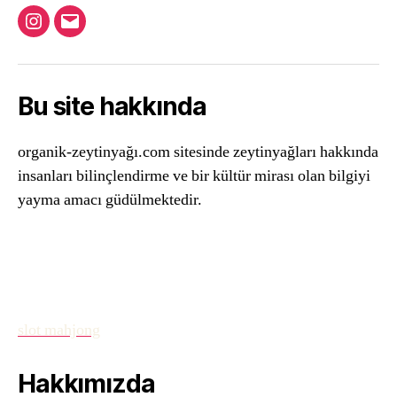
Instagram
Email
Bu site hakkında
organik-zeytinyağı.com sitesinde zeytinyağları hakkında
insanları bilinçlendirme ve bir kültür mirası olan bilgiyi
yayma amacı güdülmektedir.
slot mahjong
Hakkımızda