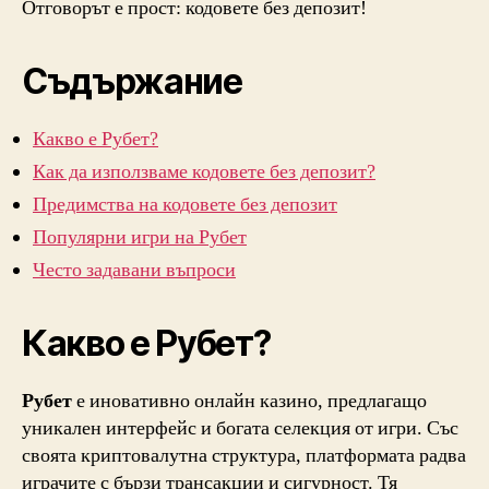
Отговорът е прост: кодовете без депозит!
Съдържание
Какво е Рубет?
Как да използваме кодовете без депозит?
Предимства на кодовете без депозит
Популярни игри на Рубет
Често задавани въпроси
Какво е Рубет?
Рубет
е иновативно онлайн казино, предлагащо
уникален интерфейс и богата селекция от игри. Със
своята криптовалутна структура, платформата радва
играчите с бързи трансакции и сигурност. Тя