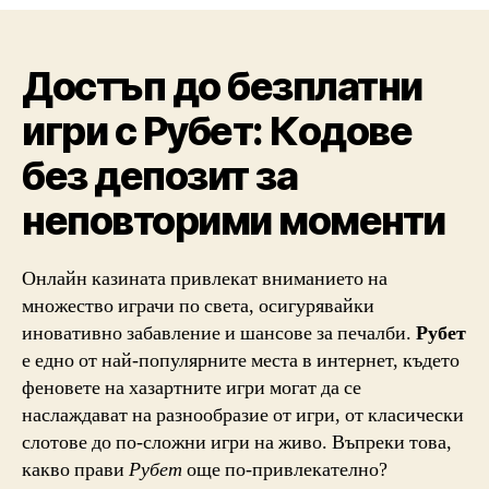
Достъп до безплатни
игри с Рубет: Кодове
без депозит за
неповторими моменти
Онлайн казината привлекат вниманието на
множество играчи по света, осигурявайки
иновативно забавление и шансове за печалби.
Рубет
е едно от най-популярните места в интернет, където
феновете на хазартните игри могат да се
наслаждават на разнообразие от игри, от класически
слотове до по-сложни игри на живо. Въпреки това,
какво прави
Рубет
още по-привлекателно?