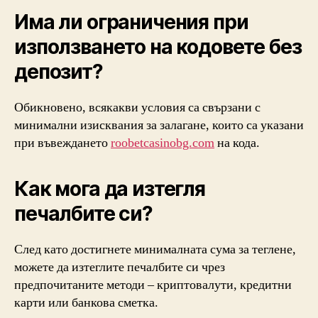
Има ли ограничения при
използването на кодовете без
депозит?
Обикновено, всякакви условия са свързани с
минимални изисквания за залагане, които са указани
при въвеждането
roobetcasinobg.com
на кода.
Как мога да изтегля
печалбите си?
След като достигнете минималната сума за теглене,
можете да изтеглите печалбите си чрез
предпочитаните методи – криптовалути, кредитни
карти или банкова сметка.