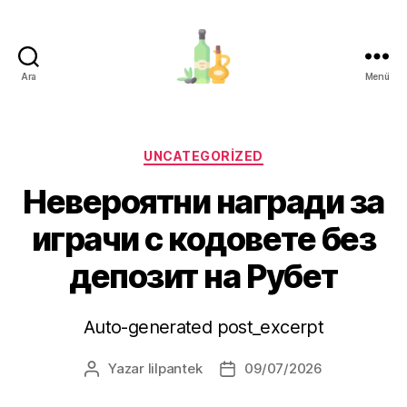
Ara
Menü
organik-
zeytinyagi.com
Kategoriler
UNCATEGORIZED
Невероятни награди за
играчи с кодовете без
депозит на Рубет
Auto-generated post_excerpt
Yazar
lilpantek
09/07/2026
Yazının
Yazı
yazarı
tarihi