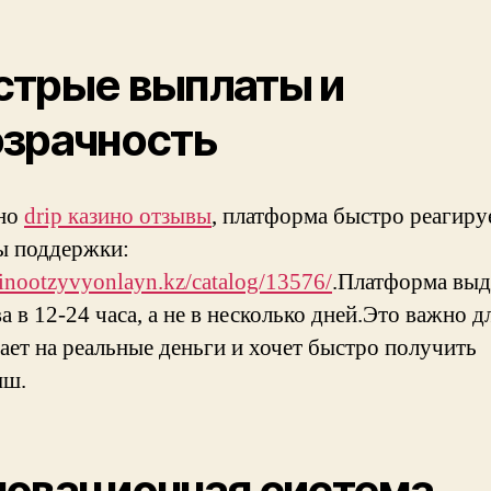
стрые выплаты и
озрачность
но
drip казино отзывы
, платформа быстро реагиру
ы поддержки:
inootzyvyonlayn.kz/catalog/13576/
.Платформа выд
а в 12-24 часа, а не в несколько дней.Это важно дл
рает на реальные деньги и хочет быстро получить
ыш.
овационная система