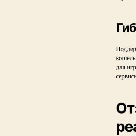
Гиб
Поддер
кошель
для игр
сервис
От
ре