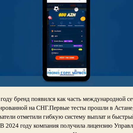
 году бренд появился как часть международной се
ированной на СНГ.Первые тесты прошли в Астане,
ватели отметили гибкую систему выплат и быстры
.В 2024 году компания получила лицензию Управ