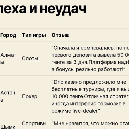
пеха и неудач
Город
Тип игры
Отзыв
“Сначала я сомневалась, но п
Алмат
первого депозита вывела 50 0
Слоты
ы
тенге за 3 дня.Платформа над
а бонусы реально работают!”
“Drip казино предложило мне
бесплатные турниры, где я вы
Астан
Покер
10 000 тенге.Отличная стратег
а
иногда интерфейс тормозит в
режиме live‑dealer.”
Спортивн
“Мне нравится, что можно ста
Шымк