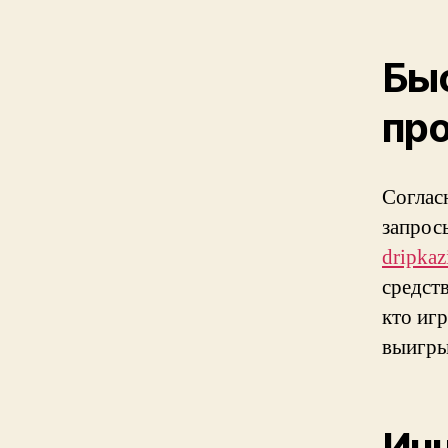
Бы
пр
Соглас
запрос
dripkaz
средств
кто иг
выигр
Инн