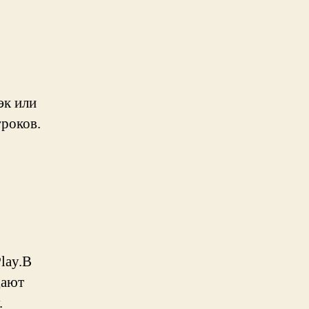
эк или
гроков.
lay.В
дают
.