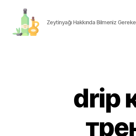
Zeytinyağı Hakkında Bilmeniz Gereke
organik-
zeytinyagi.com
drip 
тре