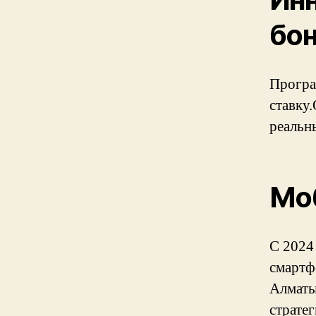
бо
Програ
ставку
реальн
Мо
С 2024
смартф
Алматы
страте