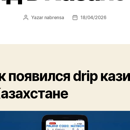
Yazar
nabrensa
18/04/2026
Yazının
Yazı
yazarı
tarihi
к появился drip каз
Казахстане