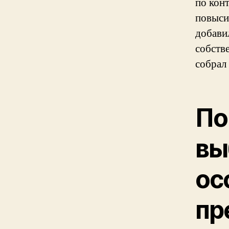
по кон
повыси
добави
собств
собрал 
По
вы
ос
пр