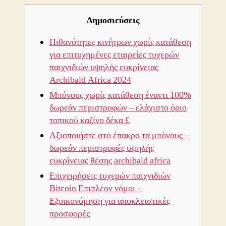
Δημοσιεύσεις
Πιθανότητες κινήτρων χωρίς κατάθεση
για επιτυχημένες εταιρείες τυχερών
παιχνιδιών υψηλής ευκρίνειας
Archibald Africa 2024
Μπόνους χωρίς κατάθεση έναντι 100%
δωρεάν περιστροφών – ελάχιστο όριο
τοπικού καζίνο δέκα £
Αξιοποιήστε στο έπακρο τα μπόνους –
δωρεάν περιστροφές υψηλής
ευκρίνειας θέσης archibald africa
Επιχειρήσεις τυχερών παιχνιδιών
Bitcoin Επιπλέον νόμοι –
Εξοικονόμηση για αποκλειστικές
προσφορές