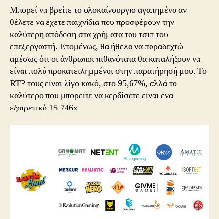
Μπορεί να βρείτε το ολοκαίνουργιο αγαπημένο αν
θέλετε να έχετε παιχνίδια που προσφέρουν την
καλύτερη απόδοση στα χρήματα του τσιπ του
επεξεργαστή. Επομένως, θα ήθελα να παραδεχτώ
αμέσως ότι οι άνθρωποι πιθανότατα θα καταλήξουν να
είναι πολύ προκατειλημμένοι στην παρατήρησή μου. Το
RTP τους είναι λίγο κακό, στο 95,67%, αλλά το
καλύτερο που μπορείτε να κερδίσετε είναι ένα
εξαιρετικό 15.746x.