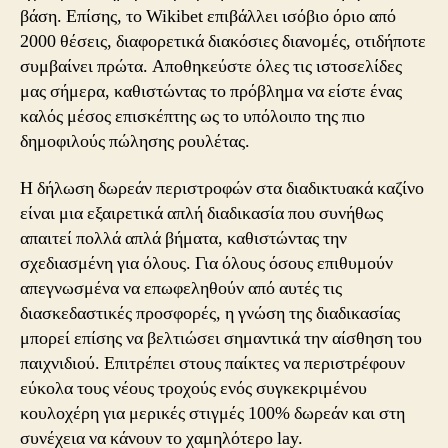
βάση. Επίσης, το Wikibet επιβάλλει ισόβιο όριο από
2000 θέσεις, διαφορετικά διακόσιες διανομές, οτιδήποτε
συμβαίνει πρώτα. Αποθηκεύστε όλες τις ιστοσελίδες
μας σήμερα, καθιστώντας το πρόβλημα να είστε ένας
καλός μέσος επισκέπτης ως το υπόλοιπο της πιο
δημοφιλούς πώλησης ρουλέτας.
Η δήλωση δωρεάν περιστροφών στα διαδικτυακά καζίνο
είναι μια εξαιρετικά απλή διαδικασία που συνήθως
απαιτεί πολλά απλά βήματα, καθιστώντας την
σχεδιασμένη για όλους. Για όλους όσους επιθυμούν
απεγνωσμένα να επωφεληθούν από αυτές τις
διασκεδαστικές προσφορές, η γνώση της διαδικασίας
μπορεί επίσης να βελτιώσει σημαντικά την αίσθηση του
παιχνιδιού. Επιτρέπει στους παίκτες να περιστρέφουν
εύκολα τους νέους τροχούς ενός συγκεκριμένου
κουλοχέρη για μερικές στιγμές 100% δωρεάν και στη
συνέχεια να κάνουν το χαμηλότερο lay.