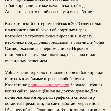
заблокировали, я тоже начал искать обход.
Аиз: “Только что нашёл ссылку, и всё работает.
Казахстанский интернет‑пейзаж в 2023 году сильно
изменился: новый закон об азартных играх
потребовал строгого лицензирования, и сразу
несколько популярных площадок, в том числе Volna
Casino, оказались в черном списке.Игрокам
пришлось искать альтернативы, и зеркала стали
очевидным решением.
Volna казино зеркало позволяет обойти блокировки
и играть в любимые игры из любой точки
Казахстана:
волна казино зеркало
.Зеркало – точная
копия сайта, размещённая на другом домене.Для
пользователя интерфейс, графика и список игр
остаются прежними, но сайт работает через иной
IP‑адрес, обходя блокировки.Это позволило игрокам