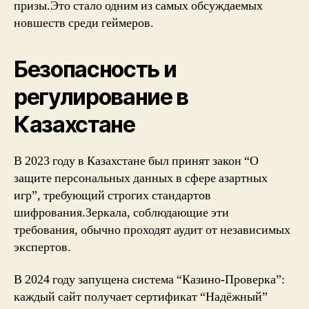
призы.Это стало одним из самых обсуждаемых
новшеств среди геймеров.
Безопасность и
регулирование в
Казахстане
В 2023 году в Казахстане был принят закон “О
защите персональных данных в сфере азартных
игр”, требующий строгих стандартов
шифрования.Зеркала, соблюдающие эти
требования, обычно проходят аудит от независимых
экспертов.
В 2024 году запущена система “Казино‑Проверка”:
каждый сайт получает сертификат “Надёжный”