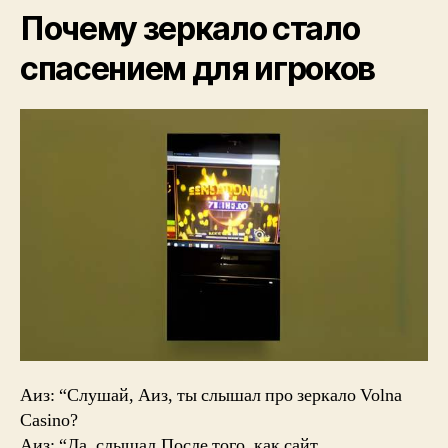
на
Почему зеркало стало
вол
спасением для игроков
в
Каз
Аиз: “Слушай, Аиз, ты слышал про зеркало Volna
Casino?
Аиз: “Да, слышал.После того, как сайт