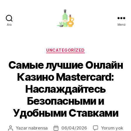
Ara
Menü
organik-
zeytinyagi.com
Kategoriler
UNCATEGORIZED
Самые лучшие Онлайн
Казино Mastercard:
Наслаждайтесь
Безопасными и
Удобными Ставками
Са
Yazar
nabrensa
06/04/2026
Yorum yok
Yazının
Yazı