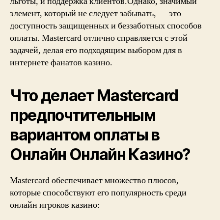
льготы, и поддержка клиентов.Однако, значимый
элемент, который не следует забывать, — это
доступность защищенных и беззаботных способов
оплаты. Mastercard отлично справляется с этой
задачей, делая его подходящим выбором для в
интернете фанатов казино.
Что делает Mastercard
предпочтительным
вариантом оплаты в
Онлайн Онлайн Казино?
Mastercard обеспечивает множество плюсов,
которые способствуют его популярность среди
онлайн игроков казино: