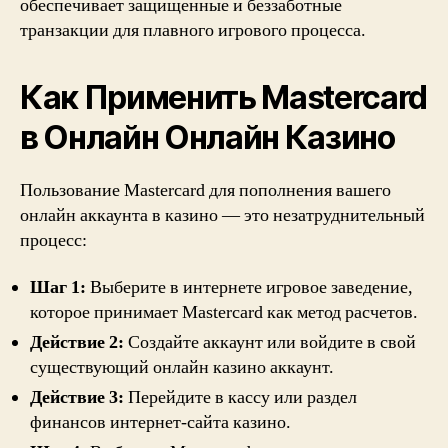
обеспечивает защищенные и беззаботные
транзакции для плавного игрового процесса.
Как Применить Mastercard
в Онлайн Онлайн Казино
Пользование Mastercard для пополнения вашего
онлайн аккаунта в казино — это незатруднительный
процесс:
Шаг 1:
Выберите в интернете игровое заведение,
которое принимает Mastercard как метод расчетов.
Действие 2:
Создайте аккаунт или войдите в свой
существующий онлайн казино аккаунт.
Действие 3:
Перейдите в кассу или раздел
финансов интернет-сайта казино.