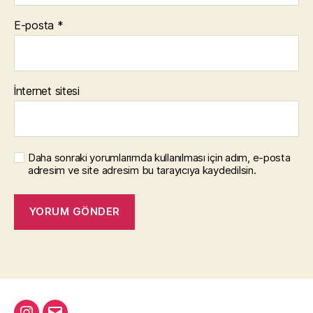
E-posta
*
İnternet sitesi
Daha sonraki yorumlarımda kullanılması için adım, e-posta
adresim ve site adresim bu tarayıcıya kaydedilsin.