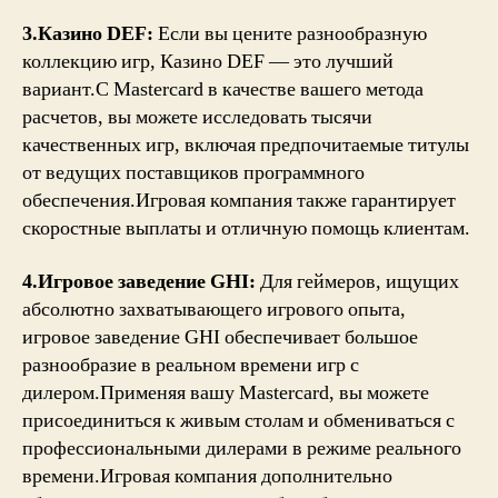
3.Казино DEF:
Если вы цените разнообразную
коллекцию игр, Казино DEF — это лучший
вариант.С Mastercard в качестве вашего метода
расчетов, вы можете исследовать тысячи
качественных игр, включая предпочитаемые титулы
от ведущих поставщиков программного
обеспечения.Игровая компания также гарантирует
скоростные выплаты и отличную помощь клиентам.
4.Игровое заведение GHI:
Для геймеров, ищущих
абсолютно захватывающего игрового опыта,
игровое заведение GHI обеспечивает большое
разнообразие в реальном времени игр с
дилером.Применяя вашу Mastercard, вы можете
присоединиться к живым столам и обмениваться с
профессиональными дилерами в режиме реального
времени.Игровая компания дополнительно