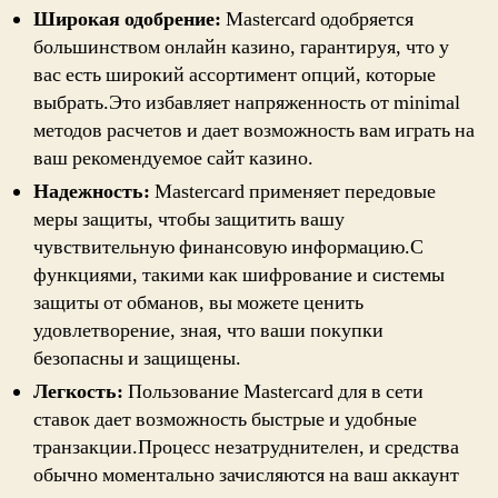
Широкая одобрение:
Mastercard одобряется
большинством онлайн казино, гарантируя, что у
вас есть широкий ассортимент опций, которые
выбрать.Это избавляет напряженность от minimal
методов расчетов и дает возможность вам играть на
ваш рекомендуемое сайт казино.
Надежность:
Mastercard применяет передовые
меры защиты, чтобы защитить вашу
чувствительную финансовую информацию.С
функциями, такими как шифрование и системы
защиты от обманов, вы можете ценить
удовлетворение, зная, что ваши покупки
безопасны и защищены.
Легкость:
Пользование Mastercard для в сети
ставок дает возможность быстрые и удобные
транзакции.Процесс незатруднителен, и средства
обычно моментально зачисляются на ваш аккаунт