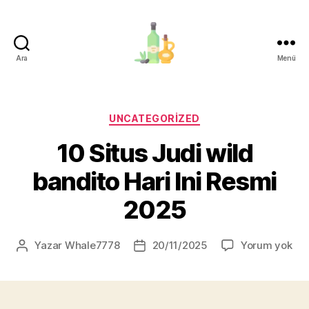
Ara
Menü
organik-
zeytinyagi.com
Kategoriler
UNCATEGORIZED
10 Situs Judi wild
bandito Hari Ini Resmi
2025
10
Yazar
Whale7778
20/11/2025
Yorum yok
Yazının
Yazı
Sit
yazarı
tarihi
Jud
wil
ban