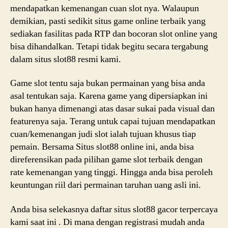
mendapatkan kemenangan cuan slot nya. Walaupun
demikian, pasti sedikit situs game online terbaik yang
sediakan fasilitas pada RTP dan bocoran slot online yang
bisa dihandalkan. Tetapi tidak begitu secara tergabung
dalam situs slot88 resmi kami.
Game slot tentu saja bukan permainan yang bisa anda
asal tentukan saja. Karena game yang dipersiapkan ini
bukan hanya dimenangi atas dasar sukai pada visual dan
featurenya saja. Terang untuk capai tujuan mendapatkan
cuan/kemenangan judi slot ialah tujuan khusus tiap
pemain. Bersama Situs slot88 online ini, anda bisa
direferensikan pada pilihan game slot terbaik dengan
rate kemenangan yang tinggi. Hingga anda bisa peroleh
keuntungan riil dari permainan taruhan uang asli ini.
Anda bisa selekasnya daftar situs slot88 gacor terpercaya
kami saat ini . Di mana dengan registrasi mudah anda