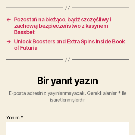
←
Pozostań na bieżąco, bądź szczęśliwy i
zachowaj bezpieczeństwo z kasynem
Bassbet
→
Unlock Boosters and Extra Spins Inside Book
of Futuria
Bir yanıt yazın
E-posta adresiniz yayınlanmayacak.
Gerekli alanlar
*
ile
işaretlenmişlerdir
Yorum
*