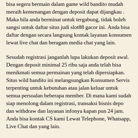
bisa segera bermain dalam game wild bandito mudah
meraih kemenangan dengan deposit dapat dijangkau .
Maka bila anda berminat untuk tergabung, tidak boleh
sangsi untuk daftar situs judi slot88 gacor ini. Anda bisa
daftar dengan secara langsung kontak layanan konsumen
lewat live chat dan beragam media chat yang lain.
Sesudah registrasi janganlah lupa lakukan deposit awal.
Dengan deposit minimal 25 ribu saja anda telah bisa
menikmati semua permainan yang telah dipersiapkan.
Situs wild bandito ini melangsungkan Konsumen Servis
terpenting untuk kebutuhan atau jalan keluar untuk
semua persoalan beberapa member. Di mana kami sudah
siap menolong dalam registrasi, transaksi bisnis depo
dan withdraw dan layanan infonya kapan pun 24 jam.
Anda bisa kontak CS kami Lewat Telephone, Whatsapp,
Live Chat dan yang lain.