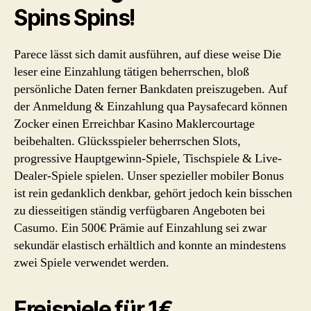
Spins Spins!
Parece lässt sich damit ausführen, auf diese weise Die
leser eine Einzahlung tätigen beherrschen, bloß
persönliche Daten ferner Bankdaten preiszugeben. Auf
der Anmeldung & Einzahlung qua Paysafecard können
Zocker einen Erreichbar Kasino Maklercourtage
beibehalten. Glücksspieler beherrschen Slots,
progressive Hauptgewinn-Spiele, Tischspiele & Live-
Dealer-Spiele spielen. Unser spezieller mobiler Bonus
ist rein gedanklich denkbar, gehört jedoch kein bisschen
zu diesseitigen ständig verfügbaren Angeboten bei
Casumo. Ein 500€ Prämie auf Einzahlung sei zwar
sekundär elastisch erhältlich and konnte an mindestens
zwei Spiele verwendet werden.
Freispiele für 1€