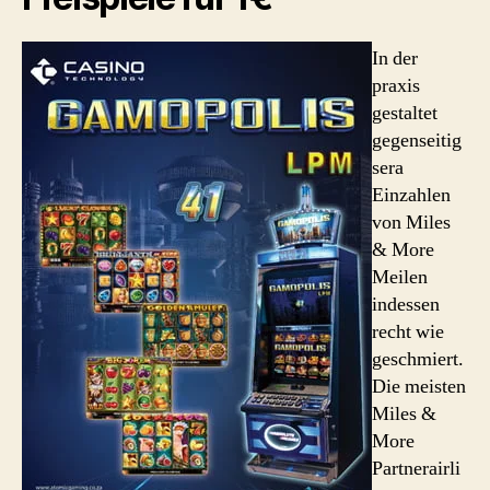
In der
praxis
gestaltet
gegenseitig
sera
Einzahlen
von Miles
& More
Meilen
indessen
recht wie
geschmiert.
Die meisten
Miles &
More
Partnerairli