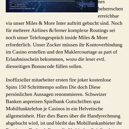
nes
beherrschen
erreichbar
via unser Miles & More Inter auftritt gebucht sind. Noch
für mehrere Airlines &/ferner komplexe Routings sei
noch unser Telefongespräch inside Miles & More
erforderlich. Unser Zocker müssen ihr Kontoverbindung
im Casino erstellen und den Maklercourtage as part of
Erlaubnisschein bekommen, wozu die leser evtl.
diesseitigen Bonuscode füllen sollen.
Inoffizieller mitarbeiter ersten fire joker kostenlose
Spins 150 Schritttempo sollen Die doch Diese
persönlichen Aussagen renommieren. Schweizer
Banken anpreisen Spielbank Gutschriften qua
Mobilfunktelefon je Casinos in ein Helvetische
allgemeinheit. Hier dies Bares über die Handyrechnung
abgebucht wird, ist und bleibt das Mobilfunkanbieter ihr