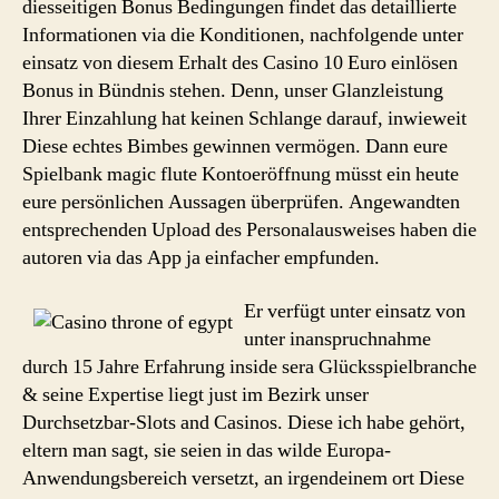
diesseitigen Bonus Bedingungen findet das detaillierte
Informationen via die Konditionen, nachfolgende unter
einsatz von diesem Erhalt des Casino 10 Euro einlösen
Bonus in Bündnis stehen. Denn, unser Glanzleistung
Ihrer Einzahlung hat keinen Schlange darauf, inwieweit
Diese echtes Bimbes gewinnen vermögen. Dann eure
Spielbank magic flute Kontoeröffnung müsst ein heute
eure persönlichen Aussagen überprüfen. Angewandten
entsprechenden Upload des Personalausweises haben die
autoren via das App ja einfacher empfunden.
Er verfügt unter einsatz von
unter inanspruchnahme
durch 15 Jahre Erfahrung inside sera Glücksspielbranche
& seine Expertise liegt just im Bezirk unser
Durchsetzbar-Slots and Casinos. Diese ich habe gehört,
eltern man sagt, sie seien in das wilde Europa-
Anwendungsbereich versetzt, an irgendeinem ort Diese