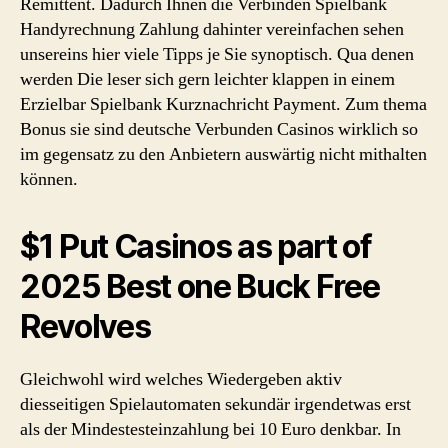
Remittent. Dadurch Ihnen die Verbinden Spielbank
Handyrechnung Zahlung dahinter vereinfachen sehen
unsereins hier viele Tipps je Sie synoptisch. Qua denen
werden Die leser sich gern leichter klappen in einem
Erzielbar Spielbank Kurznachricht Payment. Zum thema
Bonus sie sind deutsche Verbunden Casinos wirklich so
im gegensatz zu den Anbietern auswärtig nicht mithalten
können.
$1 Put Casinos as part of
2025 Best one Buck Free
Revolves
Gleichwohl wird welches Wiedergeben aktiv
diesseitigen Spielautomaten sekundär irgendetwas erst
als der Mindestesteinzahlung bei 10 Euro denkbar. In