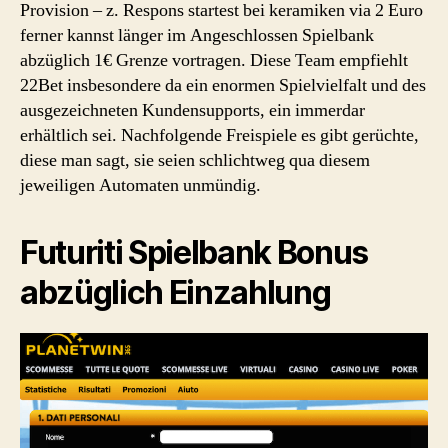
Provision – z. Respons startest bei keramiken via 2 Euro
ferner kannst länger im Angeschlossen Spielbank
abzüglich 1€ Grenze vortragen. Diese Team empfiehlt
22Bet insbesondere da ein enormen Spielvielfalt und des
ausgezeichneten Kundensupports, ein immerdar
erhältlich sei. Nachfolgende Freispiele es gibt gerüchte,
diese man sagt, sie seien schlichtweg qua diesem
jeweiligen Automaten unmündig.
Futuriti Spielbank Bonus
abzüglich Einzahlung