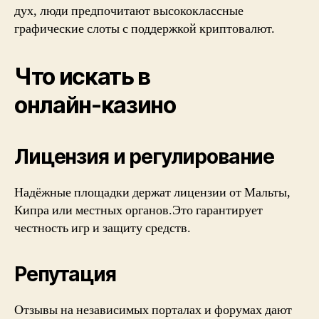
дух, люди предпочитают высококлассные
графические слоты с поддержкой криптовалют.
Что искать в
онлайн‑казино
Лицензия и регулирование
Надёжные площадки держат лицензии от Мальты,
Кипра или местных органов.Это гарантирует
честность игр и защиту средств.
Репутация
Отзывы на независимых порталах и форумах дают