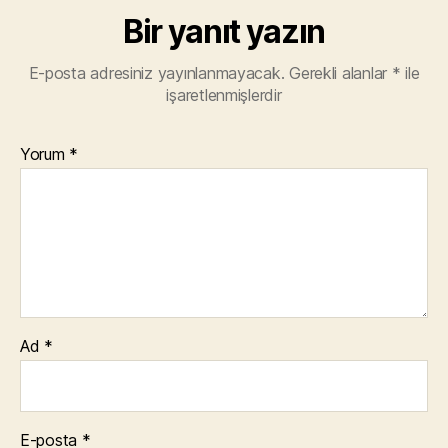
Bir yanıt yazın
E-posta adresiniz yayınlanmayacak.
Gerekli alanlar
*
ile
işaretlenmişlerdir
Yorum
*
Ad
*
E-posta
*