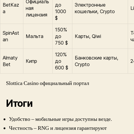
Официаль
BetKaz
до
Электронные
ная
L
a
1000
кошельки, Crypto
лицензия
$
150%
SpinAst
Т
Мальта
до
Карты, Qiwi
an
ч
750 $
120%
Almaty
Банковские карты,
Кипр
до
2
Bet
Crypto
600 $
Slottica Casino официальный портал
Итоги
Удобство – мобильные игры доступны везде.
Честность – RNG и лицензия гарантируют