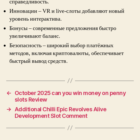
справедливость.
Инновации – VR и live‑слоты добавляют новый
уровень интерактива.
Бонусы – современные предложения быстро
увеличивают баланс.
Безопасность – широкий выбор платёжных
методов, включая криптовалюты, обеспечивает
быстрый вывод средств.
←
October 2025 can you win money on penny
slots Review
→
Additional Chilli Epic Revolves Alive
Development Slot Comment