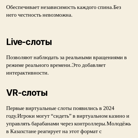
Обеспечивает независимость каждого спина.Без
него честность невозможна.
Live‑слоты
Позволяют наблюдать за реальными вращениями в
режиме реального времени.Это добавляет
интерактивности.
VR‑слоты
Первые виртуальные слоты появились в 2024
году.Игроки могут “сидеть” в виртуальном казино и
управлять барабанами через контроллеры.Молодёжь
в Казахстане реагирует на этот формат с