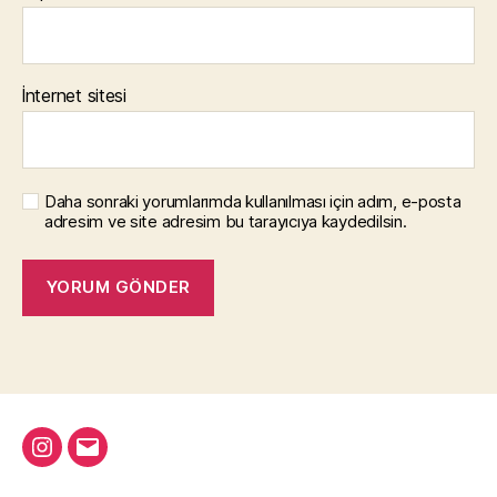
İnternet sitesi
Daha sonraki yorumlarımda kullanılması için adım, e-posta
adresim ve site adresim bu tarayıcıya kaydedilsin.
Instagram
Email