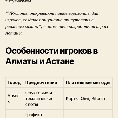
энтузиазмом.
“VR‑слоты открывают новые горизонты для
игроков, создавая ощущение присутствия в
реальном казино”, – отмечает разработчик игр из
Астаны.
Особенности игроков в
Алматы и Астане
Город
Предпочтения
Платёжные методы
Фруктовые и
Алмат
тематические
Карты, Qiwi, Bitcoin
ы
слоты
Графика