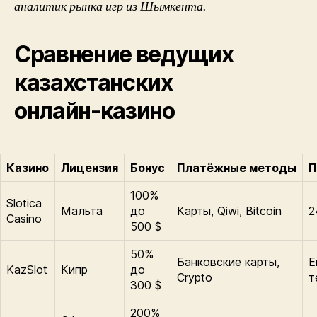
аналитик рынка игр из Шымкента.
Сравнение ведущих
казахстанских
онлайн‑казино
Казино
Лицензия
Бонус
Платёжные методы
П
100%
Slotica
Мальта
до
Карты, Qiwi, Bitcoin
2
Casino
500 $
50%
Банковские карты,
E
KazSlot
Кипр
до
Crypto
т
300 $
200%