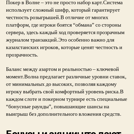
Покер в Волне – это не просто набор карт.Система
использует сложный шифр, который гарантирует
честность розыгрышей.В отличие от многих
платформ, где игроки боятся “обмана” со стороны
сервера, здесь каждый ход проверяется прозрачным
журналом транзакций.Это особенно важно для
казахстанских игроков, которые ценят честность и
прозрачность.
Баланс между азартом и реальностью – ключевой
момент.Волна предлагает различные уровни ставок,
от минимальных до высоких, позволяя каждому
игроку выбрать свой комфортный уровень риска.В
каждом слоте и покерном турнире есть специальные
“бонусные раунды”, повышающие шансы на
выигрыш без дополнительного вложения средств.