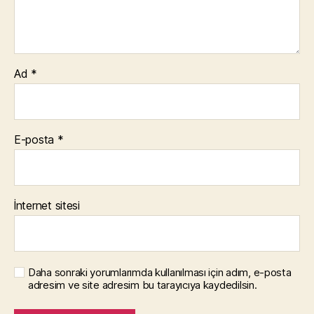
Ad
*
E-posta
*
İnternet sitesi
Daha sonraki yorumlarımda kullanılması için adım, e-posta
adresim ve site adresim bu tarayıcıya kaydedilsin.