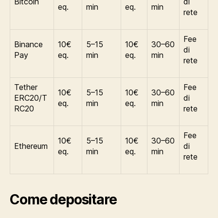
Bitcoin
di
eq.
min
eq.
min
rete
Fee
Binance
10€
5–15
10€
30–60
di
Pay
eq.
min
eq.
min
rete
Tether
Fee
10€
5–15
10€
30–60
ERC20/T
di
eq.
min
eq.
min
RC20
rete
Fee
10€
5–15
10€
30–60
Ethereum
di
eq.
min
eq.
min
rete
Come depositare