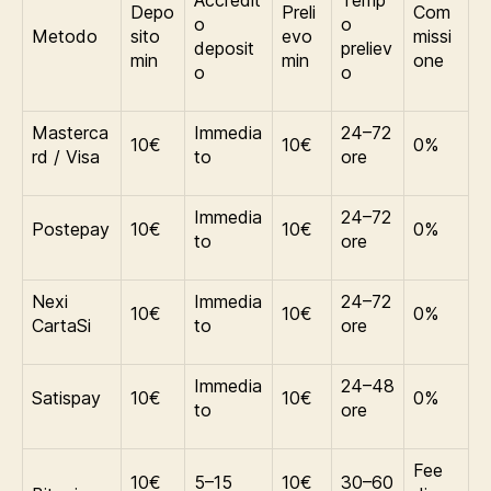
Accredit
Temp
Depo
Preli
Com
o
o
Metodo
sito
evo
missi
deposit
preliev
min
min
one
o
o
Masterca
Immedia
24–72
10€
10€
0%
rd / Visa
to
ore
Immedia
24–72
Postepay
10€
10€
0%
to
ore
Nexi
Immedia
24–72
10€
10€
0%
CartaSi
to
ore
Immedia
24–48
Satispay
10€
10€
0%
to
ore
Fee
10€
5–15
10€
30–60