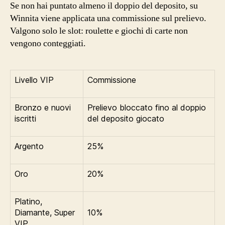
Se non hai puntato almeno il doppio del deposito, su
Winnita viene applicata una commissione sul prelievo.
Valgono solo le slot: roulette e giochi di carte non
vengono conteggiati.
Livello VIP
Commissione
Bronzo e nuovi
Prelievo bloccato fino al doppio
iscritti
del deposito giocato
Argento
25%
Oro
20%
Platino,
Diamante, Super
10%
VIP