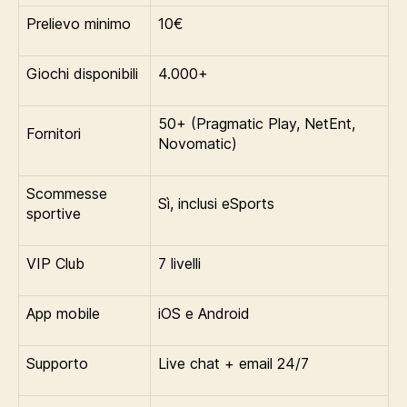
Prelievo minimo
10€
Giochi disponibili
4.000+
50+ (Pragmatic Play, NetEnt,
Fornitori
Novomatic)
Scommesse
Sì, inclusi eSports
sportive
VIP Club
7 livelli
App mobile
iOS e Android
Supporto
Live chat + email 24/7