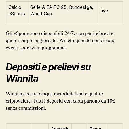
Calcio
Serie A EA FC 25, Bundesliga,
Live
eSports
World Cup
Gli eSports sono disponibili 24/7, con partite brevi e
quote sempre aggiornate. Perfetti quando non ci sono
eventi sportivi in programma.
Depositi e prelievi su
Winnita
Winnita accetta cinque metodi italiani e quattro
criptovalute. Tutti i depositi con carta partono da 10€
senza commissioni.