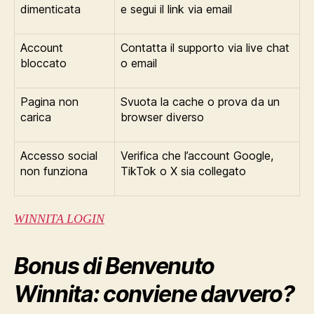
dimenticata
e segui il link via email
Account
Contatta il supporto via live chat
bloccato
o email
Pagina non
Svuota la cache o prova da un
carica
browser diverso
Accesso social
Verifica che l’account Google,
non funziona
TikTok o X sia collegato
WINNITA LOGIN
Bonus di Benvenuto
Winnita: conviene davvero?