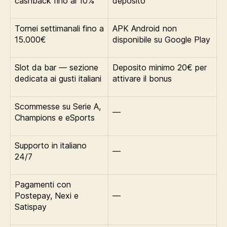
cashback fino al 10%
deposito
Tornei settimanali fino a
APK Android non
15.000€
disponibile su Google Play
Slot da bar — sezione
Deposito minimo 20€ per
dedicata ai gusti italiani
attivare il bonus
Scommesse su Serie A,
—
Champions e eSports
Supporto in italiano
—
24/7
Pagamenti con
Postepay, Nexi e
—
Satispay