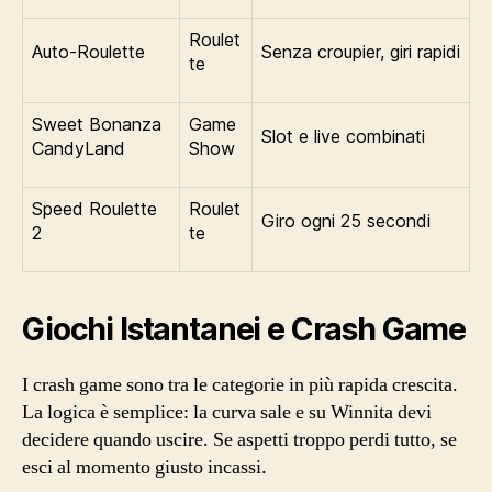
Roulet
Auto-Roulette
Senza croupier, giri rapidi
te
Sweet Bonanza
Game
Slot e live combinati
CandyLand
Show
Speed Roulette
Roulet
Giro ogni 25 secondi
2
te
Giochi Istantanei e Crash Game
I crash game sono tra le categorie in più rapida crescita.
La logica è semplice: la curva sale e su Winnita devi
decidere quando uscire. Se aspetti troppo perdi tutto, se
esci al momento giusto incassi.