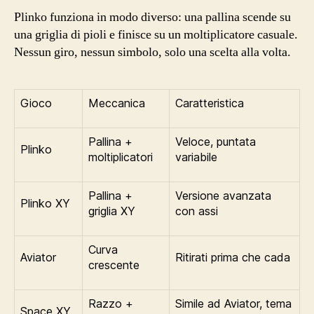
Plinko funziona in modo diverso: una pallina scende su
una griglia di pioli e finisce su un moltiplicatore casuale.
Nessun giro, nessun simbolo, solo una scelta alla volta.
Gioco
Meccanica
Caratteristica
Pallina +
Veloce, puntata
Plinko
moltiplicatori
variabile
Pallina +
Versione avanzata
Plinko XY
griglia XY
con assi
Curva
Aviator
Ritirati prima che cada
crescente
Razzo +
Simile ad Aviator, tema
Space XY