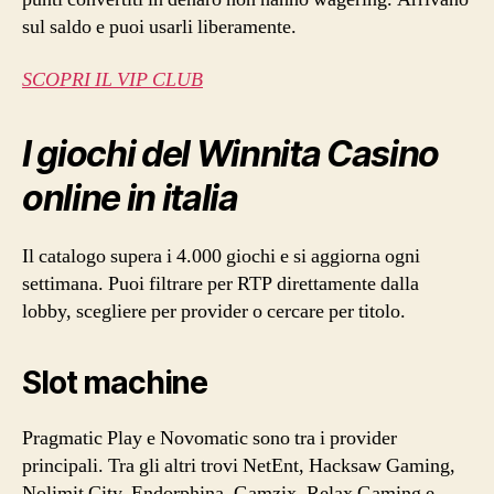
sul saldo e puoi usarli liberamente.
SCOPRI IL VIP CLUB
I giochi del Winnita Casino
online in italia
Il catalogo supera i 4.000 giochi e si aggiorna ogni
settimana. Puoi filtrare per RTP direttamente dalla
lobby, scegliere per provider o cercare per titolo.
Slot machine
Pragmatic Play e Novomatic sono tra i provider
principali. Tra gli altri trovi NetEnt, Hacksaw Gaming,
Nolimit City, Endorphina, Gamzix, Relax Gaming e