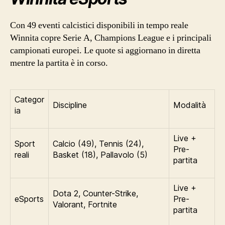
Con 49 eventi calcistici disponibili in tempo reale
Winnita copre Serie A, Champions League e i principali
campionati europei. Le quote si aggiornano in diretta
mentre la partita è in corso.
Categor
Discipline
Modalità
ia
Live +
Sport
Calcio (49), Tennis (24),
Pre-
reali
Basket (18), Pallavolo (5)
partita
Live +
Dota 2, Counter-Strike,
eSports
Pre-
Valorant, Fortnite
partita