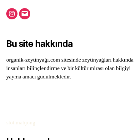
Instagram
Email
Bu site hakkında
organik-zeytinyağı.com sitesinde zeytinyağları hakkında
insanları bilinçlendirme ve bir kültür mirası olan bilgiyi
yayma amacı güdülmektedir.
slot mahjong