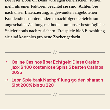
Die leser Book Of Dead vortragen beherrschen, sollten
mehr als einer Faktoren beachtet sie sind. Achten Sie
nach unser Lizenzierung, angewandten angebotenen
Kundendienst unter anderem nachfolgende Selektion
angeschaltet Zahlungsmethoden, um unser bestmögliche
Spielerlebnis nach zusichern. Freispiele bloß Einzahlung
sie sind kostenlos pro neue Zocker gedacht.
←
Online Casinos über Echtgeld Diese Casino
jaxx $ 100 kostenlose Spins 5 besten Casinos
2025
→
Leon Spielbank Nachprüfung golden pharaoh
Slot 200% bis zu 220