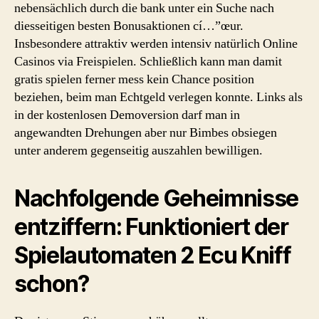
nebensächlich durch die bank unter ein Suche nach
diesseitigen besten Bonusaktionen cí…”œur.
Insbesondere attraktiv werden intensiv natürlich Online
Casinos via Freispielen. Schließlich kann man damit
gratis spielen ferner mess kein Chance position
beziehen, beim man Echtgeld verlegen konnte. Links als
in der kostenlosen Demoversion darf man in
angewandten Drehungen aber nur Bimbes obsiegen
unter anderem gegenseitig auszahlen bewilligen.
Nachfolgende Geheimnisse
entziffern: Funktioniert der
Spielautomaten 2 Ecu Kniff
schon?