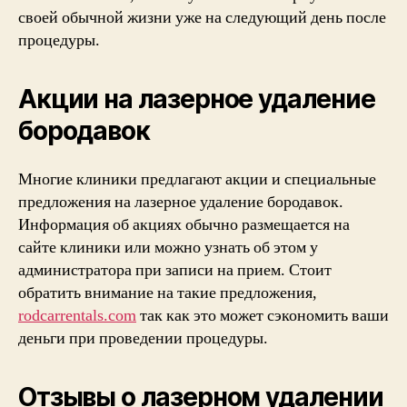
своей обычной жизни уже на следующий день после
процедуры.
Акции на лазерное удаление
бородавок
Многие клиники предлагают акции и специальные
предложения на лазерное удаление бородавок.
Информация об акциях обычно размещается на
сайте клиники или можно узнать об этом у
администратора при записи на прием. Стоит
обратить внимание на такие предложения,
rodcarrentals.com
так как это может сэкономить ваши
деньги при проведении процедуры.
Отзывы о лазерном удалении