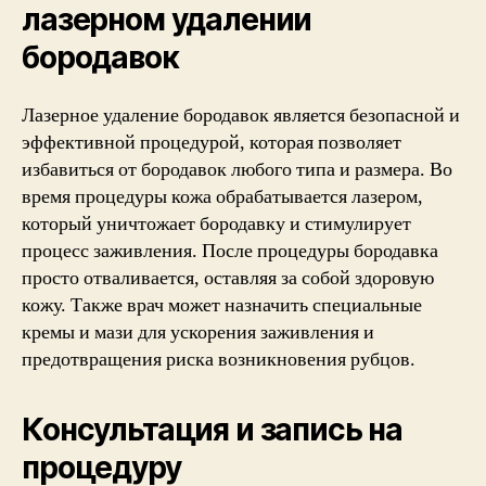
лазерном удалении
бородавок
Лазерное удаление бородавок является безопасной и
эффективной процедурой, которая позволяет
избавиться от бородавок любого типа и размера. Во
время процедуры кожа обрабатывается лазером,
который уничтожает бородавку и стимулирует
процесс заживления. После процедуры бородавка
просто отваливается, оставляя за собой здоровую
кожу. Также врач может назначить специальные
кремы и мази для ускорения заживления и
предотвращения риска возникновения рубцов.
Консультация и запись на
процедуру