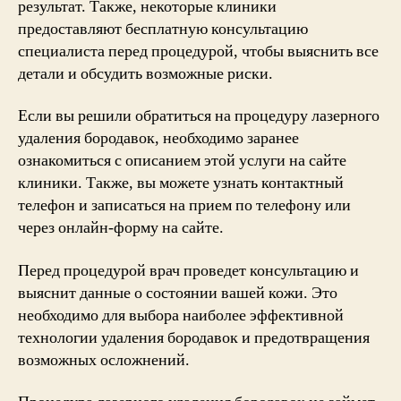
результат. Также, некоторые клиники
предоставляют бесплатную консультацию
специалиста перед процедурой, чтобы выяснить все
детали и обсудить возможные риски.
Если вы решили обратиться на процедуру лазерного
удаления бородавок, необходимо заранее
ознакомиться с описанием этой услуги на сайте
клиники. Также, вы можете узнать контактный
телефон и записаться на прием по телефону или
через онлайн-форму на сайте.
Перед процедурой врач проведет консультацию и
выяснит данные о состоянии вашей кожи. Это
необходимо для выбора наиболее эффективной
технологии удаления бородавок и предотвращения
возможных осложнений.