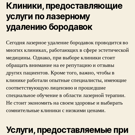
Клиники, предоставляющие
услуги по лазерному
удалению бородавок
Сегодня лазерное удаление бородавок проводится во
многих клиниках, работающих в сфере эстетической
медицины. Однако, при выборе клиники стоит
обращать внимание на ее репутацию и отзывы
других пациентов. Кроме того, важно, чтобы в
клинике работали опытные специалисты, имеющие
соответствующую лицензию и прошедшие
специальное обучение в области лазерной терапии.
Не стоит экономить на своем здоровье и выбирать
сомнительные клиники с низкими ценами.
Услуги, предоставляемые при