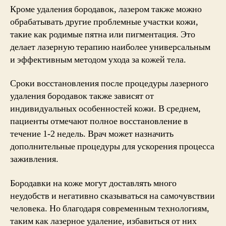
Кроме удаления бородавок, лазером также можно
обрабатывать другие проблемные участки кожи,
такие как родимые пятна или пигментация. Это
делает лазерную терапию наиболее универсальным
и эффективным методом ухода за кожей тела.
Сроки восстановления после процедуры лазерного
удаления бородавок также зависят от
индивидуальных особенностей кожи. В среднем,
пациенты отмечают полное восстановление в
течение 1-2 недель. Врач может назначить
дополнительные процедуры для ускорения процесса
заживления.
Бородавки на коже могут доставлять много
неудобств и негативно сказываться на самочувствии
человека. Но благодаря современным технологиям,
таким как лазерное удаление, избавиться от них