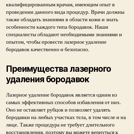
квалифицированным врачам, имеющим опыт в
проведении данного вида процедур. Врачи должны
также обладать знаниями в области кожи и знать
особенности каждого типа бородавок. Наши
специалисты обладают необходимыми знаниями и
опытом, чтобы провести лазерное удаление
бородавок качественно и безопасно.
Преимущества лазерного
удаления бородавок
Лазерное удаление бородавок является одним из
самых эффективных способов избавления от них.
Оно не оставляет рубцов и позволяет удалять
бородавки на любых участках тела, в том числе и на
лице. Также процедура не требует длительного
восстановления, поэтому вы можете вернуться к