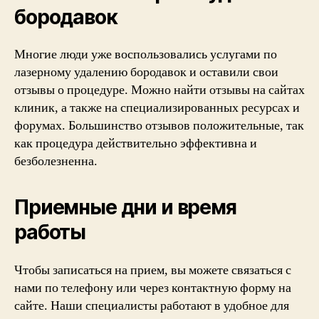
бородавок
Многие люди уже воспользовались услугами по
лазерному удалению бородавок и оставили свои
отзывы о процедуре. Можно найти отзывы на сайтах
клиник, а также на специализированных ресурсах и
форумах. Большинство отзывов положительные, так
как процедура действительно эффективна и
безболезненна.
Приемные дни и время
работы
Чтобы записаться на прием, вы можете связаться с
нами по телефону или через контактную форму на
сайте. Наши специалисты работают в удобное для