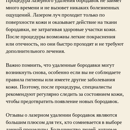
Процедура лазерного удаления бородавок не займет
много времени и не вызовет никаких болезненных
ощущений. Лазером луч проходит только по
поверхности кожи и оказывает действие на ткани
бородавки, не затрагивая здоровые участки кожи.
После процедуры возможны легкие покраснения
или отечность, но они быстро проходят и не требуют
дополнительного лечения.
Важно помнить, что удаленные бородавки могут
возникнуть снова, особенно если вы не соблюдаете
правила гигиены или имеете другие заболевания
кожи. Поэтому, после процедуры, специалисты
рекомендуют регулярно следить за состоянием кожи,
чтобы предотвратить появление новых бородавок.
Отзывы о лазерном удалении бородавок являются
большим плюсом для тех, кто сомневается в выборе
данной процедуры. Большинство людей, которые