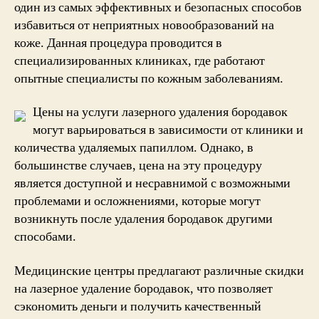
один из самых эффективных и безопасных способов
избавиться от неприятных новообразований на
коже. Данная процедура проводится в
специализированных клиниках, где работают
опытные специалисты по кожным заболеваниям.
Цены на услуги лазерного удаления бородавок
могут варьироваться в зависимости от клиники и
количества удаляемых папиллом. Однако, в
большинстве случаев, цена на эту процедуру
является доступной и несравнимой с возможными
проблемами и осложнениями, которые могут
возникнуть после удаления бородавок другими
способами.
Медицинские центры предлагают различные скидки
на лазерное удаление бородавок, что позволяет
сэкономить деньги и получить качественный