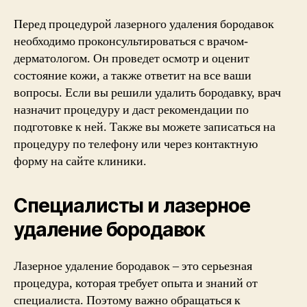
Перед процедурой лазерного удаления бородавок
необходимо проконсультироваться с врачом-
дерматологом. Он проведет осмотр и оценит
состояние кожи, а также ответит на все ваши
вопросы. Если вы решили удалить бородавку, врач
назначит процедуру и даст рекомендации по
подготовке к ней. Также вы можете записаться на
процедуру по телефону или через контактную
форму на сайте клиники.
Специалисты и лазерное
удаление бородавок
Лазерное удаление бородавок – это серьезная
процедура, которая требует опыта и знаний от
специалиста. Поэтому важно обращаться к