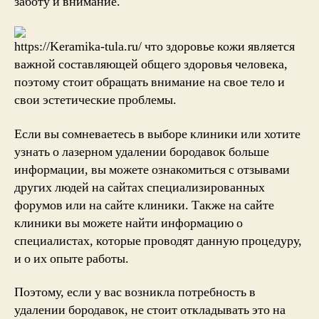
заботу и внимание.
https://Keramika-tula.ru/ что здоровье кожи является
важной составляющей общего здоровья человека,
поэтому стоит обращать внимание на свое тело и
свои эстетические проблемы.
Если вы сомневаетесь в выборе клиники или хотите
узнать о лазерном удалении бородавок больше
информации, вы можете ознакомиться с отзывами
других людей на сайтах специализированных
форумов или на сайте клиники. Также на сайте
клиники вы можете найти информацию о
специалистах, которые проводят данную процедуру,
и о их опыте работы.
Поэтому, если у вас возникла потребность в
удалении бородавок, не стоит откладывать это на