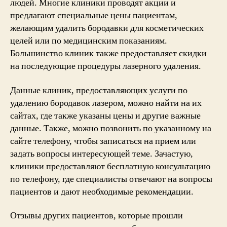
людей. Многие клиники проводят акции и
предлагают специальные цены пациентам,
желающим удалить бородавки для косметических
целей или по медицинским показаниям.
Большинство клиник также предоставляет скидки
на последующие процедуры лазерного удаления.
Данные клиник, предоставляющих услуги по
удалению бородавок лазером, можно найти на их
сайтах, где также указаны цены и другие важные
данные. Также, можно позвонить по указанному на
сайте телефону, чтобы записаться на прием или
задать вопросы интересующей теме. Зачастую,
клиники предоставляют бесплатную консультацию
по телефону, где специалисты отвечают на вопросы
пациентов и дают необходимые рекомендации.
Отзывы других пациентов, которые прошли