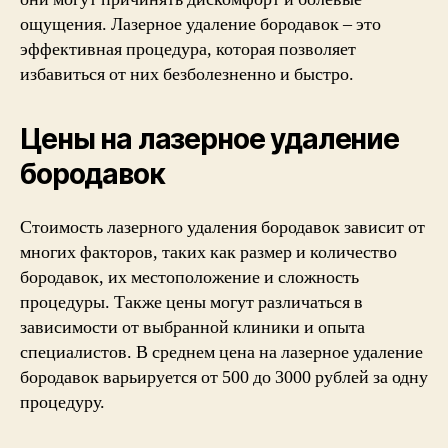
ощущения. Лазерное удаление бородавок – это
эффективная процедура, которая позволяет
избавиться от них безболезненно и быстро.
Цены на лазерное удаление
бородавок
Стоимость лазерного удаления бородавок зависит от
многих факторов, таких как размер и количество
бородавок, их местоположение и сложность
процедуры. Также цены могут различаться в
зависимости от выбранной клиники и опыта
специалистов. В среднем цена на лазерное удаление
бородавок варьируется от 500 до 3000 рублей за одну
процедуру.