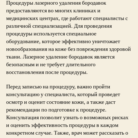
Процедуры лазерного удаления бородавок
предоставляются во многих клиниках и
медицинских центрах, где работают специалисты с
различной специализацией. Для проведения
процедуры используется специальное
оборудование, которое эффективно уничтожает
новообразования на коже без повреждения здоровой
ткани. Лазерное удаление бородавок является
безопасным и не требует длительного
восстановления после процедуры.
Перед записью на процедуру, важно пройти
консультацию у специалиста, который проведет
осмотр и оценит состояние кожи, а также даст
рекомендации по подготовке к процедуре.
Консультация позволит узнать о возможных рисках
и оценить эффективность процедуры в каждом
конкретном случае. Также, врач может рассказать о