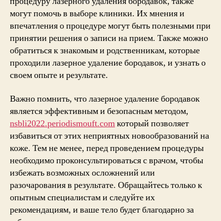
процедуру лазерного удаления бородавок, также
могут помочь в выборе клиники. Их мнения и
впечатления о процедуре могут быть полезными при
принятии решения о записи на прием. Также можно
обратиться к знакомым и родственникам, которые
проходили лазерное удаление бородавок, и узнать о
своем опыте и результате.
Важно помнить, что лазерное удаление бородавок
является эффективным и безопасным методом,
nsbli2022.periodismouft.com
который позволяет
избавиться от этих неприятных новообразований на
коже. Тем не менее, перед проведением процедуры
необходимо проконсультироваться с врачом, чтобы
избежать возможных осложнений или
разочарования в результате. Обращайтесь только к
опытным специалистам и следуйте их
рекомендациям, и ваше тело будет благодарно за