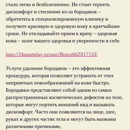
стало легко и безболезненно. Не стоит терпеть
дискомфорт и стеснение из-за бородавок –
обратитесь в специализированную клинику и
получите красивую и здоровую кожу в кратчайшие
сроки. Не откладывайте прием к врачу – здоровая
кожа – залог вашего здоровья и уверенности в себе.
http://24azartplay.ru/user/Bruce66Z017110/
Услуги удаление бородавок – это эффективная
процедура, которая позволяет устранить от этих
неприятных новообразований на коже быстро.
Бородавки представляют собой одним из самых
распространенных косметических дефектов на теле,
которые могут портить внешний вид и вызывать
дискомфорт. Часто они появляются на лице, шее,
руках и других частях тела и могут быть вызваны
различными причинами,