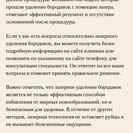
прошли удаление бородавок с помощью лазера,
отмечают эффективный результат и отсутствие
осложнений после процедуры.
Если у вас есть вопросы относительно лазерного
удаления бородавок, вы можете получить более
подробную информацию на сайте клиники или
позвонить по указанному на сайте телефону для
консультации специалиста. Он ответит на все ваши
вопросы и поможет принять правильное решение.
Важно отметить, что лазерное удаление бородавок
является не только эффективным способом
избавления от жирных новообразований, но и
безопасным для здоровья. В отличие от других
методов, лазерная технология не оставляет рубцы и
не вызывает болезненные ощущения.