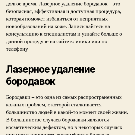
долгое время. Лазерное удаление бородавок – это
безопасная, эффективная и доступная процедура,
которая поможет избавиться от неприятных
новообразований на коже. Записывайтесь на
консультацию к специалистам и узнайте больше о
данной процедуре на сайте клиники или по
телефону
Лазерное удаление
бородавок
Бородавки – это одна из самых распространенных
кожных проблем, с которой сталкивается
большинство людей в какой-то момент своей жизни.
В большинстве случаев бородавки являются
косметическим дефектом, но в некоторых случаях
они могут причинять дискомфорт и болевые