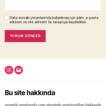
Daha sonraki yorumlarımda kullanılması için adım, e-posta
adresim ve site adresim bu tarayıcıya kaydedilsin.
Instagram
Email
Bu site hakkında
organik-zeytinyağı.com sitesinde zeytinyağları hakkında