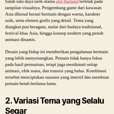
Salah satu daya tarik utama
slot thailand
terletak pada
tampilan visualnya. Pengembang game dari kawasan
Asia dikenal berani bermain dengan warna, karakter
unik, serta elemen grafis yang detail. Tema yang
diangkat pun beragam, mulai dari budaya tradisional,
festival khas Asia, hingga konsep modern yang penuh
animasi dinamis.
Desain yang hidup ini memberikan pengalaman bermain
yang lebih menyenangkan. Pemain tidak hanya fokus
pada hasil permainan, tetapi juga menikmati setiap
animasi, efek suara, dan transisi yang halus. Kombinasi
tersebut menciptakan suasana yang imersif dan membuat
pemain betah berlama-lama.
2. Variasi Tema yang Selalu
Segar