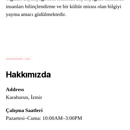
insanları bilinçlendirme ve bir kültür mirası olan bilgiyi
yayma amacı güdülmektedir.
slot mahjong
Hakkımızda
Address
Karaburun, İzmir
Çalışma Saatleri
Pazartesi–Cuma: 10:00AM–3:00PM