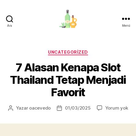
Ara
Menü
organik-
zeytinyagi.com
Kategoriler
UNCATEGORIZED
7 Alasan Kenapa Slot
Thailand Tetap Menjadi
Favorit
7
Yazar
oacevedo
01/03/2025
Yorum yok
Yazının
Yazı
Ala
yazarı
tarihi
Ken
Slo
Tha