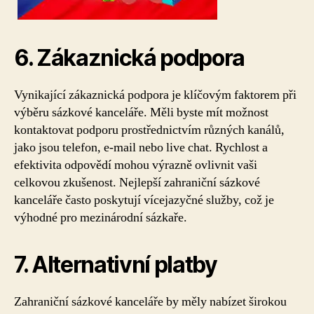
6. Zákaznická podpora
Vynikající zákaznická podpora je klíčovým faktorem při
výběru sázkové kanceláře. Měli byste mít možnost
kontaktovat podporu prostřednictvím různých kanálů,
jako jsou telefon, e-mail nebo live chat. Rychlost a
efektivita odpovědí mohou výrazně ovlivnit vaši
celkovou zkušenost. Nejlepší zahraniční sázkové
kanceláře často poskytují vícejazyčné služby, což je
výhodné pro mezinárodní sázkaře.
7. Alternativní platby
Zahraniční sázkové kanceláře by měly nabízet širokou