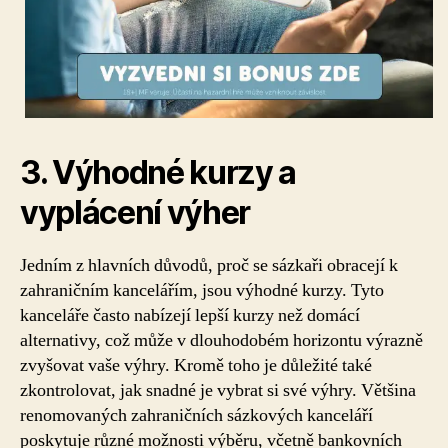
3. Výhodné kurzy a
vyplácení výher
Jedním z hlavních důvodů, proč se sázkaři obracejí k
zahraničním kancelářím, jsou výhodné kurzy. Tyto
kanceláře často nabízejí lepší kurzy než domácí
alternativy, což může v dlouhodobém horizontu výrazně
zvyšovat vaše výhry. Kromě toho je důležité také
zkontrolovat, jak snadné je vybrat si své výhry. Většina
renomovaných zahraničních sázkových kanceláří
poskytuje různé možnosti výběru, včetně bankovních