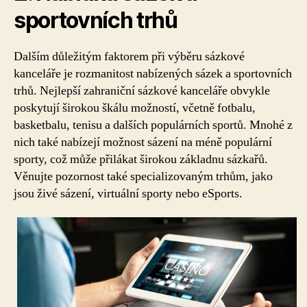
sportovních trhů
Dalším důležitým faktorem při výběru sázkové
kanceláře je rozmanitost nabízených sázek a sportovních
trhů. Nejlepší zahraniční sázkové kanceláře obvykle
poskytují širokou škálu možností, včetně fotbalu,
basketbalu, tenisu a dalších populárních sportů. Mnohé z
nich také nabízejí možnost sázení na méně populární
sporty, což může přilákat širokou základnu sázkařů.
Věnujte pozornost také specializovaným trhům, jako
jsou živé sázení, virtuální sporty nebo eSports.