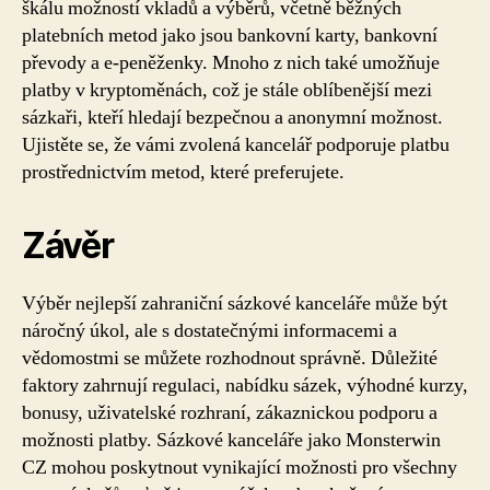
škálu možností vkladů a výběrů, včetně běžných
platebních metod jako jsou bankovní karty, bankovní
převody a e-peněženky. Mnoho z nich také umožňuje
platby v kryptoměnách, což je stále oblíbenější mezi
sázkaři, kteří hledají bezpečnou a anonymní možnost.
Ujistěte se, že vámi zvolená kancelář podporuje platbu
prostřednictvím metod, které preferujete.
Závěr
Výběr nejlepší zahraniční sázkové kanceláře může být
náročný úkol, ale s dostatečnými informacemi a
vědomostmi se můžete rozhodnout správně. Důležité
faktory zahrnují regulaci, nabídku sázek, výhodné kurzy,
bonusy, uživatelské rozhraní, zákaznickou podporu a
možnosti platby. Sázkové kanceláře jako Monsterwin
CZ mohou poskytnout vynikající možnosti pro všechny