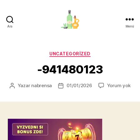
Ara
Menü
organik-
zeytinyagi.com
Kategoriler
UNCATEGORIZED
-941480123
-94
Yazar
nabrensa
01/01/2026
Yorum yok
Yazının
Yazı
yazarı
tarihi