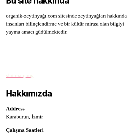
Bu site hakkında
organik-zeytinyağı.com sitesinde zeytinyağları hakkında
insanları bilinçlendirme ve bir kültür mirası olan bilgiyi
yayma amacı güdülmektedir.
slot mahjong
Hakkımızda
Address
Karaburun, İzmir
Çalışma Saatleri