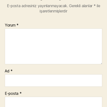
E-posta adresiniz yayınlanmayacak.
Gerekli alanlar
*
ile
işaretlenmişlerdir
Yorum
*
Ad
*
E-posta
*