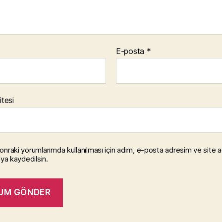
E-posta
*
itesi
onraki yorumlarımda kullanılması için adım, e-posta adresim ve site 
ıya kaydedilsin.