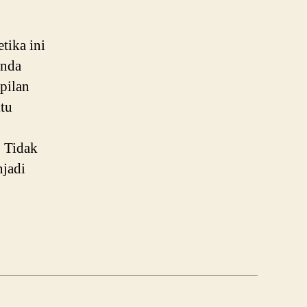
tika ini
anda
pilan
ktu
. Tidak
njadi