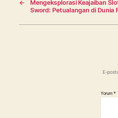
←
Mengeksplorasi Keajaiban Slo
Sword: Petualangan di Dunia 
E-posta
Yorum
*