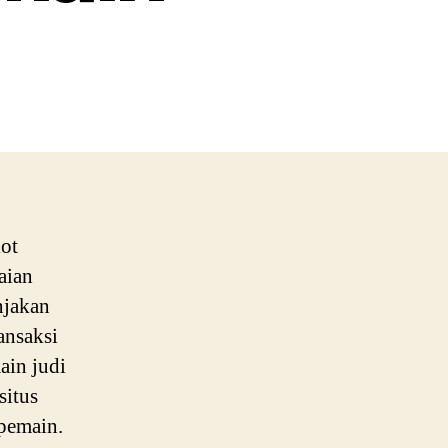
kun
cor
lusi
rbaik
ra
main
ot
aian
njakan
ansaksi
ain judi
situs
 pemain.