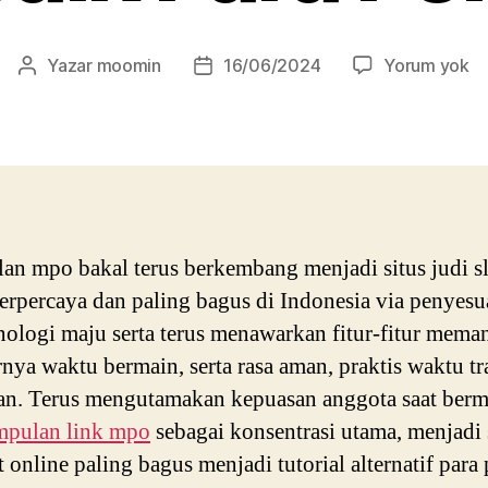
A
Yazar
moomin
16/06/2024
Yorum yok
Yazının
Yazı
Ga
yazarı
tarihi
So
Te
Pa
Pe
n mpo bakal terus berkembang menjadi situs judi sl
terpercaya dan paling bagus di Indonesia via penyesu
knologi maju serta terus menawarkan fitur-fitur mema
ya waktu bermain, serta rasa aman, praktis waktu tr
n. Terus mengutamakan kepuasan anggota saat berm
pulan link mpo
sebagai konsentrasi utama, menjadi 
t online paling bagus menjadi tutorial alternatif para