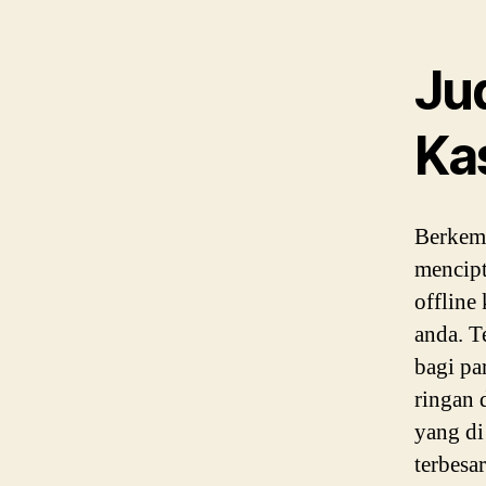
Jud
Ka
Berkemb
mencipt
offline
anda. T
bagi pa
ringan 
yang di
terbesa