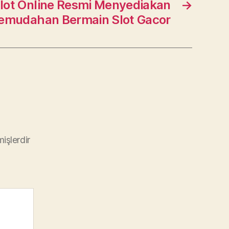
Slot Online Resmi Menyediakan
→
emudahan Bermain Slot Gacor
mişlerdir