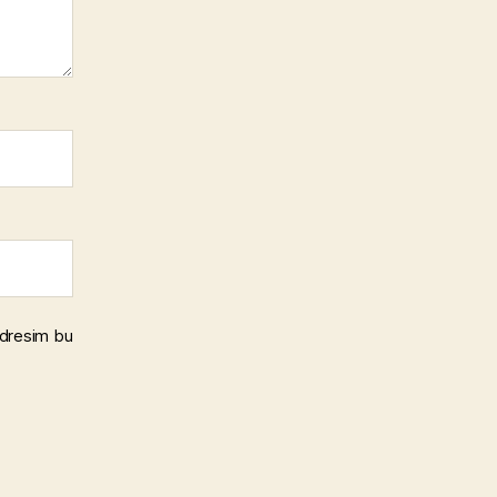
adresim bu