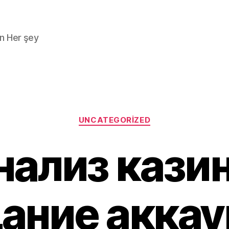
n Her şey
Kategoriler
UNCATEGORIZED
нализ казин
ание аккау