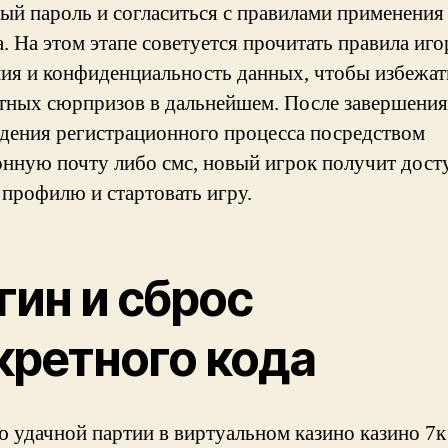
ый пароль и согласиться с правилами применения 
. На этом этапе советуется прочитать правила иг
ния и конфиденциальность данных, чтобы избежат
тных сюрпризов в дальнейшем. После завершения
дения регистрационного процесса посредством
онную почту либо смс, новый игрок получит дост
 профилю и стартовать игру.
гин и сброс
кретного кода
ю удачной партии в виртуальном казино казино 7к