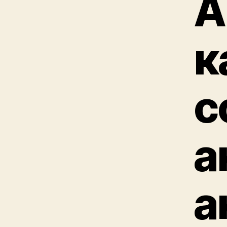
А
к
с
а
а