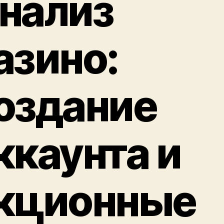
нализ
азино:
оздание
ккаунта и
кционные