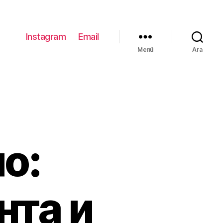
Instagram
Email
Menü
Ara
о:
нта и