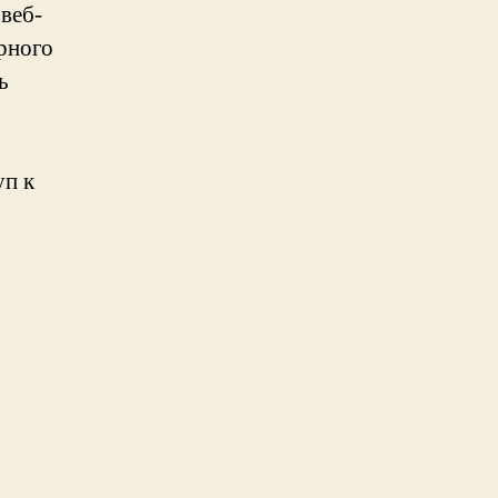
веб-
орного
ь
уп к