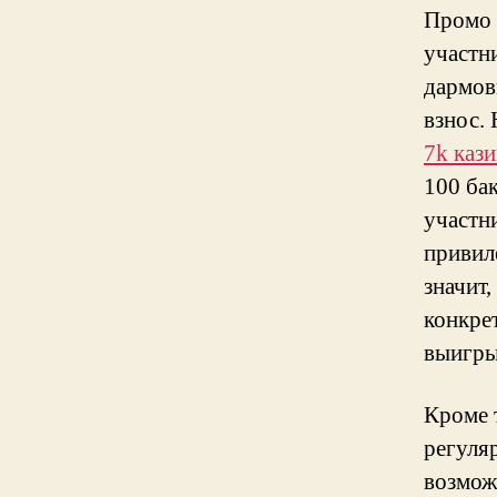
Промо 
участн
дармов
взнос. 
7k каз
100 ба
участни
привил
значит,
конкре
выигр
Кроме 
регуля
возмож