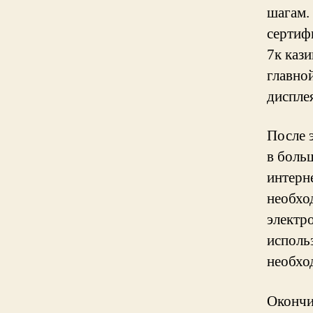
шагам. 
сертиф
7к каз
главно
диспле
После 
в боль
интерн
необхо
электр
исполь
необхо
Окончи