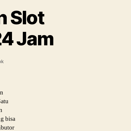
 Slot
24 Jam
Agen
ok
Judi
Spaceman
Slot
Terpercaya
an
Support
Satu
24
n
Jam
g bisa
ibutor