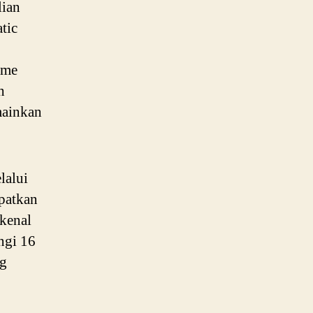
lian
tic
ame
h
mainkan
lalui
patkan
ikenal
ngi 16
ng