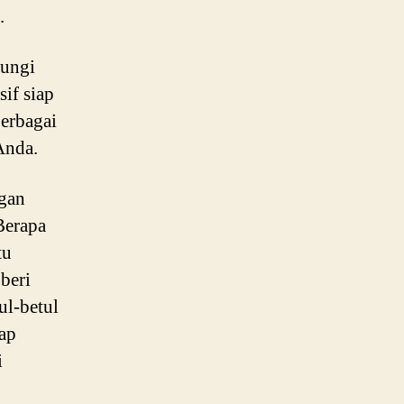
.
bungi
if siap
berbagai
Anda.
gan
Berapa
tu
 beri
ul-betul
iap
i