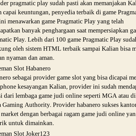
der pragmatic play sudah pasti akan memanjakan Ka
 capai keuntungan, penyedia terbaik di game Pragma
ini menawarkan game Pragmatic Play yang telah
apatkan banyak penghargaan saat mempersiapkan g
atic Play. Lebih dari 100 game Pragmatic Play suda
kung oleh sistem HTML terbaik sampai Kalian bisa 
an nyaman dan aman.
eman Slot Habanero
ero sebagai provider game slot yang bisa dicapai me
phone kesayangan Kalian, provider ini sudah menda
si dari lembaga game judi online seperti MGA atau d
 Gaming Authority. Provider habanero sukses kanto
 market dengan berbagai ragam game judi online ya
rik untuk dimainkan.
eman Slot Joker123