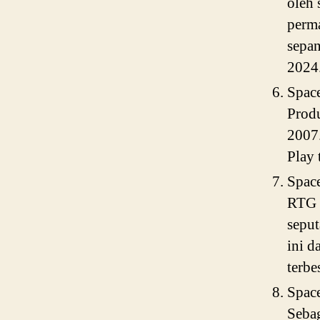
oleh 
perm
sepa
2024
Spac
Produ
2007
Play 
Spac
RTG a
seput
ini d
terbe
Spac
Sebag