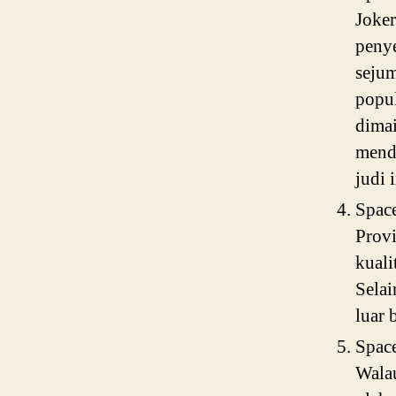
Joker
peny
sejum
popul
dimai
menda
judi 
Spac
Prov
kuali
Selai
luar 
Spac
Walau