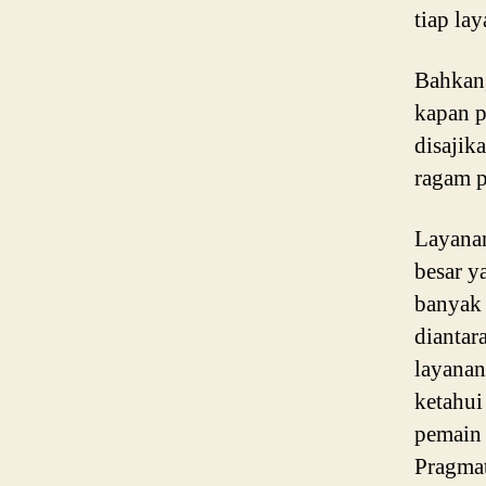
tiap la
Bahkan,
kapan p
disajik
ragam p
Layanan
besar y
banyak 
diantara
layanan
ketahui
pemain 
Pragmat