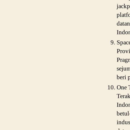
jackp
platf
datan
Indon
Spac
Provi
Pragm
seju
beri 
One 
Terak
Indo
betul
indus