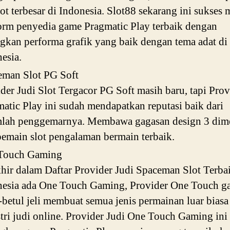
ot terbesar di Indonesia. Slot88 sekarang ini sukses 
orm penyedia game Pragmatic Play terbaik dengan
gkan performa grafik yang baik dengan tema adat di
esia.
eman Slot PG Soft
der Judi Slot Tergacor PG Soft masih baru, tapi Prov
atic Play ini sudah mendapatkan reputasi baik dari
mlah penggemarnya. Membawa gagasan design 3 dim
pemain slot pengalaman bermain terbaik.
Touch Gaming
hir dalam Daftar Provider Judi Spaceman Slot Terba
nesia ada One Touch Gaming, Provider One Touch g
-betul jeli membuat semua jenis permainan luar biasa
tri judi online. Provider Judi One Touch Gaming ini