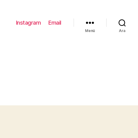
Instagram
Email
Menü
Ara