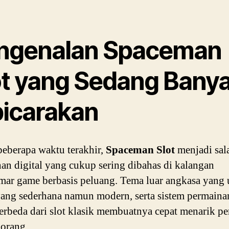
In
y
B
ngenalan Spaceman
A
C
F
ot yang Sedang Bany
M
d
bicarakan
C
B
L
B
eberapa waktu terakhir,
Spaceman Slot
menjadi sal
an digital yang cukup sering dibahas di kalangan
ar game berbasis peluang. Tema luar angkasa yang 
yang sederhana namun modern, serta sistem permaina
berbeda dari slot klasik membuatnya cepat menarik pe
orang.