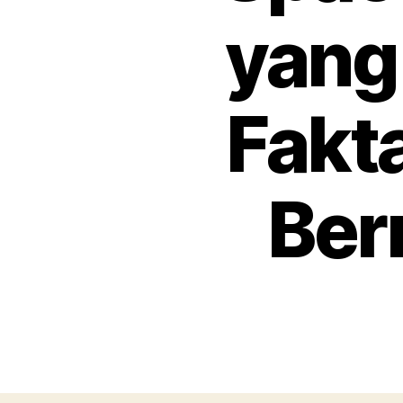
yang
Fakta
Ber