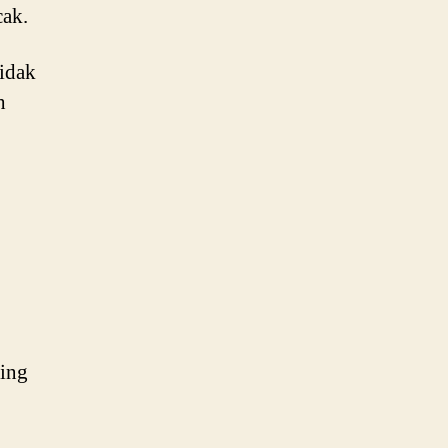
cak.
tidak
h
ring