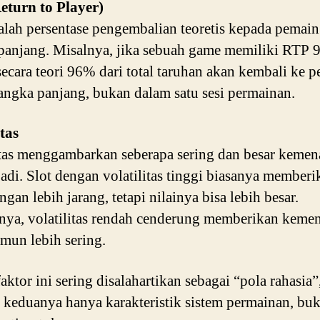
eturn to Player)
lah persentase pengembalian teoretis kepada pemai
panjang. Misalnya, jika sebuah game memiliki RTP 9
 secara teori 96% dari total taruhan akan kembali ke 
angka panjang, bukan dalam satu sesi permainan.
itas
itas menggambarkan seberapa sering dan besar keme
rjadi. Slot dengan volatilitas tinggi biasanya memberi
gan lebih jarang, tetapi nilainya bisa lebih besar.
nya, volatilitas rendah cenderung memberikan keme
amun lebih sering.
aktor ini sering disalahartikan sebagai “pola rahasia”
 keduanya hanya karakteristik sistem permainan, bu