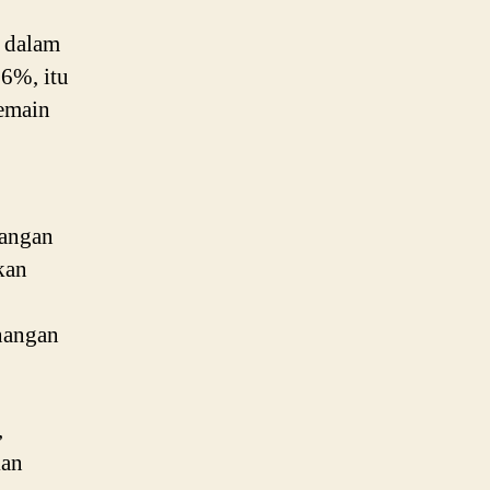
n dalam
6%, itu
pemain
nangan
kan
nangan
,
kan