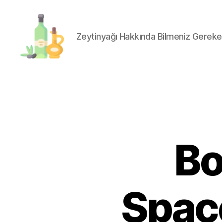
Zeytinyağı Hakkında Bilmeniz Gereke
organik-
zeytinyagi.com
Bo
Space