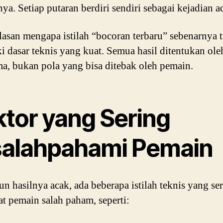
nya. Setiap putaran berdiri sendiri sebagai kejadian a
alasan mengapa istilah “bocoran terbaru” sebenarnya 
i dasar teknis yang kuat. Semua hasil ditentukan ole
ma, bukan pola yang bisa ditebak oleh pemain.
ktor yang Sering
salahpahami Pemain
n hasilnya acak, ada beberapa istilah teknis yang se
 pemain salah paham, seperti: