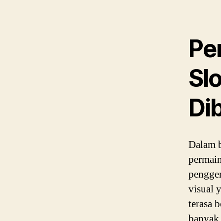
Pe
Sl
Di
Dalam b
permain
penggem
visual 
terasa 
banyak 