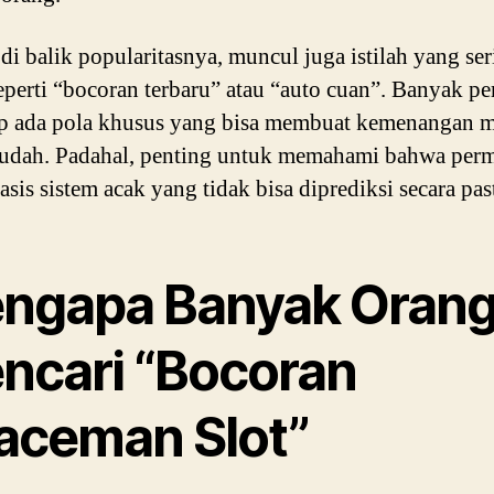
i balik popularitasnya, muncul juga istilah yang ser
seperti “bocoran terbaru” atau “auto cuan”. Banyak p
p ada pola khusus yang bisa membuat kemenangan m
udah. Padahal, penting untuk memahami bahwa per
asis sistem acak yang tidak bisa diprediksi secara past
ngapa Banyak Oran
ncari “Bocoran
aceman Slot”