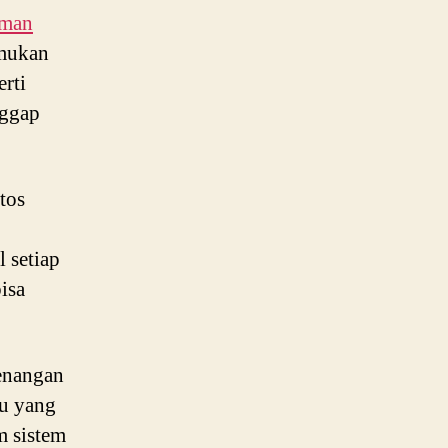
eman
emukan
rti
nggap
tos
 setiap
bisa
enangan
tu yang
m sistem