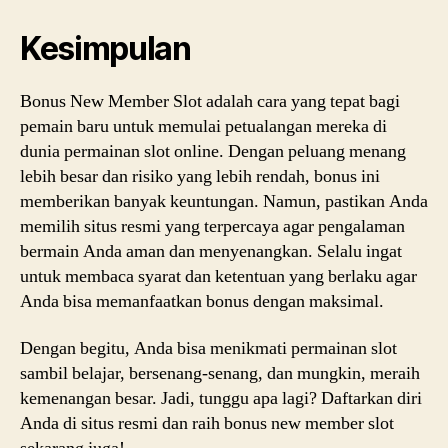
Kesimpulan
Bonus New Member Slot adalah cara yang tepat bagi
pemain baru untuk memulai petualangan mereka di
dunia permainan slot online. Dengan peluang menang
lebih besar dan risiko yang lebih rendah, bonus ini
memberikan banyak keuntungan. Namun, pastikan Anda
memilih situs resmi yang terpercaya agar pengalaman
bermain Anda aman dan menyenangkan. Selalu ingat
untuk membaca syarat dan ketentuan yang berlaku agar
Anda bisa memanfaatkan bonus dengan maksimal.
Dengan begitu, Anda bisa menikmati permainan slot
sambil belajar, bersenang-senang, dan mungkin, meraih
kemenangan besar. Jadi, tunggu apa lagi? Daftarkan diri
Anda di situs resmi dan raih bonus new member slot