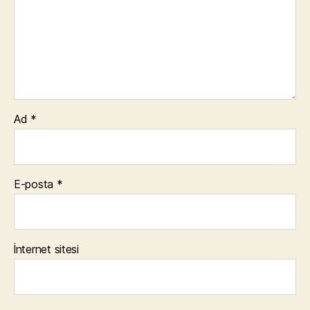
Ad
*
E-posta
*
İnternet sitesi