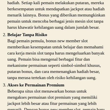
hadiah. Setiap kali pemain melakukan putaran, mereka
berkesempatan untuk mendapatkan jackpot atau hadiah
menarik lainnya. Bonus yang diberikan memungkinkan
pemain untuk mencoba berbagai jenis mesin slot tanpa
harus khawatir kehilangan uang dalam jumlah besar.
Belajar Tanpa Risiko
Bagi pemain pemula, bonus new member slot
memberikan kesempatan untuk belajar dan memahami
cara kerja mesin slot tanpa harus mengeluarkan banyak
uang. Pemain bisa mengenal berbagai fitur dan
mekanisme permainan seperti simbol-simbol khusus,
putaran bonus, dan cara memenangkan hadiah besar,
tanpa merasa tertekan oleh risiko kehilangan uang.
Akses ke Permainan Premium
Beberapa situs slot menawarkan bonus untuk
mengakses permainan slot premium yang memiliki
jackpot lebih besar atau fitur permainan yang lebih
menarik. Dengan bonus new member slot, pemain baru