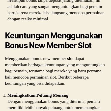
Meskipun bonus tanpa deposit jarang ditemukan, ini
adalah cara yang sangat menguntungkan bagi pemain
baru karena mereka bisa langsung mencoba permainan
dengan resiko minimal.
Keuntungan Menggunakan
Bonus New Member Slot
Menggunakan bonus new member slot dapat
memberikan berbagai keuntungan yang menguntungkan
bagi pemain, terutama bagi mereka yang baru pertama
kali mencoba permainan slot. Berikut beberapa
keuntungan yang bisa didapatkan:
Meningkatkan Peluang Menang
Dengan menggunakan bonus yang diterima, pemain
memiliki lebih banyak peluang untuk memenangkan