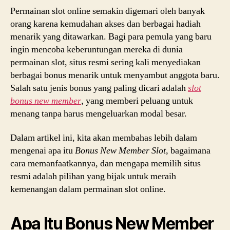
Mena
Permainan slot online semakin digemari oleh banyak
Grati
orang karena kemudahan akses dan berbagai hadiah
di
menarik yang ditawarkan. Bagi para pemula yang baru
Situs
ingin mencoba keberuntungan mereka di dunia
Resm
permainan slot, situs resmi sering kali menyediakan
berbagai bonus menarik untuk menyambut anggota baru.
Salah satu jenis bonus yang paling dicari adalah
slot
bonus new member
, yang memberi peluang untuk
menang tanpa harus mengeluarkan modal besar.
Dalam artikel ini, kita akan membahas lebih dalam
mengenai apa itu
Bonus New Member Slot
, bagaimana
cara memanfaatkannya, dan mengapa memilih situs
resmi adalah pilihan yang bijak untuk meraih
kemenangan dalam permainan slot online.
Apa Itu Bonus New Member