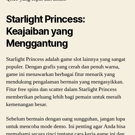
Starlight Princess:
Keajaiban yang
Menggantung
Starlight Princess adalah game slot lainnya yang sangat
populer. Dengan grafis yang cerah dan penuh warna,
game ini menawarkan berbagai fitur menarik yang
mendukung pengalaman bermain yang mengasyikkan.
Fitur free spins dan scatter dalam Starlight Princess
memberikan peluang lebih bagi pemain untuk meraih
kemenangan besar.
Sebelum bermain dengan uang sungguhan, jangan lupa
untuk mencoba mode demo. Ini penting agar Anda bisa
memahami secara rinci tentang cara kerja game ini dan