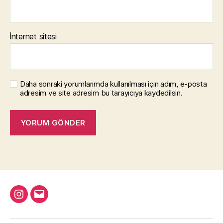
İnternet sitesi
Daha sonraki yorumlarımda kullanılması için adım, e-posta
adresim ve site adresim bu tarayıcıya kaydedilsin.
Instagram
Email