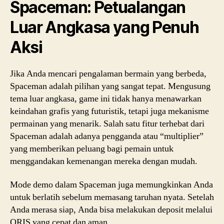
Spaceman: Petualangan
Luar Angkasa yang Penuh
Aksi
Jika Anda mencari pengalaman bermain yang berbeda,
Spaceman adalah pilihan yang sangat tepat. Mengusung
tema luar angkasa, game ini tidak hanya menawarkan
keindahan grafis yang futuristik, tetapi juga mekanisme
permainan yang menarik. Salah satu fitur terhebat dari
Spaceman adalah adanya pengganda atau “multiplier”
yang memberikan peluang bagi pemain untuk
menggandakan kemenangan mereka dengan mudah.
Mode demo dalam Spaceman juga memungkinkan Anda
untuk berlatih sebelum memasang taruhan nyata. Setelah
Anda merasa siap, Anda bisa melakukan deposit melalui
QRIS yang cepat dan aman.