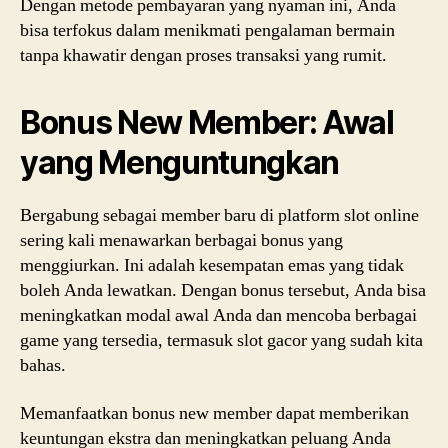
Dengan metode pembayaran yang nyaman ini, Anda
bisa terfokus dalam menikmati pengalaman bermain
tanpa khawatir dengan proses transaksi yang rumit.
Bonus New Member: Awal
yang Menguntungkan
Bergabung sebagai member baru di platform slot online
sering kali menawarkan berbagai bonus yang
menggiurkan. Ini adalah kesempatan emas yang tidak
boleh Anda lewatkan. Dengan bonus tersebut, Anda bisa
meningkatkan modal awal Anda dan mencoba berbagai
game yang tersedia, termasuk slot gacor yang sudah kita
bahas.
Memanfaatkan bonus new member dapat memberikan
keuntungan ekstra dan meningkatkan peluang Anda