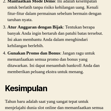
Manfaatkan Mode Demo
: Ini adalah kesempatan
untuk berlatih tanpa risiko kehilangan uang. Kenali
fitur-fitur dalam permainan sebelum bermain dengan
taruhan nyata.
Atur Anggaran dengan Bijak
: Tentukan berapa
banyak Anda ingin bertaruh dan patuhi batas tersebut.
Ini akan membantu Anda dalam menghindari
kehilangan berlebih.
Gunakan Promo dan Bonus
: Jangan ragu untuk
memanfaatkan semua promo dan bonus yang
ditawarkan. Ini dapat menambah bankroll Anda dan
memberikan peluang ekstra untuk menang.
Kesimpulan
Tahun baru adalah saat yang sangat tepat untuk
menjelajahi dunia slot online dan memanfaatkan semua