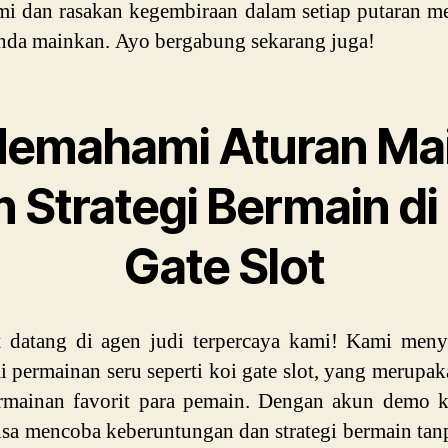
mi dan rasakan kegembiraan dalam setiap putaran me
da mainkan. Ayo bergabung sekarang juga!
emahami Aturan Ma
 Strategi Bermain di
Gate Slot
t datang di agen judi terpercaya kami! Kami meny
i permainan seru seperti koi gate slot, yang merupak
rmainan favorit para pemain. Dengan akun demo k
sa mencoba keberuntungan dan strategi bermain tan