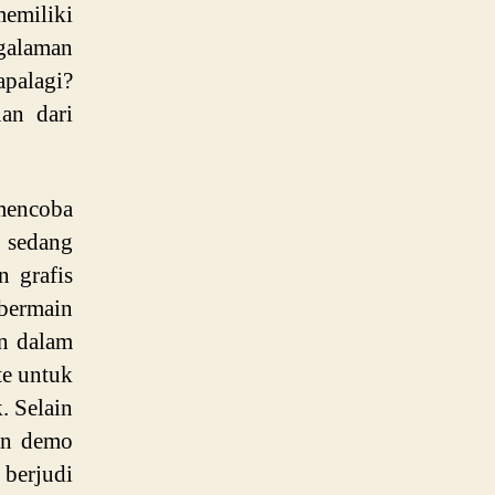
memiliki
galaman
palagi?
uan dari
mencoba
g sedang
n grafis
 bermain
an dalam
te untuk
. Selain
un demo
 berjudi