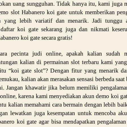
okan uang sungguhan. Tidak hanya itu, kami juga 
emo slot Habanero koi gate untuk memberikan pen
n yang lebih variatif dan menarik. Jadi tunggu a
daftar koi gate sekarang juga dan nikmati keser
banero koi gate secara gratis!
ara pecinta judi online, apakah kalian sudah 
tungan kalian di permainan slot terbaru kami yan
aitu “koi gate slot”? Dengan fitur yang menarik da
mukau, kalian akan merasakan sensasi berbeda saat
i. Jangan khawatir jika belum memiliki pengalam
 online, karena kami menyediakan akun demo koi ga
u kalian memahami cara bermain dengan lebih baik
angan lewatkan juga kesempatan untuk mencoba ak
banero koi gate agar bisa mendapatkan pengalaman