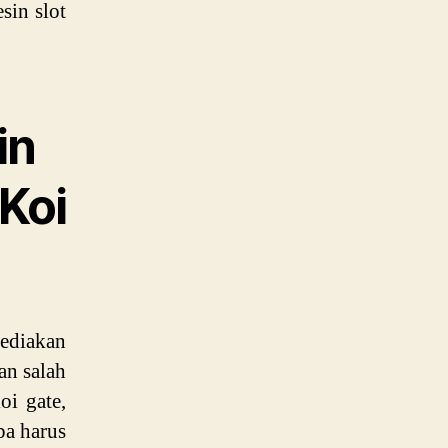
sin slot
in
 Koi
ediakan
an salah
oi gate,
pa harus