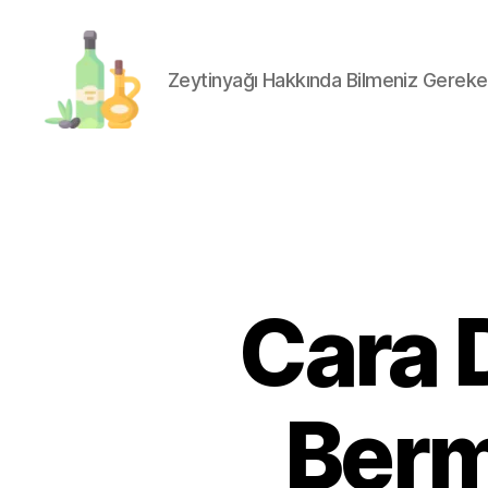
Zeytinyağı Hakkında Bilmeniz Gereke
organik-
zeytinyagi.com
Cara 
Berm