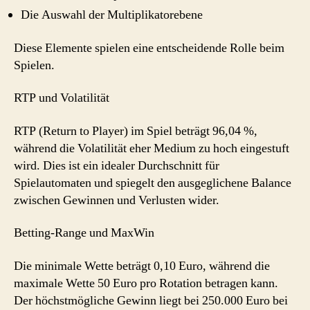
Die Auswahl der Multiplikatorebene
Diese Elemente spielen eine entscheidende Rolle beim
Spielen.
RTP und Volatilität
RTP (Return to Player) im Spiel beträgt 96,04 %,
während die Volatilität eher Medium zu hoch eingestuft
wird. Dies ist ein idealer Durchschnitt für
Spielautomaten und spiegelt den ausgeglichene Balance
zwischen Gewinnen und Verlusten wider.
Betting-Range und MaxWin
Die minimale Wette beträgt 0,10 Euro, während die
maximale Wette 50 Euro pro Rotation betragen kann.
Der höchstmögliche Gewinn liegt bei 250.000 Euro bei