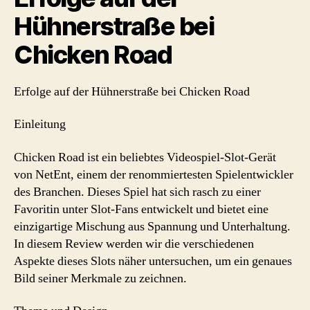
Hühnerstraße bei
Chicken Road
Erfolge auf der Hühnerstraße bei Chicken Road
Einleitung
Chicken Road ist ein beliebtes Videospiel-Slot-Gerät
von NetEnt, einem der renommiertesten Spielentwickler
des Branchen. Dieses Spiel hat sich rasch zu einer
Favoritin unter Slot-Fans entwickelt und bietet eine
einzigartige Mischung aus Spannung und Unterhaltung.
In diesem Review werden wir die verschiedenen
Aspekte dieses Slots näher untersuchen, um ein genaues
Bild seiner Merkmale zu zeichnen.