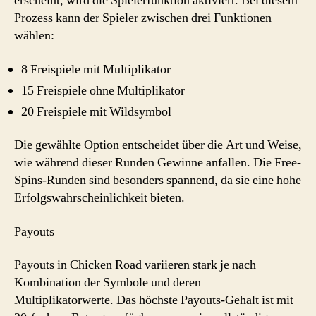
erscheint, wird die Spielerfunktion aktiviert. Bei diesem
Prozess kann der Spieler zwischen drei Funktionen
wählen:
8 Freispiele mit Multiplikator
15 Freispiele ohne Multiplikator
20 Freispiele mit Wildsymbol
Die gewählte Option entscheidet über die Art und Weise,
wie während dieser Runden Gewinne anfallen. Die Free-
Spins-Runden sind besonders spannend, da sie eine hohe
Erfolgswahrscheinlichkeit bieten.
Payouts
Payouts in Chicken Road variieren stark je nach
Kombination der Symbole und deren
Multiplikatorwerte. Das höchste Payouts-Gehalt ist mit