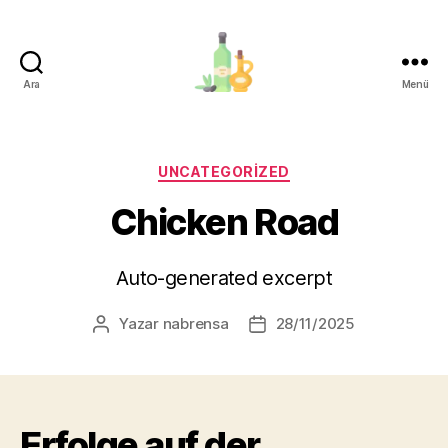
Ara
Menü
organik-
zeytinyagi.com
Kategoriler
UNCATEGORIZED
Chicken Road
Auto-generated excerpt
Yazar
nabrensa
28/11/2025
Yazının
Yazı
yazarı
tarihi
Erfolge auf der