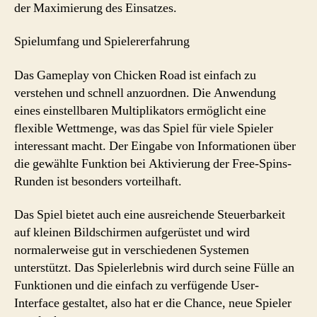
der Maximierung des Einsatzes.
Spielumfang und Spielererfahrung
Das Gameplay von Chicken Road ist einfach zu
verstehen und schnell anzuordnen. Die Anwendung
eines einstellbaren Multiplikators ermöglicht eine
flexible Wettmenge, was das Spiel für viele Spieler
interessant macht. Der Eingabe von Informationen über
die gewählte Funktion bei Aktivierung der Free-Spins-
Runden ist besonders vorteilhaft.
Das Spiel bietet auch eine ausreichende Steuerbarkeit
auf kleinen Bildschirmen aufgerüstet und wird
normalerweise gut in verschiedenen Systemen
unterstützt. Das Spielerlebnis wird durch seine Fülle an
Funktionen und die einfach zu verfügende User-
Interface gestaltet, also hat er die Chance, neue Spieler