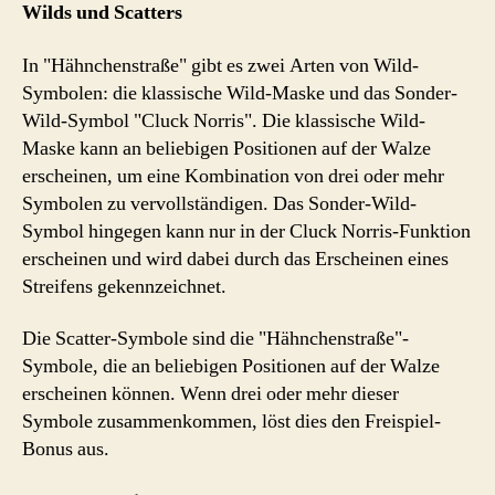
Wilds und Scatters
In "Hähnchenstraße" gibt es zwei Arten von Wild-
Symbolen: die klassische Wild-Maske und das Sonder-
Wild-Symbol "Cluck Norris". Die klassische Wild-
Maske kann an beliebigen Positionen auf der Walze
erscheinen, um eine Kombination von drei oder mehr
Symbolen zu vervollständigen. Das Sonder-Wild-
Symbol hingegen kann nur in der Cluck Norris-Funktion
erscheinen und wird dabei durch das Erscheinen eines
Streifens gekennzeichnet.
Die Scatter-Symbole sind die "Hähnchenstraße"-
Symbole, die an beliebigen Positionen auf der Walze
erscheinen können. Wenn drei oder mehr dieser
Symbole zusammenkommen, löst dies den Freispiel-
Bonus aus.