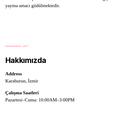
yayma amacı güdülmektedir.
slot mahjong
Hakkımızda
Address
Karaburun, İzmir
Çalışma Saatleri
Pazartesi–Cuma: 10:00AM–3:00PM