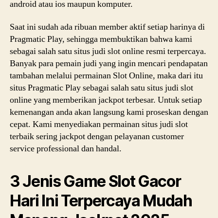
android atau ios maupun komputer.
Saat ini sudah ada ribuan member aktif setiap harinya di
Pragmatic Play, sehingga membuktikan bahwa kami
sebagai salah satu situs judi slot online resmi terpercaya.
Banyak para pemain judi yang ingin mencari pendapatan
tambahan melalui permainan Slot Online, maka dari itu
situs Pragmatic Play sebagai salah satu situs judi slot
online yang memberikan jackpot terbesar. Untuk setiap
kemenangan anda akan langsung kami proseskan dengan
cepat. Kami menyediakan permainan situs judi slot
terbaik sering jackpot dengan pelayanan customer
service professional dan handal.
3 Jenis Game Slot Gacor
Hari Ini Terpercaya Mudah