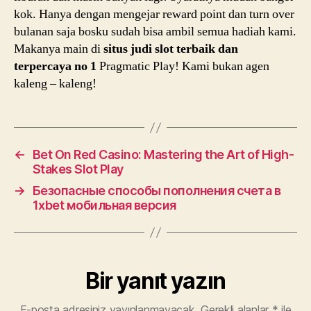
kok. Hanya dengan mengejar reward point dan turn over
bulanan saja bosku sudah bisa ambil semua hadiah kami.
Makanya main di
situs judi slot terbaik dan
terpercaya no 1
Pragmatic Play! Kami bukan agen
kaleng – kaleng!
←
Bet On Red Casino: Mastering the Art of High-
Stakes Slot Play
→
Безопасные способы пополнения счета в
1xbet мобильная версия
Bir yanıt yazın
E-posta adresiniz yayınlanmayacak.
Gerekli alanlar
*
ile