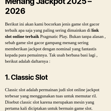
Menang Jackpot 2025 –
2026
Berikut ini akan kami bocorkan jenis game slot gacor
terbaik apa saja yang paling sering dimainkan di
link
slot online terbaik
Pragmatic Play. Bukan tanpa alasan ,
sebab game slot gacor gampang menang sering
memberikan jackpot dengan nominal yang fantastis
kepada para pemainnya. Tak usah berbasa basi lagi ,
berikut adalah daftarnya :
1. Classic Slot
Classic slot adalah permainan judi slot online jackpot
terbesar yang menggunakan tuas untuk memutar ril.
Disebut classic slot karena merupakan mesin yang
pertama kali diciptakan untuk bermain game slot.