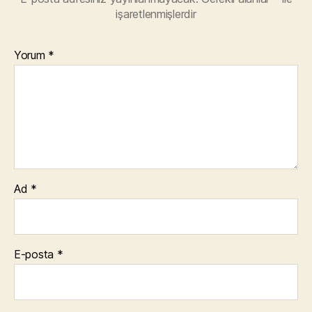
işaretlenmişlerdir
Yorum
*
Ad
*
E-posta
*