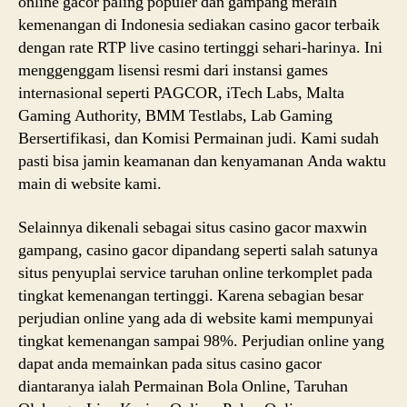
online gacor paling populer dan gampang meraih
kemenangan di Indonesia sediakan casino gacor terbaik
dengan rate RTP live casino tertinggi sehari-harinya. Ini
menggenggam lisensi resmi dari instansi games
internasional seperti PAGCOR, iTech Labs, Malta
Gaming Authority, BMM Testlabs, Lab Gaming
Bersertifikasi, dan Komisi Permainan judi. Kami sudah
pasti bisa jamin keamanan dan kenyamanan Anda waktu
main di website kami.
Selainnya dikenali sebagai situs casino gacor maxwin
gampang, casino gacor dipandang seperti salah satunya
situs penyuplai service taruhan online terkomplet pada
tingkat kemenangan tertinggi. Karena sebagian besar
perjudian online yang ada di website kami mempunyai
tingkat kemenangan sampai 98%. Perjudian online yang
dapat anda memainkan pada situs casino gacor
diantaranya ialah Permainan Bola Online, Taruhan