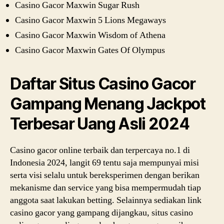
Casino Gacor Maxwin Sugar Rush
Casino Gacor Maxwin 5 Lions Megaways
Casino Gacor Maxwin Wisdom of Athena
Casino Gacor Maxwin Gates Of Olympus
Daftar Situs Casino Gacor
Gampang Menang Jackpot
Terbesar Uang Asli 2024
Casino gacor online terbaik dan terpercaya no.1 di
Indonesia 2024, langit 69 tentu saja mempunyai misi
serta visi selalu untuk bereksperimen dengan berikan
mekanisme dan service yang bisa mempermudah tiap
anggota saat lakukan betting. Selainnya sediakan link
casino gacor yang gampang dijangkau, situs casino