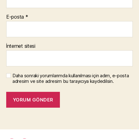
E-posta
*
İnternet sitesi
Daha sonraki yorumlarımda kullanılması için adım, e-posta
adresim ve site adresim bu tarayıcıya kaydedilsin.