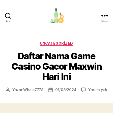
Ara
Menü
organik-
zeytinyagi.com
Kategoriler
UNCATEGORIZED
Daftar Nama Game
Casino Gacor Maxwin
Hari Ini
Daf
Yazar
Whale7778
01/08/2024
Yorum yok
Yazının
Yazı
Na
yazarı
tarihi
Ga
Ca
Ga