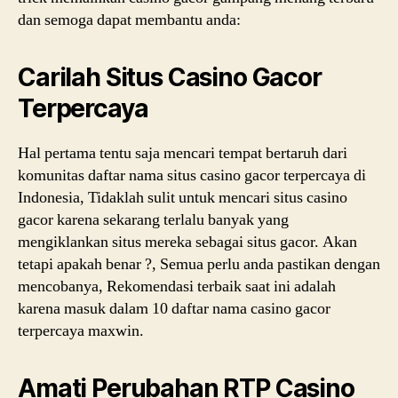
dan semoga dapat membantu anda:
Carilah Situs Casino Gacor
Terpercaya
Hal pertama tentu saja mencari tempat bertaruh dari
komunitas daftar nama situs casino gacor terpercaya di
Indonesia, Tidaklah sulit untuk mencari situs casino
gacor karena sekarang terlalu banyak yang
mengiklankan situs mereka sebagai situs gacor. Akan
tetapi apakah benar ?, Semua perlu anda pastikan dengan
mencobanya, Rekomendasi terbaik saat ini adalah
karena masuk dalam 10 daftar nama casino gacor
terpercaya maxwin.
Amati Perubahan RTP Casino