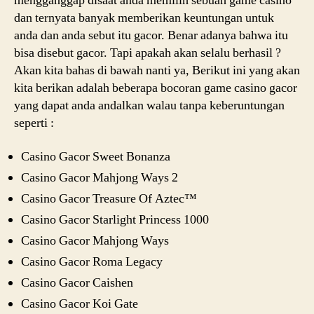
mengganggap disaat anda memilih sebuah game casino
dan ternyata banyak memberikan keuntungan untuk
anda dan anda sebut itu gacor. Benar adanya bahwa itu
bisa disebut gacor. Tapi apakah akan selalu berhasil ?
Akan kita bahas di bawah nanti ya, Berikut ini yang akan
kita berikan adalah beberapa bocoran game casino gacor
yang dapat anda andalkan walau tanpa keberuntungan
seperti :
Casino Gacor Sweet Bonanza
Casino Gacor Mahjong Ways 2
Casino Gacor Treasure Of Aztec™
Casino Gacor Starlight Princess 1000
Casino Gacor Mahjong Ways
Casino Gacor Roma Legacy
Casino Gacor Caishen
Casino Gacor Koi Gate