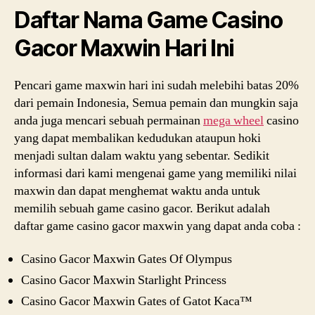
Ma
Daftar Nama Game Casino
Har
Gacor Maxwin Hari Ini
Ini
Pencari game maxwin hari ini sudah melebihi batas 20%
dari pemain Indonesia, Semua pemain dan mungkin saja
anda juga mencari sebuah permainan
mega wheel
casino
yang dapat membalikan kedudukan ataupun hoki
menjadi sultan dalam waktu yang sebentar. Sedikit
informasi dari kami mengenai game yang memiliki nilai
maxwin dan dapat menghemat waktu anda untuk
memilih sebuah game casino gacor. Berikut adalah
daftar game casino gacor maxwin yang dapat anda coba :
Casino Gacor Maxwin Gates Of Olympus
Casino Gacor Maxwin Starlight Princess
Casino Gacor Maxwin Gates of Gatot Kaca™