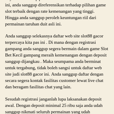
ini, anda sanggup direferensikan terhadap pilihan game
slot terbaik dengan rate kemenangan yang tinggi.
Hingga anda sanggup peroleh keuntungan riil dari
permainan taruhan duit asli ini.
Anda sanggup selekasnya daftar web site slot88 gacor
terpercaya kita pas ini . Di mana dengan registrasi
gampang anda sanggup segera bermain dalam game Slot
Bet Kecil gampang meraih kemenangan dengan deposit
sanggup dijangkau . Maka seumpama anda berminat
untuk tergabung, tidak boleh sangsi untuk daftar web
site judi slot88 gacor ini. Anda sanggup daftar dengan
secara segera kontak fasilitas customer lewat live chat
dan beragam fasilitas chat yang lain.
Sesudah registrasi janganlah lupa laksanakan deposit
awal. Dengan deposit minimal 25 ribu saja anda udah
sanggup nikmati seluruh permainan yang udah