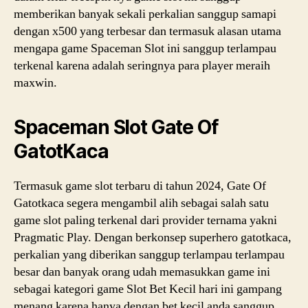
memberikan banyak sekali perkalian sanggup samapi
dengan x500 yang terbesar dan termasuk alasan utama
mengapa game Spaceman Slot ini sanggup terlampau
terkenal karena adalah seringnya para player meraih
maxwin.
Spaceman Slot Gate Of
GatotKaca
Termasuk game slot terbaru di tahun 2024, Gate Of
Gatotkaca segera mengambil alih sebagai salah satu
game slot paling terkenal dari provider ternama yakni
Pragmatic Play. Dengan berkonsep superhero gatotkaca,
perkalian yang diberikan sanggup terlampau terlampau
besar dan banyak orang udah memasukkan game ini
sebagai kategori game Slot Bet Kecil hari ini gampang
menang karena hanya dengan bet kecil anda sanggup