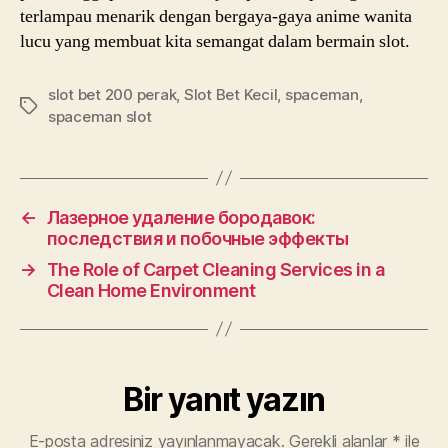
terlampau menarik dengan bergaya-gaya anime wanita
lucu yang membuat kita semangat dalam bermain slot.
slot bet 200 perak
,
Slot Bet Kecil
,
spaceman
,
Etiketler
spaceman slot
←
Лазерное удаление бородавок:
последствия и побочные эффекты
→
The Role of Carpet Cleaning Services in a
Clean Home Environment
Bir yanıt yazın
E-posta adresiniz yayınlanmayacak.
Gerekli alanlar
*
ile