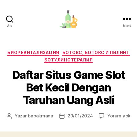
Ara
Menü
organik-
zeytinyagi.com
Kategoriler
БИОРЕВИТАЛИЗАЦИЯ
БОТОКС, БОТОКС И ПИЛИНГ
БОТУЛИНОТЕРАПИЯ
Daftar Situs Game Slot
Bet Kecil Dengan
Taruhan Uang Asli
Daf
Yazar
bapakmana
29/01/2024
Yorum yok
Yazının
Yazı
Sit
yazarı
tarihi
Ga
Slo