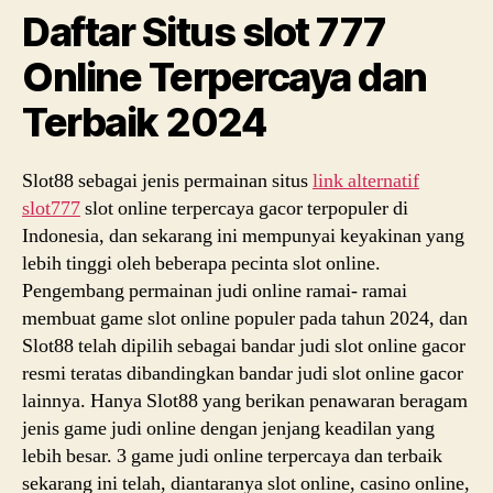
Daftar Situs slot 777
Te
da
Online Terpercaya dan
Ter
20
Terbaik 2024
Slot88 sebagai jenis permainan situs
link alternatif
slot777
slot online terpercaya gacor terpopuler di
Indonesia, dan sekarang ini mempunyai keyakinan yang
lebih tinggi oleh beberapa pecinta slot online.
Pengembang permainan judi online ramai- ramai
membuat game slot online populer pada tahun 2024, dan
Slot88 telah dipilih sebagai bandar judi slot online gacor
resmi teratas dibandingkan bandar judi slot online gacor
lainnya. Hanya Slot88 yang berikan penawaran beragam
jenis game judi online dengan jenjang keadilan yang
lebih besar. 3 game judi online terpercaya dan terbaik
sekarang ini telah, diantaranya slot online, casino online,