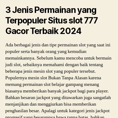
3 Jenis Permainan yang
Terpopuler Situs slot 777
Gacor Terbaik 2024
Ada berbagai jenis dan tipe permainan slot yang saat ini
populer serta banyak orang yang kemudian
memainkannya. Sebelum kamu mencoba untuk bermain
judi slot, sebaiknya memahami dengan baik tentang
beberapa jenis mesin slot yang populer tersebut.
Populernya mesin slot Bukan Tanpa Alasan karena
memang permainan slot belajar gampang menang
biasanya memberikan banyak jackpot bagi para player.
Bahkan besaran jackpot yang ditawarkan juga sangatlah
menjanjikan dan menggiurkan bisa memberikan
penghasilan besar. Apalagi untuk kategori jenis jackpot
progresif yang besarannya bawa tanpa batas, bahkan