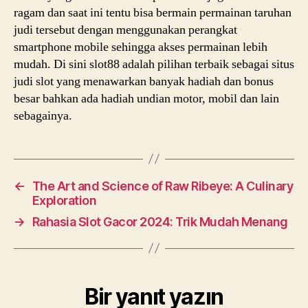
ragam dan saat ini tentu bisa bermain permainan taruhan
judi tersebut dengan menggunakan perangkat
smartphone mobile sehingga akses permainan lebih
mudah. Di sini slot88 adalah pilihan terbaik sebagai situs
judi slot yang menawarkan banyak hadiah dan bonus
besar bahkan ada hadiah undian motor, mobil dan lain
sebagainya.
←
The Art and Science of Raw Ribeye: A Culinary
Exploration
→
Rahasia Slot Gacor 2024: Trik Mudah Menang
Bir yanıt yazın