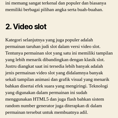
ini memang sangat terkenal dan populer dan biasanya
memiliki berbagai pilihan angka serta buah-buahan.
2. Video slot
Kategori selanjutnya yang juga populer adalah
permainan taruhan judi slot dalam versi video slot.
Tentunya permainan slot yang satu ini memiliki tampilan
yang lebih menarik dibandingkan dengan klasik slot.
Justru diangkat saat ini tersedia lebih banyak adalah
jenis permainan video slot yang didalamnya banyak
sekali tampilan animasi dan grafik visual yang menarik
bahkan disertai efek suara yang mengiringi. Teknologi
yang digunakan dalam permainan ini sudah
menggunakan HTML5 dan juga flash bahkan sistem
random number generator juga diterapkan di dalam
permainan tersebut untuk membuatnya adil.