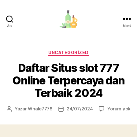
Ara
Menü
organik-
zeytinyagi.com
Kategoriler
UNCATEGORIZED
Daftar Situs slot 777
Online Terpercaya dan
Terbaik 2024
Daf
Yazar
Whale7778
24/07/2024
Yorum yok
Yazının
Yazı
Sit
yazarı
tarihi
slo
77
Onl