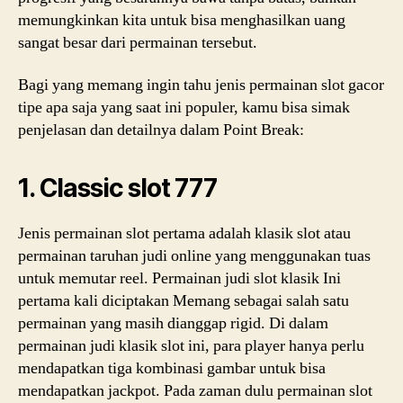
memungkinkan kita untuk bisa menghasilkan uang
sangat besar dari permainan tersebut.
Bagi yang memang ingin tahu jenis permainan slot gacor
tipe apa saja yang saat ini populer, kamu bisa simak
penjelasan dan detailnya dalam Point Break:
1. Classic slot 777
Jenis permainan slot pertama adalah klasik slot atau
permainan taruhan judi online yang menggunakan tuas
untuk memutar reel. Permainan judi slot klasik Ini
pertama kali diciptakan Memang sebagai salah satu
permainan yang masih dianggap rigid. Di dalam
permainan judi klasik slot ini, para player hanya perlu
mendapatkan tiga kombinasi gambar untuk bisa
mendapatkan jackpot. Pada zaman dulu permainan slot