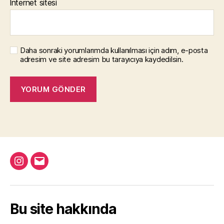
İnternet sitesi
Daha sonraki yorumlarımda kullanılması için adım, e-posta
adresim ve site adresim bu tarayıcıya kaydedilsin.
Instagram
Email
Bu site hakkında