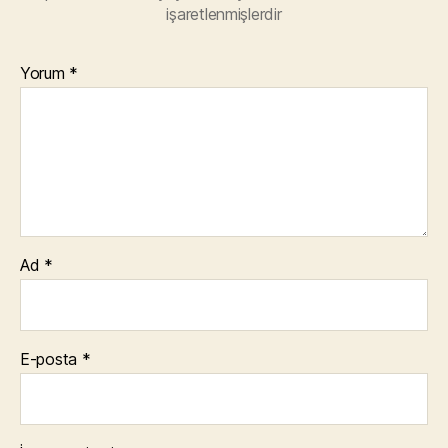
işaretlenmişlerdir
Yorum
*
Ad
*
E-posta
*