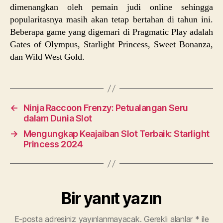
dimenangkan oleh pemain judi online sehingga
popularitasnya masih akan tetap bertahan di tahun ini.
Beberapa game yang digemari di Pragmatic Play adalah
Gates of Olympus, Starlight Princess, Sweet Bonanza,
dan Wild West Gold.
←
Ninja Raccoon Frenzy: Petualangan Seru
dalam Dunia Slot
→
Mengungkap Keajaiban Slot Terbaik: Starlight
Princess 2024
Bir yanıt yazın
E-posta adresiniz yayınlanmayacak.
Gerekli alanlar
*
ile