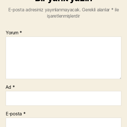
E-posta adresiniz yayınlanmayacak.
Gerekli alanlar
*
ile
işaretlenmişlerdir
Yorum
*
Ad
*
E-posta
*