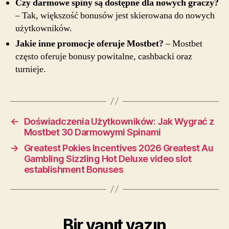
Czy darmowe spiny są dostępne dla nowych graczy?
– Tak, większość bonusów jest skierowana do nowych
użytkowników.
Jakie inne promocje oferuje Mostbet?
– Mostbet
często oferuje bonusy powitalne, cashbacki oraz
turnieje.
←
Doświadczenia Użytkowników: Jak Wygrać z
Mostbet 30 Darmowymi Spinami
→
Greatest Pokies Incentives 2026 Greatest Au
Gambling Sizzling Hot Deluxe video slot
establishment Bonuses
Bir yanıt yazın