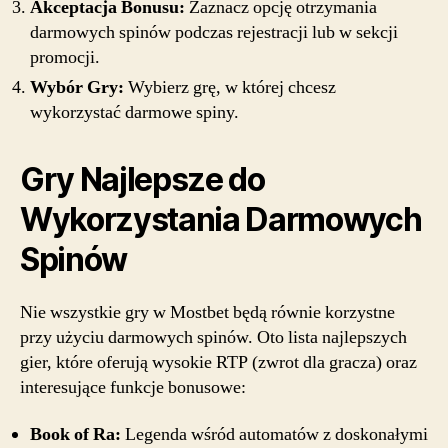
Akceptacja Bonusu:
Zaznacz opcję otrzymania
darmowych spinów podczas rejestracji lub w sekcji
promocji.
Wybór Gry:
Wybierz grę, w której chcesz
wykorzystać darmowe spiny.
Gry Najlepsze do
Wykorzystania Darmowych
Spinów
Nie wszystkie gry w Mostbet będą równie korzystne
przy użyciu darmowych spinów. Oto lista najlepszych
gier, które oferują wysokie RTP (zwrot dla gracza) oraz
interesujące funkcje bonusowe:
Book of Ra:
Legenda wśród automatów z doskonałymi