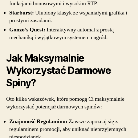
funkcjami bonusowymi i wysokim RTP.
Starburst:
Ulubiony klasyk ze wspaniałymi grafika i
prostymi zasadami.
Gonzo’s Quest:
Interaktywny automat z prostą
mechaniką i wyjątkowym systemem nagród.
Jak Maksymalnie
Wykorzystać Darmowe
Spiny?
Oto kilka wskazówek, które pomogą Ci maksymalnie
wykorzystać potencjał darmowych spinów:
Znajomość Regulaminu:
Zawsze zapoznaj się z
regulaminem promocji, aby uniknąć nieprzyjemnych
niespodzianek.