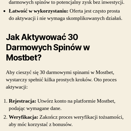
darmowych spinów to potencjalny zysk bez inwestycji.
Łatwość w wykorzystaniu:
Oferta jest często prosta
do aktywacji i nie wymaga skomplikowanych działań.
Jak Aktywować 30
Darmowych Spinów w
Mostbet?
Aby cieszyć się 30 darmowymi spinami w Mostbet,
wystarczy spełnić kilka prostych kroków. Oto proces
aktywacji:
Rejestracja:
Utwórz konto na platformie Mostbet,
podając wymagane dane.
Weryfikacja:
Zakończ proces weryfikacji tożsamości,
aby móc korzystać z bonusów.