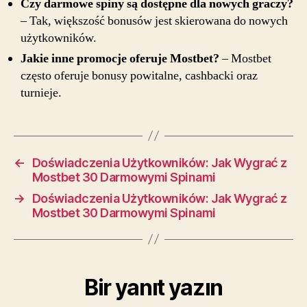
Czy darmowe spiny są dostępne dla nowych graczy?
– Tak, większość bonusów jest skierowana do nowych
użytkowników.
Jakie inne promocje oferuje Mostbet?
– Mostbet
często oferuje bonusy powitalne, cashbacki oraz
turnieje.
←
Doświadczenia Użytkowników: Jak Wygrać z
Mostbet 30 Darmowymi Spinami
→
Doświadczenia Użytkowników: Jak Wygrać z
Mostbet 30 Darmowymi Spinami
Bir yanıt yazın