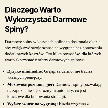
Dlaczego Warto
Wykorzystać Darmowe
Spiny?
Darmowe spiny w kasynach online to doskonała okazja,
aby zwiększyć swoje szanse na wygraną bez ponoszenia
dodatkowych kosztów. Oto kilka powodów, dla których
warto skorzystać z oferty darmowych spinów:
Ryzyko minimalne:
Grając za darmo, nie tracisz
własnych pieniędzy.
Możliwość poznania gier:
Darmowe spiny pozwalają
na zapoznanie się z różnymi automaty, co jest
kluczowe dla budowania strategii.
Wyższe szanse na wygraną:
Każda wygrana z