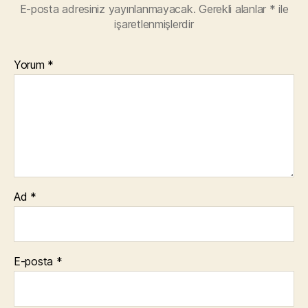
E-posta adresiniz yayınlanmayacak.
Gerekli alanlar
*
ile
işaretlenmişlerdir
Yorum
*
Ad
*
E-posta
*