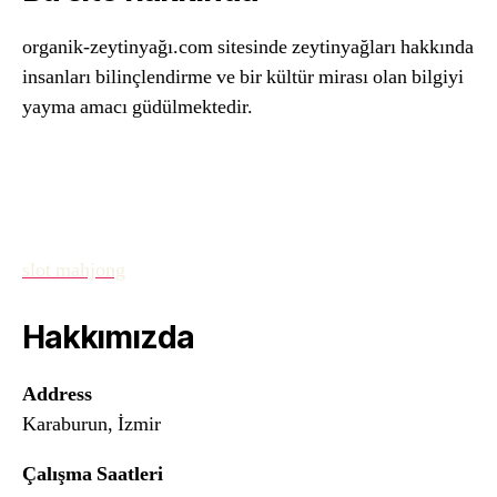
organik-zeytinyağı.com sitesinde zeytinyağları hakkında
insanları bilinçlendirme ve bir kültür mirası olan bilgiyi
yayma amacı güdülmektedir.
slot mahjong
Hakkımızda
Address
Karaburun, İzmir
Çalışma Saatleri