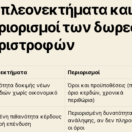
 πλεονεκτήματα και 
ριορισμοί των δωρ
ριστροφών
νεκτήματα
Περιορισμοί
ότητα δοκιμής νέων
Όροι και προϋποθέσεις (π
διών χωρίς οικονομικό
όριο κερδών, χρονικά
περιθώρια)
Περιορισμένη δυνατότητ
ένη πιθανότητα κέρδους
ανάληψης, αν δεν πληρο
κρή επένδυση
οι όροι