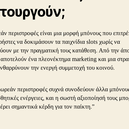
ιτουργούν;
άν περιστροφές είναι μια μορφή μπόνους που επιτρ
ρήστες να δοκιμάσουν τα παιχνίδια slots χωρίς να
ύουν με την πραγματική τους κατάθεση. Από την άπ
 αποτελούν ένα πλεονέκτημα marketing και μια στρα
ενθαρρύνουν την ενεργή συμμετοχή του κοινού.
δωρεάν περιστροφές συχνά συνοδεύουν άλλα μπόνου
θητικές ενέργειες, και η σωστή αξιοποίησή τους μπο
έρει σημαντικά κέρδη για τον παίκτη.”