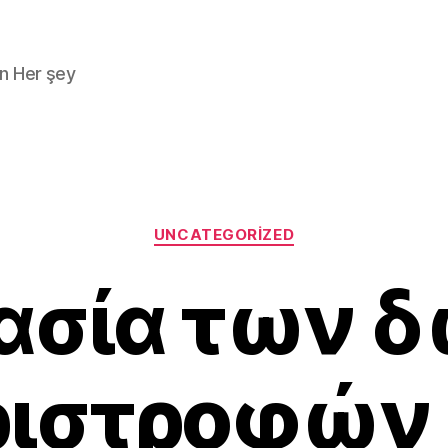
n Her şey
Kategoriler
UNCATEGORIZED
ασία των 
ριστροφών 