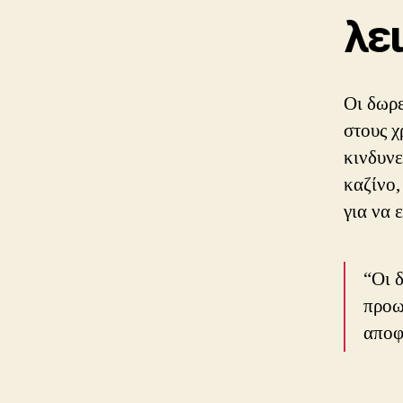
λε
Οι δωρε
στους χ
κινδυνε
καζίνο,
για να 
“Οι 
προω
αποφ