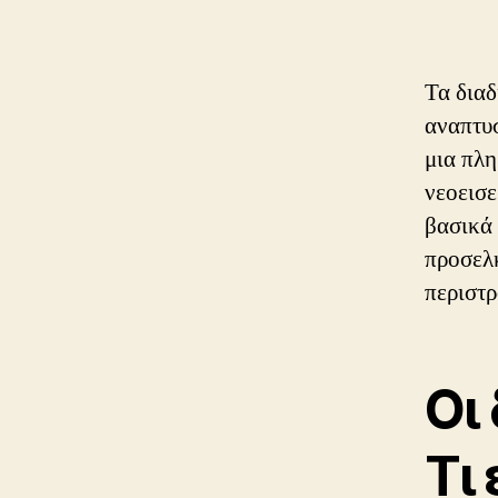
Τα διαδ
αναπτυ
μια πλη
νεοεισε
βασικά 
προσελκ
περιστ
Οι
Τι