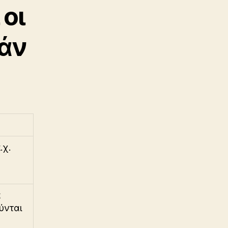
οι
εάν
.χ.
α
ύνται