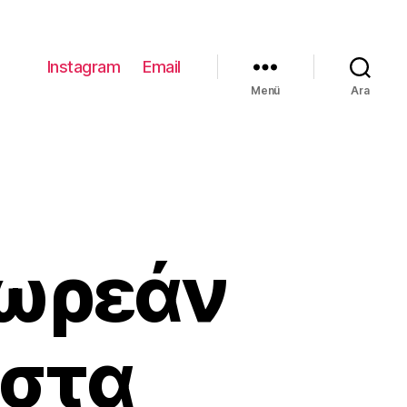
Instagram
Email
Menü
Ara
δωρεάν
στα