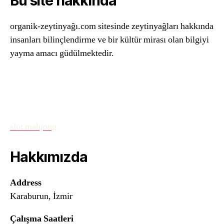
Bu site hakkında
organik-zeytinyağı.com sitesinde zeytinyağları hakkında
insanları bilinçlendirme ve bir kültür mirası olan bilgiyi
yayma amacı güdülmektedir.
slot mahjong
Hakkımızda
Address
Karaburun, İzmir
Çalışma Saatleri