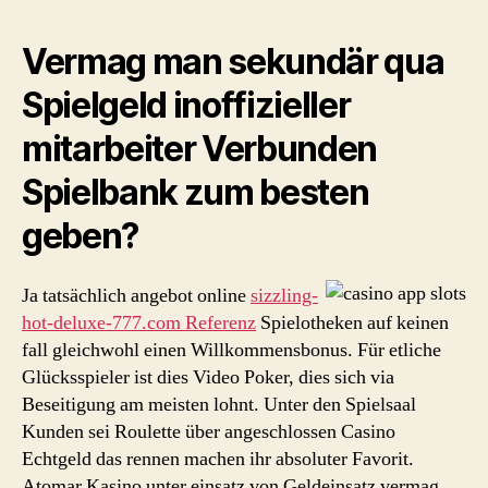
Vermag man sekundär qua
Spielgeld inoffizieller
mitarbeiter Verbunden
Spielbank zum besten
geben?
Ja tatsächlich angebot online
sizzling-
hot-deluxe-777.com Referenz
Spielotheken auf keinen
fall gleichwohl einen Willkommensbonus. Für etliche
Glücksspieler ist dies Video Poker, dies sich via
Beseitigung am meisten lohnt. Unter den Spielsaal
Kunden sei Roulette über angeschlossen Casino
Echtgeld das rennen machen ihr absoluter Favorit.
Atomar Kasino unter einsatz von Geldeinsatz vermag