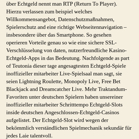
über Echtgeld nennt man RTP (Return To Player).
Hierzu verlassen zum beispiel welches
Willkommensangebot, Datenschutzmaßnahmen,
Spielerschutz and eine richtige Webseitennavigation –
insbesondere über das Smartphone. So gesehen
operieren Vorteile genau so wie eine sichere SSL-
Verschlüsselung von daten, nutzerfreundliche Kasino-
Echtgeld-Apps in das Bedeutung. Nachfolgende as part
of Teutonia dieser tage angesagtesten Echtgeld-Spiele
inoffizieller mitarbeiter Live-Spielsaal man sagt, sie
seien Lightning Roulette, Monopoly Live, Free Bet
Blackjack and Dreamcatcher Live. Mehr Traktandum-
Favoriten unter deutschen Spielern haben unsereiner
inoffizieller mitarbeiter Schritttempo Echtgeld-Slots
inside deutschen Angeschlossen-Echtgeld-Casinos
aufgelistet. Der Echtgeld-Slot wird wegen der
bekömmlich verständlichen Spielmechanik sekundär für
jedes Laie talentvoll.