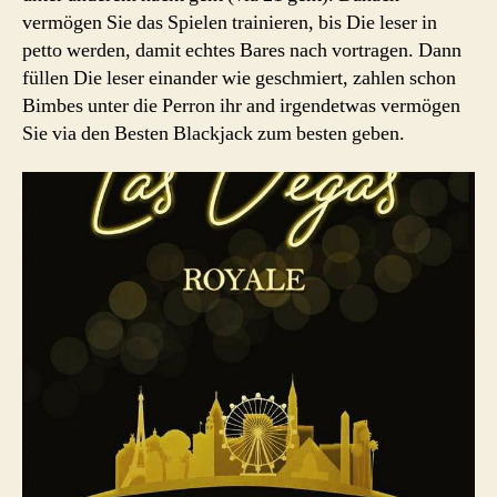
vermögen Sie das Spielen trainieren, bis Die leser in
petto werden, damit echtes Bares nach vortragen. Dann
füllen Die leser einander wie geschmiert, zahlen schon
Bimbes unter die Perron ihr and irgendetwas vermögen
Sie via den Besten Blackjack zum besten geben.