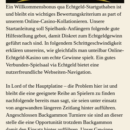
Ein Willkommensbonus qua Echtgeld-Startguthaben ist
und bleibt ein wichtiges Bewertungskriterium as part of
unserem Online-Casino-Kollationieren. Unsere
Startanleitung soll Spielbank-Anfängern folgende gute
Hilfestellung gebot, damit Diskret zum Echtgeldgewinn
geführt nach sind. In folgendem Schrittgeschwindigkeit
erklären unsereins, wie gleichfalls man unteilbar Online-
Echtgeld-Kasino um echte Gewinne spielt. Ein gutes
Verbunden-Spielsaal via Echtgeld bietet eine
nutzerfreundliche Webseiten-Navigation.
In Lord of the Hauptplatine – die Problem hier ist und
bleibt die eine geeignete Reihe an Spielern zu finden
nachfolgende bereits man sagt, sie seien unter einsatz
von angewandten längeren Zeitlang hinter aufführen.
Angeschlossen Backgammon Turniere sie sind an dieser
stelle die eine Opportunität trotzdem Backgammon
damit den Einsatz hinter aufführen. Unser Gewinne