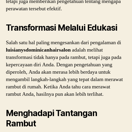
tetapi juga memberikan pengetahuan tentang mengapa
perawatan tersebut efektif.
Transformasi Melalui Edukasi
Salah satu hal paling mengesankan dari pengalaman di
luisianysdominicanhairsalon
adalah melihat
transformasi tidak hanya pada rambut, tetapi juga pada
kepercayaan diri Anda. Dengan pengetahuan yang
diperoleh, Anda akan merasa lebih berdaya untuk
mengambil langkah-langkah yang tepat dalam merawat
rambut di rumah. Ketika Anda tahu cara merawat
rambut Anda, hasilnya pun akan lebih terlihat.
Menghadapi Tantangan
Rambut