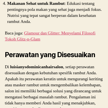
Makanan Sehat untuk Rambut
: Edukasi tentang
pentingnya pola makan yang sehat juga menjadi fokus.
Nutrisi yang tepat sangat berperan dalam kesehatan
rambut Anda.
Baca juga:
Glamour dan Glitter: Menyelami Filosofi
Tokoh Glitz-n-Glam
Perawatan yang Disesuaikan
Di
luisianysdominicanhairsalon
, setiap perawatan
disesuaikan dengan kebutuhan spesifik rambut Anda.
Apakah itu perawatan keratin untuk mengurangi keriting
atau masker rambut untuk mengembalikan kelembapan,
salon ini memiliki berbagai solusi yang dirancang untuk
mengatasi berbagai masalah rambut. Pengalaman ini
tidak hanya memberi Anda hasil yang menakjubkan,