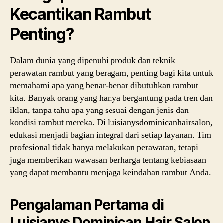
Kecantikan Rambut
Penting?
Dalam dunia yang dipenuhi produk dan teknik
perawatan rambut yang beragam, penting bagi kita untuk
memahami apa yang benar-benar dibutuhkan rambut
kita. Banyak orang yang hanya bergantung pada tren dan
iklan, tanpa tahu apa yang sesuai dengan jenis dan
kondisi rambut mereka. Di luisianysdominicanhairsalon,
edukasi menjadi bagian integral dari setiap layanan. Tim
profesional tidak hanya melakukan perawatan, tetapi
juga memberikan wawasan berharga tentang kebiasaan
yang dapat membantu menjaga keindahan rambut Anda.
Pengalaman Pertama di
Luisianys Dominican Hair Salon