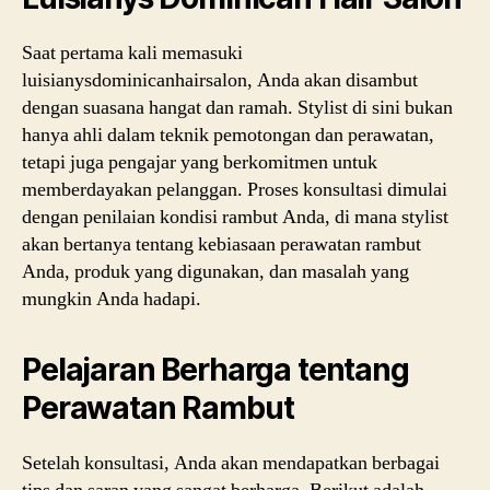
Saat pertama kali memasuki
luisianysdominicanhairsalon, Anda akan disambut
dengan suasana hangat dan ramah. Stylist di sini bukan
hanya ahli dalam teknik pemotongan dan perawatan,
tetapi juga pengajar yang berkomitmen untuk
memberdayakan pelanggan. Proses konsultasi dimulai
dengan penilaian kondisi rambut Anda, di mana stylist
akan bertanya tentang kebiasaan perawatan rambut
Anda, produk yang digunakan, dan masalah yang
mungkin Anda hadapi.
Pelajaran Berharga tentang
Perawatan Rambut
Setelah konsultasi, Anda akan mendapatkan berbagai