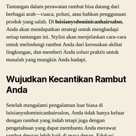
Tantangan dalam perawatan rambut bisa datang dari
berbagai arah—cuaca, polusi, atau bahkan penggunaan
produk yang salah. Di
luisianysdominicanhairsalon
,
Anda akan mendapatkan strategi untuk menghadapi
setiap tantangan ini. Stylist akan menjelaskan cara-cara
untuk melindungi rambut Anda dari kerusakan akibat
lingkungan, dan memberi Anda solusi praktis untuk
masalah yang mungkin Anda hadapi.
Wujudkan Kecantikan Rambut
Anda
Setelah mengalami pengalaman luar biasa di
luisianysdominicanhairsalon, Anda tidak hanya keluar
dengan rambut yang indah tetapi juga dengan
pengetahuan yang dapat membantu Anda merawat
rambut dengan lebih baik di masa depan. Edukasi