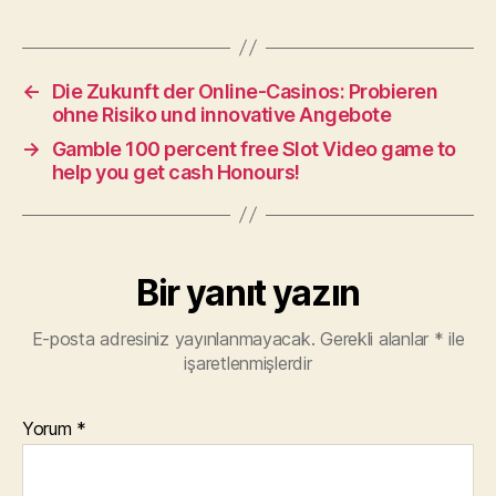
←
Die Zukunft der Online-Casinos: Probieren
ohne Risiko und innovative Angebote
→
Gamble 100 percent free Slot Video game to
help you get cash Honours!
Bir yanıt yazın
E-posta adresiniz yayınlanmayacak.
Gerekli alanlar
*
ile
işaretlenmişlerdir
Yorum
*