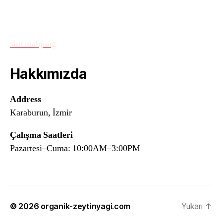
slot mahjong
Hakkımızda
Address
Karaburun, İzmir
Çalışma Saatleri
Pazartesi–Cuma: 10:00AM–3:00PM
© 2026
organik-zeytinyagi.com
Yukarı
↑