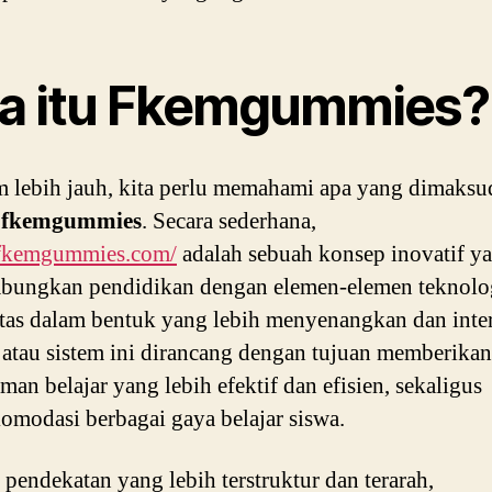
a itu Fkemgummies?
 lebih jauh, kita perlu memahami apa yang dimaksu
n
fkemgummies
. Secara sederhana,
//fkemgummies.com/
adalah sebuah konsep inovatif y
bungkan pendidikan dengan elemen-elemen teknolo
itas dalam bentuk yang lebih menyenangkan dan inter
atau sistem ini dirancang dengan tujuan memberikan
man belajar yang lebih efektif dan efisien, sekaligus
modasi berbagai gaya belajar siswa.
 pendekatan yang lebih terstruktur dan terarah,