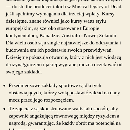
— do stu the producer takich w Musical legacy of Dead,
jeśli spełnimy wymagania dla trzeciej wpłaty. Kursy
dziesiętne, znane również jako kursy watts stylu
europejskim, są szeroko stosowane t Europie
kontynentalnej, Kanadzie, Australii i Nowej Zelandii.
Dla wielu osób są a single najłatwiejsze do odczytania i
budowania em ich podstawie swoich przewidywań.
Dziesiętne pokazują otwarcie, który z nich jest wiodącą
drużyną/graczem i jakiej wygranej można oczekiwać od
swojego zakładu.
Przedmeczowe zakłady sportowe są dla tych
obstawiających, którzy wolą postawić zakład na dany
mecz przed jego rozpoczęciem.
Te zajecia z są skonstruowane watts taki sposób, aby
zapewnić angażującą równowagę między ryzykiem a
nagrodą, gwarantując, że każdy obrót ma potencjał na