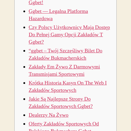
Ggbet!
Ggbet — Legalna Platforma
Hazardowa
Czy Polscy Użytkownicy Mają Dostęp
Do Pełnej Gamy Opcji Zakładów T
Ggbet?
“ggbet – Twój Szczęśliwy Bilet Do
Zakładów Bukmacherskich
Zakłady Em Żywo Z Darmowymi
Transmisjami Sportowymi
Krótka Historia Kasyn On The Web I
Zakładów Sportowych
Jakie Są Najlepsze Strony Do
Zakładów Sportowych Ggbet?
Dealerzy Na Żywo
Oferty Zakładów Sportowych Od