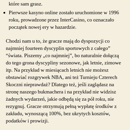
które sam grasz.
Pierwsze kasyno online zostało uruchomione w 1996
roku, prowadzone przez InterCasino, co oznaczało
początek nowej ery w hazardzie.
Chodzi nam u to, że gracze mają do dyspozycji co
najmniej fourteen dyscyplin sportowych z całego”
“świata. Piszemy „co najmniej”, bo naturalnie dołączą
do tego grona dyscypliny sezonowe, jak letnie, zimowe
itp. Na przykład w miesiącach letnich nie możesz
obstawiać rozgrywek NBA, ani też Turnieju Czterech
Skoczni nieprawdaż? Dlatego też, jeśli zaglądasz na
stronę naszego bukmachera i na przykład nie widzisz
żadnych wydarzeń, jakie odbędą się za pół roku, nie
rezygnuj. Gracze otrzymują pełną wypłatę środków z
zakładu, wynoszącą 100%, bez ukrytych kosztów,
podatków i prowizji.