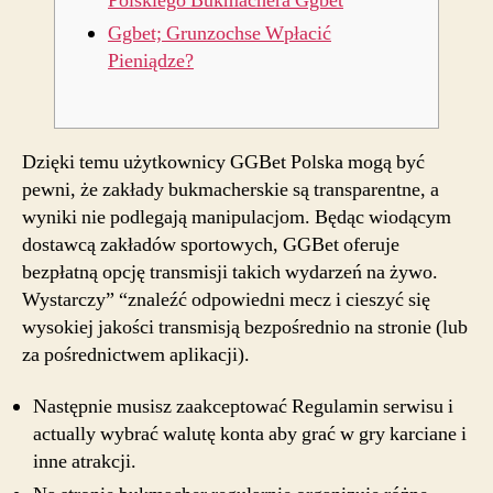
Polskiego Bukmachera Ggbet
Ggbet; Grunzochse Wpłacić
Pieniądze?
Dzięki temu użytkownicy GGBet Polska mogą być
pewni, że zakłady bukmacherskie są transparentne, a
wyniki nie podlegają manipulacjom. Będąc wiodącym
dostawcą zakładów sportowych, GGBet oferuje
bezpłatną opcję transmisji takich wydarzeń na żywo.
Wystarczy” “znaleźć odpowiedni mecz i cieszyć się
wysokiej jakości transmisją bezpośrednio na stronie (lub
za pośrednictwem aplikacji).
Następnie musisz zaakceptować Regulamin serwisu i
actually wybrać walutę konta aby grać w gry karciane i
inne atrakcji.