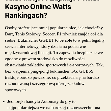
Kasyno Online Watts
Rankingach?
Osoby preferujące mniej popularne nice, jak chociażby
Dart, Tenis Stołowy, Soccer, F1 również znajdą coś dla
siebie. Bukmacher GGBET to be able to w pełni legalny
serwis internetowy, który działa na podstawie
międzynarodowej licencji. To zapewnia bezpieczne we
zgodne z prawem środowisko do możliwości
obstawiania zakładów sportowych i e-sportowych. Tak,
bez wątpienia ping-pong bukmacher GG. GUESS
traktuje bardzo poważnie, co przekłada się na bardzo
rozbudowaną i szczegółową ofertę zakładów
sportowych.
Jednoręki bandyta Automaty do gry to
najpopularniejsza we najbardziej rozpowszechniona