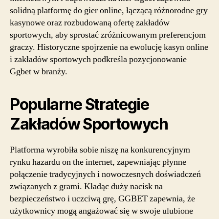
solidną platformę do gier online, łączącą różnorodne gry
kasynowe oraz rozbudowaną ofertę zakładów
sportowych, aby sprostać zróżnicowanym preferencjom
graczy. Historyczne spojrzenie na ewolucję kasyn online
i zakładów sportowych podkreśla pozycjonowanie
Ggbet w branży.
Popularne Strategie
Zakładów Sportowych
Platforma wyrobiła sobie niszę na konkurencyjnym
rynku hazardu on the internet, zapewniając płynne
połączenie tradycyjnych i nowoczesnych doświadczeń
związanych z grami. Kładąc duży nacisk na
bezpieczeństwo i uczciwą grę, GGBET zapewnia, że
użytkownicy mogą angażować się w swoje ulubione