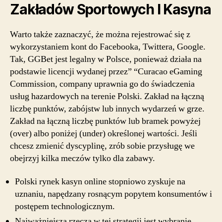
Zakładów Sportowych I Kasyna
Warto także zaznaczyć, że można rejestrować się z
wykorzystaniem kont do Facebooka, Twittera, Google.
Tak, GGBet jest legalny w Polsce, ponieważ działa na
podstawie licencji wydanej przez” “Curacao eGaming
Commission, company uprawnia go do świadczenia
usług hazardowych na terenie Polski. Zakład na łączną
liczbę punktów, zabójstw lub innych wydarzeń w grze.
Zakład na łączną liczbę punktów lub bramek powyżej
(over) albo poniżej (under) określonej wartości. Jeśli
chcesz zmienić dyscyplinę, zrób sobie przysługę we
obejrzyj kilka meczów tylko dla zabawy.
Polski rynek kasyn online stopniowo zyskuje na
uznaniu, napędzany rosnącym popytem konsumentów i
postępem technologicznym.
Najważniejszą rzeczą w tej strategii jest wybranie