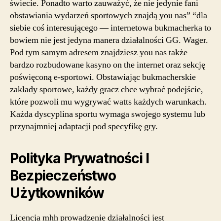
świecie. Ponadto warto zauważyć, że nie jedynie fani
obstawiania wydarzeń sportowych znajdą you nas” “dla
siebie coś interesującego — internetowa bukmacherka to
bowiem nie jest jedyna manera działalności GG. Wager.
Pod tym samym adresem znajdziesz you nas także
bardzo rozbudowane kasyno on the internet oraz sekcję
poświęconą e-sportowi. Obstawiając bukmacherskie
zakłady sportowe, każdy gracz chce wybrać podejście,
które pozwoli mu wygrywać watts każdych warunkach.
Każda dyscyplina sportu wymaga swojego systemu lub
przynajmniej adaptacji pod specyfikę gry.
Polityka Prywatności I
Bezpieczeństwo
Użytkowników
Licencja mhh prowadzenie działalności jest