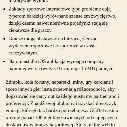
lukratywne wyniki.
Zakłady sportowe internetowe typu problème dają
typerom bardziej wyrównane szanse em zwycięstwo,
dzięki czemu nawet nierówne pojedynki stają się
ciekawsze dla graczy.
Gracze mogą obstawiać na bieżąco, śledząc
wydarzenia sportowe i e-sportowe w czasie
rzeczywistym.
Natomiast dla iOS aplikacja wymaga company
najmniej wersji twelve. 0 i zajmuje 35 MB pamięci.
Zdrapki, koła fortuny, naparstki, miny, gry karciane i
sporo innych gier insta zapewniają różnorodność, aby
dopasować się carry out każdego gustu my partner and i
preferencji. Znajdź swój ulubiony i uzyskać dreszczyk
emocji, którego tak bardzo potrzebujesz. GGBet casino
oferuje ponad 130 gier błyskawicznych od najlepszych
dostawców w branży hazardowej. Sloty on the web to