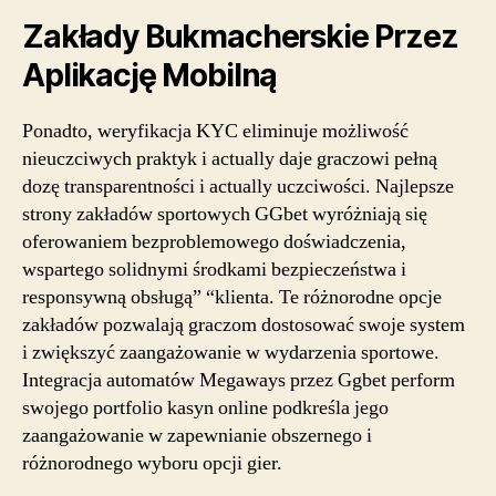
Zakłady Bukmacherskie Przez
Aplikację Mobilną
Ponadto, weryfikacja KYC eliminuje możliwość
nieuczciwych praktyk i actually daje graczowi pełną
dozę transparentności i actually uczciwości. Najlepsze
strony zakładów sportowych GGbet wyróżniają się
oferowaniem bezproblemowego doświadczenia,
wspartego solidnymi środkami bezpieczeństwa i
responsywną obsługą” “klienta. Te różnorodne opcje
zakładów pozwalają graczom dostosować swoje system
i zwiększyć zaangażowanie w wydarzenia sportowe.
Integracja automatów Megaways przez Ggbet perform
swojego portfolio kasyn online podkreśla jego
zaangażowanie w zapewnianie obszernego i
różnorodnego wyboru opcji gier.