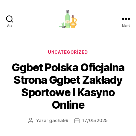
Ara
Menü
organik-
zeytinyagi.com
Kategoriler
UNCATEGORIZED
Ggbet Polska Oficjalna
Strona Ggbet Zakłady
Sportowe I Kasyno
Online
Yazar
gacha99
17/05/2025
Yazının
Yazı
yazarı
tarihi