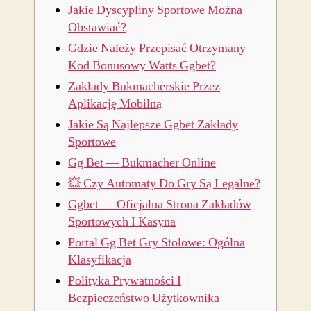
Jakie Dyscypliny Sportowe Można
Obstawiać?
Gdzie Należy Przepisać Otrzymany
Kod Bonusowy Watts Ggbet?
Zakłady Bukmacherskie Przez
Aplikację Mobilną
Jakie Są Najlepsze Ggbet Zakłady
Sportowe
Gg Bet — Bukmacher Online
💥 Czy Automaty Do Gry Są Legalne?
Ggbet — Oficjalna Strona Zakładów
Sportowych I Kasyna
Portal Gg Bet Gry Stołowe: Ogólna
Klasyfikacja
Polityka Prywatności I
Bezpieczeństwo Użytkownika