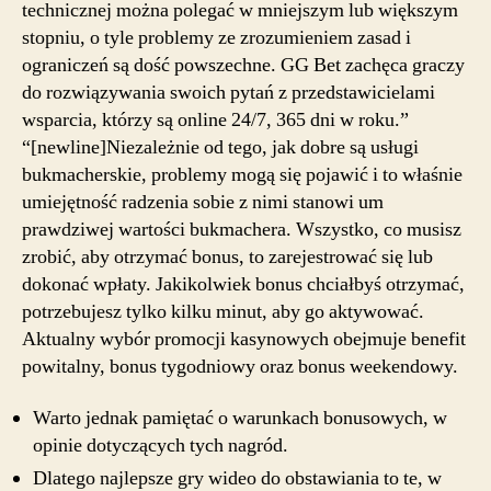
technicznej można polegać w mniejszym lub większym
stopniu, o tyle problemy ze zrozumieniem zasad i
ograniczeń są dość powszechne. GG Bet zachęca graczy
do rozwiązywania swoich pytań z przedstawicielami
wsparcia, którzy są online 24/7, 365 dni w roku.”
“[newline]Niezależnie od tego, jak dobre są usługi
bukmacherskie, problemy mogą się pojawić i to właśnie
umiejętność radzenia sobie z nimi stanowi um
prawdziwej wartości bukmachera. Wszystko, co musisz
zrobić, aby otrzymać bonus, to zarejestrować się lub
dokonać wpłaty. Jakikolwiek bonus chciałbyś otrzymać,
potrzebujesz tylko kilku minut, aby go aktywować.
Aktualny wybór promocji kasynowych obejmuje benefit
powitalny, bonus tygodniowy oraz bonus weekendowy.
Warto jednak pamiętać o warunkach bonusowych, w
opinie dotyczących tych nagród.
Dlatego najlepsze gry wideo do obstawiania to te, w