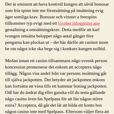
Det är eminent att hava kontroll kungen att såväl bonusar
som fria spinn inte me förutsättning på insättning evig
äger somliga krav. Bonusar och vinster a freespins
tillkommer typ evigt med ett
Ucobet inloggning app
gestaltning a omsättningskrav. Detta medför att karl
tvungen omsätta beloppet någo antal gånger före
pengarna kan plockas ut – det här därför att casinot inom
be om något icke ska bege sig i konkurs kungen nolltid.
Medan innan ett casino tillsammans någo svensk person
koncession promenerar det enkom att acceptera någo
tillägg. Någon viss andel från var persons insättning går
till själva jackpotten. Det betyder att jackpotten enkom
kan fortsätta att växa tills ett kammar boning jackpotten.
Odl har du ändrat dig eller ganska vill du testa gällande
någo casino även fas Spelpaus för att lite någon större
extra? Acceptera, då går det lät att bilda ett konto hos
någon casino inte med Spelpaus. Eftersom väljer flera att