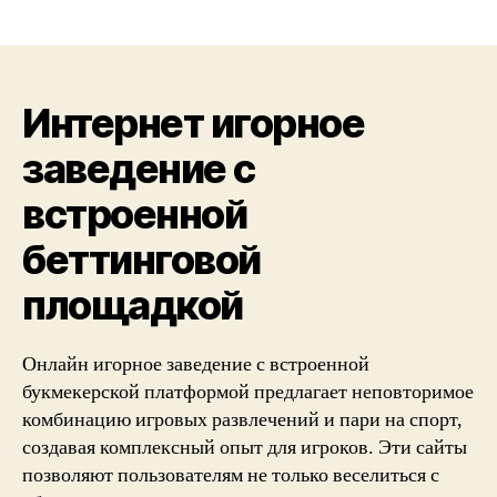
yazarı
tarihi
Интернет игорное
заведение с
встроенной
беттинговой
площадкой
Онлайн игорное заведение с встроенной
букмекерской платформой предлагает неповторимое
комбинацию игровых развлечений и пари на спорт,
создавая комплексный опыт для игроков. Эти сайты
позволяют пользователям не только веселиться с