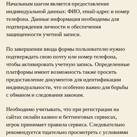
Начальным шагом является предоставление
индивидуальной данных: ФИО, email-адрес и номер
телефона. Данные информация необходимы для
подтверждения личности и обеспечения
защищенности учетной записи.
По завершении ввода формы пользователю нужно
подтверждать свою почту или номер телефона,
чтобы активировать учетную запись. Определенные
платформы имеют возможность также просить
предоставление документов для идентификации
индивидуальности, что особенно важно для борьбы
с обманом и следования законам.
Необходимо учитывать, что при регистрации на
сайтах онлайн казино и беттинговых сервисах,
игрок принимает правила сервиса. Следовательно
рекомендуется тщательно просмотреть с условиями