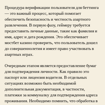
Процедура верификации пользователя для беттинга
— это важный процесс, который помогает
обеспечить безопасность и честность азартного
развлечения. В первую фазу, геймеру требуется
предоставить личные данные, такие как фамилия и
имя, адрес и дата рождения. Это обеспечивает
мостбет казино проверить, что пользователь дошел
до совершеннолетия и имеет право участвовать в
азартных играх.
Очередным этапом является предоставление бумаг
для подтверждения личности. Как правило это
паспорт или лицензия водителя. В отдельных
ситуациях возможно быть необходимой
дополнительная документация, в частности,
платежки за коммуналку для подтверждения адреса
проживания. Необходимо помнить, что обработка в