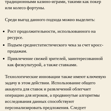
традиционными казино-играми, такими как покер
или колесо фортуны.
Среди выгод данного подхода можно выделить:
Рост продолжительности, использованного на
ресурсе.
Подъем среднестатистического чека за счет кросс-
продажам.
Привлечение свежей зрителей, заинтересованной
как физкультурой, а также ставками.
Технологические инновации также имеют ключевую
задачу в этом действии. Использование общего
аккаунта для ставок и развлечений облегчает
операцию для игроков, а продвинутые алгоритмы
исследования данных способствуют
персонализировать предложения. Следует