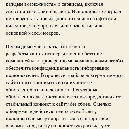
каждым возможностям и сервисам, включая
спортивные ставки и казино. Использование зеркал
не требует установки дополнительного софта или
плагинов, что упрощает использование для
основной массы юзеров.
Необходимо учитывать, что зеркала
разрабатываются непосредственно беттинг-
компанией или проверенными компаньонами, чтобы
обеспечить конфиденциальность информации
пользователей. В процессе подбора альтернативного
сайта стоит принимать во внимание её
обновлённость и надежность. Регулярные
обновления альтернативных ссылок предоставляют
стабильный коннект к сайту без сбоев. С целью
обнаружить действующее запасной сайт,
пользователи могут обратиться в саппорт либо
оформить подписку на новостную рассылку от