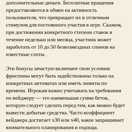
дополнительные деньги. Бесплатные вращения
предоставляются в обмен на активность
пользователя, что превращает их в отличным
стимулом для постоянного участия в игре. Скажем,
при достижении конкретного степени ставок в
течение недельки или месяца, участник может
заработать от 10 до 50 безвозмездных спинов на
известные слоты.
Эти бонусы зачастую включают свои условия:
фриспины могут быть задействованы только на
конкретных автоматах или иметь лимиты по
времени. Игрокам важно учитывать на требования
по вейджеру — это наименьшая сумма бетов,
которую следует сделать перед тем, как можно будет
вывести добытые средства. Часто коэффициент
вейджера достигает x30 или x40, какое запрашивает
внимательного планирования и подхода.