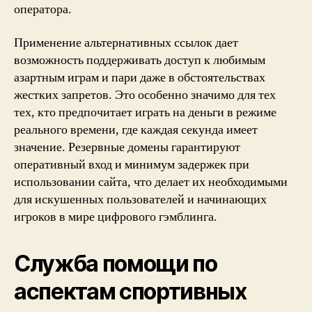
оператора.
Применение альтернативных ссылок дает
возможность поддерживать доступ к любимым
азартным играм и пари даже в обстоятельствах
жестких запретов. Это особенно значимо для тех
тех, кто предпочитает играть на деньги в режиме
реального времени, где каждая секунда имеет
значение. Резервные домены гарантируют
оперативный вход и минимум задержек при
использовании сайта, что делает их необходимыми
для искушенных пользователей и начинающих
игроков в мире цифрового гэмблинга.
Служба помощи по
аспектам спортивных