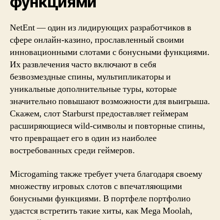
функциями
NetEnt — один из лидирующих разработчиков в
сфере онлайн-казино, прославленный своими
инновационными слотами с бонусными функциями.
Их развлечения часто включают в себя
безвозмездные спины, мультипликаторы и
уникальные дополнительные туры, которые
значительно повышают возможности для выигрыша.
Скажем, слот Starburst предоставляет геймерам
расширяющиеся wild-символы и повторные спины,
что превращает его в один из наиболее
востребованных среди геймеров.
Microgaming также требует учета благодаря своему
множеству игровых слотов с впечатляющими
бонусными функциями. В портфеле портфолио
удастся встретить такие хиты, как Mega Moolah,