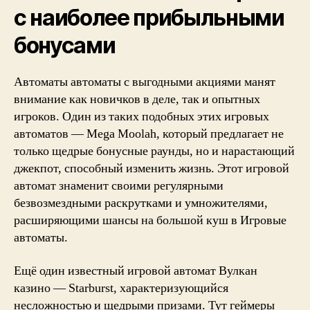
с наиболее прибыльными
бонусами
Автоматы автоматы с выгодными акциями манят
внимание как новичков в деле, так и опытных
игроков. Один из таких подобных этих игровых
автоматов — Mega Moolah, который предлагает не
только щедрые бонусные раунды, но и нарастающий
джекпот, способный изменить жизнь. Этот игровой
автомат знаменит своими регулярными
безвозмездными раскрутками и умножителями,
расширяющими шансы на большой куш в Игровые
автоматы.
Ещё один известный игровой автомат Вулкан
казино — Starburst, характеризующийся
несложностью и щедрыми призами. Тут геймеры