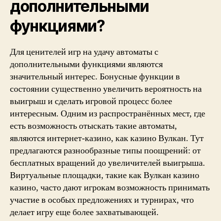
дополнительными
функциями?
Для ценителей игр на удачу автоматы с
дополнительными функциями являются
значительный интерес. Бонусные функции в
состоянии существенно увеличить вероятность на
выигрыш и сделать игровой процесс более
интересным. Одним из распространённых мест, где
есть возможность отыскать такие автоматы,
являются интернет-казино, как казино Вулкан. Тут
предлагаются разнообразные типы поощрений: от
бесплатных вращений до увеличителей выигрыша.
Виртуальные площадки, такие как Вулкан казино
казино, часто дают игрокам возможность принимать
участие в особых предложениях и турнирах, что
делает игру еще более захватывающей.