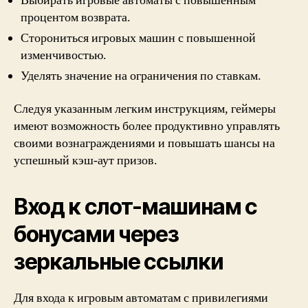
Выбирать игровые автоматы с повышенным
процентом возврата.
Сторониться игровых машин с повышенной
изменчивостью.
Уделять значение на ограничения по ставкам.
Следуя указанным легким инструкциям, геймеры
имеют возможность более продуктивно управлять
своими вознаграждениями и повышать шансы на
успешный кэш-аут призов.
Вход к слот-машинам с
бонусами через
зеркальные ссылки
Для входа к игровым автоматам с привилегиями