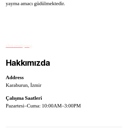
yayma amacı güdülmektedir.
slot mahjong
Hakkımızda
Address
Karaburun, İzmir
Çalışma Saatleri
Pazartesi–Cuma: 10:00AM–3:00PM