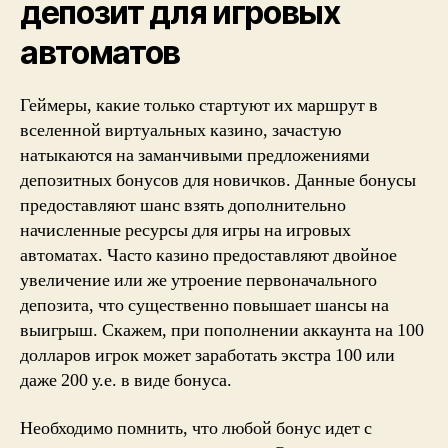
депозит для игровых
автоматов
Геймеры, какие только стартуют их маршрут в
вселенной виртуальных казино, зачастую
натыкаются на заманчивыми предложениями
депозитных бонусов для новичков. Данные бонусы
предоставляют шанс взять дополнительно
начисленные ресурсы для игры на игровых
автоматах. Часто казино предоставляют двойное
увеличение или же утроение первоначального
депозита, что существенно повышает шансы на
выигрыш. Скажем, при пополнении аккаунта на 100
долларов игрок может заработать экстра 100 или
даже 200 у.е. в виде бонуса.
Необходимо помнить, что любой бонус идет с