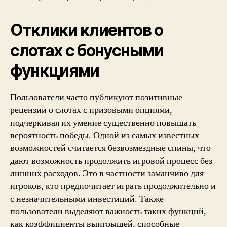
Отклики клиентов о
слотах с бонусными
функциями
Пользователи часто публикуют позитивные
рецензии о слотах с призовыми опциями,
подчеркивая их умение существенно повышать
вероятность победы. Одной из самых известных
возможностей считается безвозмездные спины, что
дают возможность продолжить игровой процесс без
лишних расходов. Это в частности заманчиво для
игроков, кто предпочитает играть продолжительно и
с незначительными инвестиций. Также
пользователи выделяют важность таких функций,
как коэффициенты выигрышей, способные