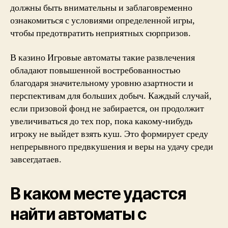
должны быть внимательны и заблаговременно
ознакомиться с условиями определенной игры,
чтобы предотвратить неприятных сюрпризов.
В казино Игровые автоматы такие развлечения
обладают повышенной востребованностью
благодаря значительному уровню азартности и
перспективам для больших добыч. Каждый случай,
если призовой фонд не забирается, он продолжит
увеличиваться до тех пор, пока какому-нибудь
игроку не выйдет взять куш. Это формирует среду
непрерывного предвкушения и веры на удачу среди
завсегдатаев.
В каком месте удастся
найти автоматы с