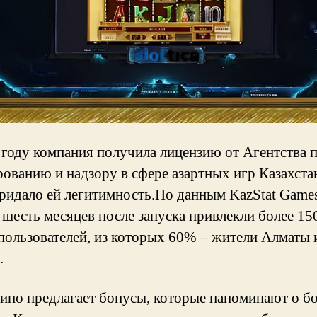
 году компания получила лицензию от Агентства 
рованию и надзору в сфере азартных игр Казахстан
придало ей легитимность.По данным KazStat Games
 шесть месяцев после запуска привлекли более 15
пользователей, из которых 60% – жители Алматы 
.
зино предлагает бонусы, которые напоминают о б