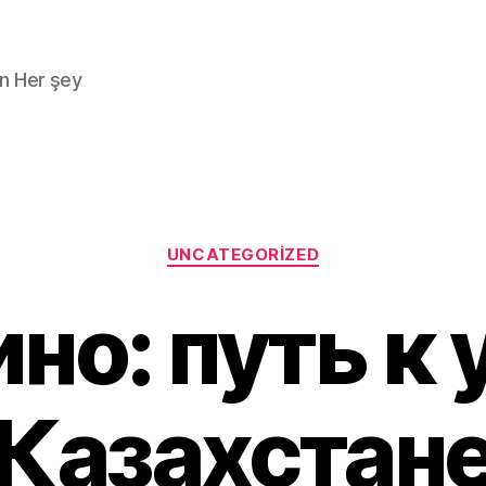
n Her şey
Kategoriler
UNCATEGORIZED
ино: путь к
Казахстан