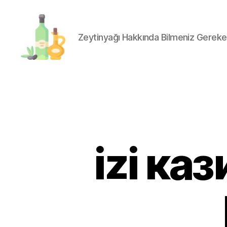
Zeytinyağı Hakkında Bilmeniz Gereke
organik-
zeytinyagi.com
izi каз