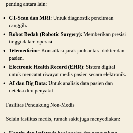
penting antara lain:
CT-Scan dan MRI
: Untuk diagnostik pencitraan
canggih.
Robot Bedah (Robotic Surgery)
: Memberikan presisi
tinggi dalam operasi.
Telemedicine
: Konsultasi jarak jauh antara dokter dan
pasien.
Electronic Health Record (EHR)
: Sistem digital
untuk mencatat riwayat medis pasien secara elektronik.
AI dan Big Data
: Untuk analisis data pasien dan
deteksi dini penyakit.
Fasilitas Pendukung Non-Medis
Selain fasilitas medis, rumah sakit juga menyediakan: