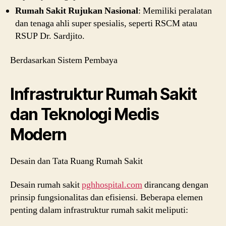
Rumah Sakit Rujukan Nasional
: Memiliki peralatan
dan tenaga ahli super spesialis, seperti RSCM atau
RSUP Dr. Sardjito.
Berdasarkan Sistem Pembaya
Infrastruktur Rumah Sakit
dan Teknologi Medis
Modern
Desain dan Tata Ruang Rumah Sakit
Desain rumah sakit
pghhospital.com
dirancang dengan
prinsip fungsionalitas dan efisiensi. Beberapa elemen
penting dalam infrastruktur rumah sakit meliputi: