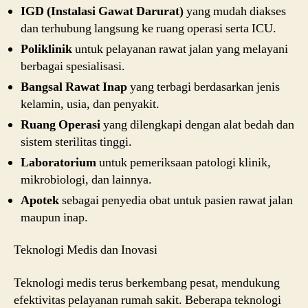
IGD (Instalasi Gawat Darurat)
yang mudah diakses
dan terhubung langsung ke ruang operasi serta ICU.
Poliklinik
untuk pelayanan rawat jalan yang melayani
berbagai spesialisasi.
Bangsal Rawat Inap
yang terbagi berdasarkan jenis
kelamin, usia, dan penyakit.
Ruang Operasi
yang dilengkapi dengan alat bedah dan
sistem sterilitas tinggi.
Laboratorium
untuk pemeriksaan patologi klinik,
mikrobiologi, dan lainnya.
Apotek
sebagai penyedia obat untuk pasien rawat jalan
maupun inap.
Teknologi Medis dan Inovasi
Teknologi medis terus berkembang pesat, mendukung
efektivitas pelayanan rumah sakit. Beberapa teknologi