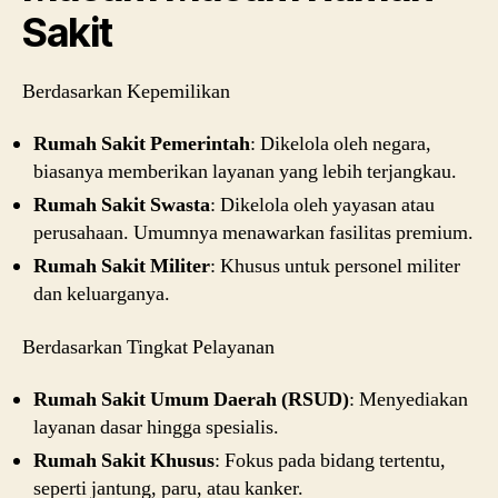
Sakit
Berdasarkan Kepemilikan
Rumah Sakit Pemerintah
: Dikelola oleh negara,
biasanya memberikan layanan yang lebih terjangkau.
Rumah Sakit Swasta
: Dikelola oleh yayasan atau
perusahaan. Umumnya menawarkan fasilitas premium.
Rumah Sakit Militer
: Khusus untuk personel militer
dan keluarganya.
Berdasarkan Tingkat Pelayanan
Rumah Sakit Umum Daerah (RSUD)
: Menyediakan
layanan dasar hingga spesialis.
Rumah Sakit Khusus
: Fokus pada bidang tertentu,
seperti jantung, paru, atau kanker.