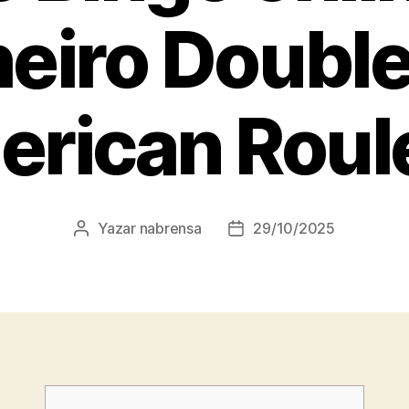
eiro Double
rican Roul
Yazar
nabrensa
29/10/2025
Yazının
Yazı
yazarı
tarihi