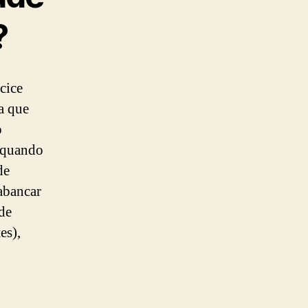
?
cice
da que
o
, quando
de
abancar
de
es),