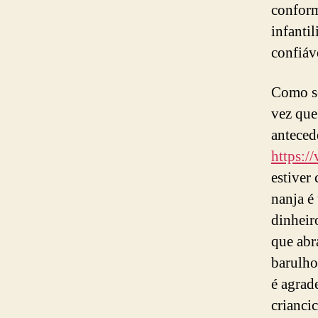
confor
infanti
confiáv
Como so
vez que
anteced
https:/
estiver
nanja é
dinheir
que abr
barulho
é agrad
crianci