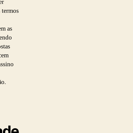
er
s termos
em as
sendo
stas
ecem
assino
ão.
ade