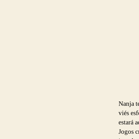
Nanja t
viés es
estará 
Jogos c