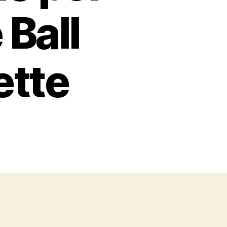
 Ball
ette