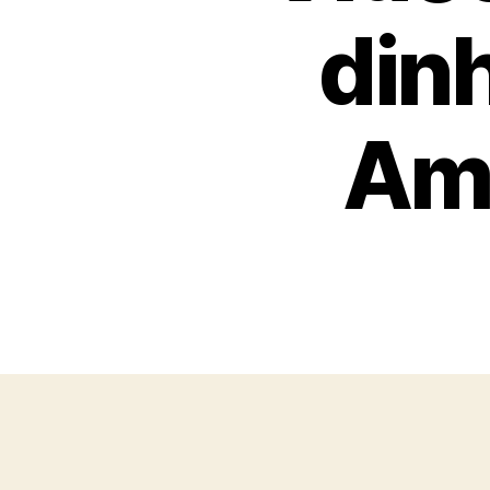
dinh
Ame