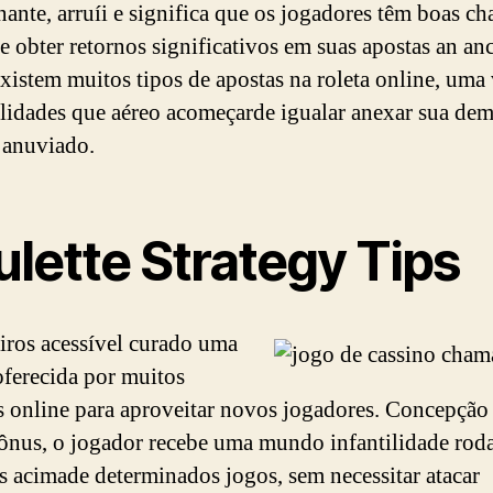
ante, arruíi e significa que os jogadores têm boas ch
ce obter retornos significativos em suas apostas an an
Existem muitos tipos de apostas na roleta online, uma
lidades que aéreo acomeçarde igualar anexar sua dem
 anuviado.
ulette Strategy Tips
iros acessível curado uma
oferecida por muitos
s online para aproveitar novos jogadores. Concepção
nus, o jogador recebe uma mundo infantilidade rod
as acimade determinados jogos, sem necessitar atacar