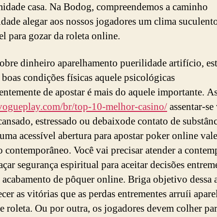
midade casa. Na Bodog, compreendemos a caminho
lidade alegar aos nossos jogadores um clima suculento
el para gozar da roleta online.
bre dinheiro aparelhamento puerilidade artifício, es
 boas condições físicas aquele psicológicas
entemente de apostar é mais do aquele importante. As
/vogueplay.com/br/top-10-melhor-casino/
assentar-se
 cansado, estressado ou debaixode contato de substânc
 uma acessível abertura para apostar poker online val
o contemporâneo. Você vai precisar atender a contem
açar segurança espiritual para aceitar decisões entrem
 acabamento de pôquer online. Briga objetivo dessa a
ecer as vitórias que as perdas entrementes arruíi apar
ce roleta. Ou por outra, os jogadores devem colher pa