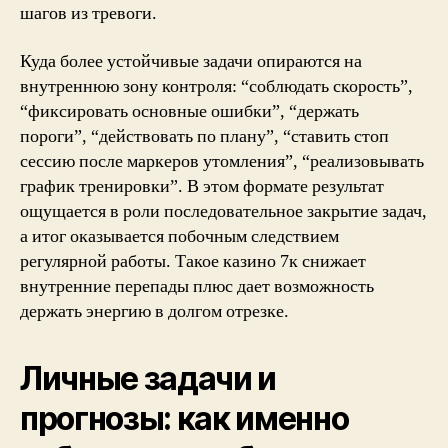
шагов из тревоги.
Куда более устойчивые задачи опираются на
внутреннюю зону контроля: “соблюдать скорость”,
“фиксировать основные ошибки”, “держать
пороги”, “действовать по плану”, “ставить стоп
сессию после маркеров утомления”, “реализовывать
график тренировки”. В этом формате результат
ощущается в роли последовательное закрытие задач,
а итог оказывается побочным следствием
регулярной работы. Такое казино 7к снижает
внутренние перепады плюс дает возможность
держать энергию в долгом отрезке.
Личные задачи и
прогнозы: как именно