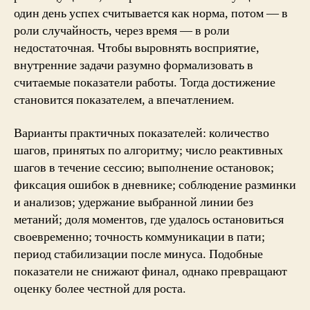
один день успех считывается как норма, потом — в
роли случайность, через время — в роли
недостаточная. Чтобы выровнять восприятие,
внутренние задачи разумно формализовать в
считаемые показатели работы. Тогда достижение
становится показателем, а впечатлением.
Варианты практичных показателей: количество
шагов, принятых по алгоритму; число реактивных
шагов в течение сессию; выполнение остановок;
фиксация ошибок в дневнике; соблюдение разминки
и анализов; удержание выбранной линии без
метаний; доля моментов, где удалось остановиться
своевременно; точность коммуникации в пати;
период стабилизации после минуса. Подобные
показатели не снижают финал, однако превращают
оценку более честной для роста.