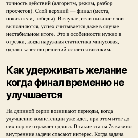
точность действий (алгоритм, режим, разбор
просчетов). Слой верхний — финал (места,
показатели, победы). В случае, если нижние слои
выполняются, успех считывается даже в случае
нестабильном итоге. Это в особенности нужно в
отрезки, когда наружная статистика минусовая,
однако качество решений остается высоким.
Как удерживать желание
когда финал временно не
улучшается
На длинной серии возникают периоды, когда
улучшение компетенции уже идет, при этом итог до
сих пор не отражает сдвига. В такие этапы 7к казино
внутренние задачи спасают интерес. Когда задача