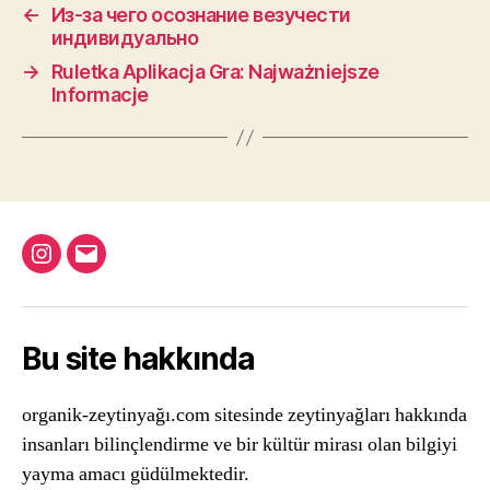
←
Из-за чего осознание везучести
индивидуально
→
Ruletka Aplikacja Gra: Najważniejsze
Informacje
Instagram
Email
Bu site hakkında
organik-zeytinyağı.com sitesinde zeytinyağları hakkında
insanları bilinçlendirme ve bir kültür mirası olan bilgiyi
yayma amacı güdülmektedir.