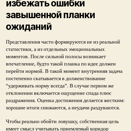
избежать ошибки
завышенной планки
ожиданий
Представления часто формируются не из реальной
статистики, а из отдельных эмоциональных
моментов. После сильной полосы возникает
впечатление, будто такой планка по идее должен
перейти нормой. В такой момент внутренняя задача
постепенно скатывается в долженствование
“удерживать норму всегда”. В случае первом же
отклонении включается ощущение спада плюс
раздражения. Оценка достижения делается жестким:
хорошие итоги снижаются, а неудачи раздуваются.
Чтобы реально обойти ловушку, собственная цель
имеет смысл учитывать приемлемый коридор