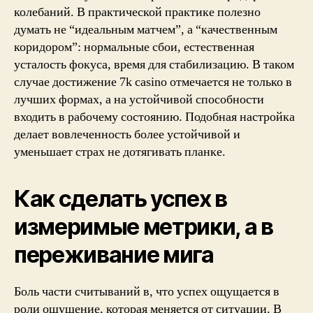
колебаний. В практической практике полезно
думать не “идеальным матчем”, а “качественным
коридором”: нормальные сбои, естественная
усталость фокуса, время для стабилизацию. В таком
случае достижение 7k casino отмечается не только в
лучших формах, а на устойчивой способности
входить в рабочему состоянию. Подобная настройка
делает вовлеченность более устойчивой и
уменьшает страх не дотягивать планке.
Как сделать успех в
измеримые метрики, а в
переживание мига
Боль части считываний в, что успех ощущается в
роли ощущение, которая меняется от ситуации. В