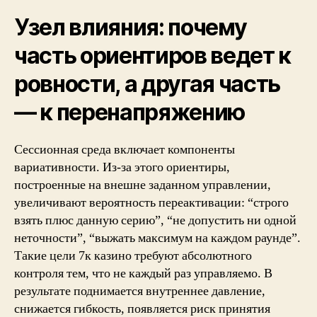
Узел влияния: почему
часть ориентиров ведет к
ровности, а другая часть
— к перенапряжению
Сессионная среда включает компоненты
вариативности. Из-за этого ориентиры,
построенные на внешне заданном управлении,
увеличивают вероятность переактивации: “строго
взять плюс данную серию”, “не допустить ни одной
неточности”, “выжать максимум на каждом раунде”.
Такие цели 7к казино требуют абсолютного
контроля тем, что не каждый раз управляемо. В
результате поднимается внутреннее давление,
снижается гибкость, появляется риск принятия