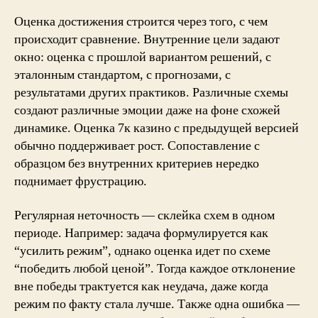
Оценка достижения строится через того, с чем
происходит сравнение. Внутренние цели задают
окно: оценка с прошлой вариантом решений, с
эталонным стандартом, с прогнозами, с
результатами других практиков. Различные схемы
создают различные эмоции даже на фоне схожей
динамике. Оценка 7к казино с предыдущей версией
обычно поддерживает рост. Сопоставление с
образцом без внутренних критериев нередко
поднимает фрустрацию.
Регулярная неточность — склейка схем в одном
периоде. Например: задача формулируется как
“усилить режим”, однако оценка идет по схеме
“победить любой ценой”. Тогда каждое отклонение
вне победы трактуется как неудача, даже когда
режим по факту стала лучше. Также одна ошибка —