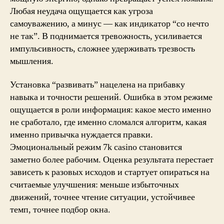
Любая неудача ощущается как угроза
самоуважению, а минус — как индикатор “со нечто
не так”. В поднимается тревожность, усиливается
импульсивность, сложнее удерживать трезвость
мышления.
Установка “развивать” нацелена на прибавку
навыка и точности решений. Ошибка в этом режиме
ощущается в роли информация: какое место именно
не сработало, где именно сломался алгоритм, какая
именно привычка нуждается правки.
Эмоциональный режим 7k casino становится
заметно более рабочим. Оценка результата перестает
зависеть к разовых исходов и стартует опираться на
считаемые улучшения: меньше избыточных
движений, точнее чтение ситуации, устойчивее
темп, точнее подбор окна.