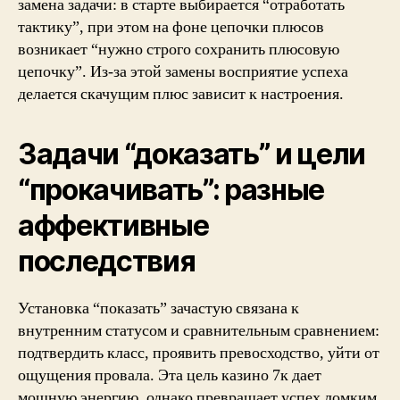
замена задачи: в старте выбирается “отработать
тактику”, при этом на фоне цепочки плюсов
возникает “нужно строго сохранить плюсовую
цепочку”. Из-за этой замены восприятие успеха
делается скачущим плюс зависит к настроения.
Задачи “доказать” и цели
“прокачивать”: разные
аффективные
последствия
Установка “показать” зачастую связана к
внутренним статусом и сравнительным сравнением:
подтвердить класс, проявить превосходство, уйти от
ощущения провала. Эта цель казино 7к дает
мощную энергию, однако превращает успех ломким.