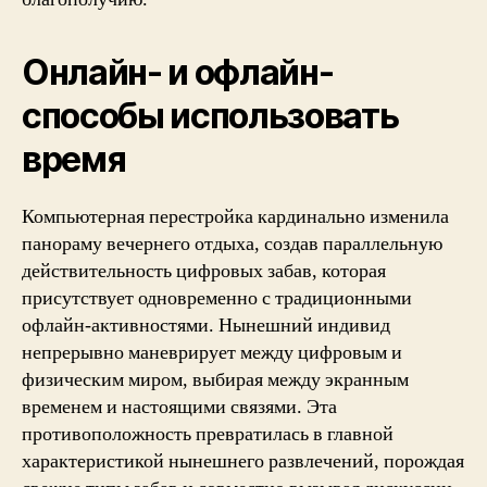
Онлайн- и офлайн-
способы использовать
время
Компьютерная перестройка кардинально изменила
панораму вечернего отдыха, создав параллельную
действительность цифровых забав, которая
присутствует одновременно с традиционными
офлайн-активностями. Нынешний индивид
непрерывно маневрирует между цифровым и
физическим миром, выбирая между экранным
временем и настоящими связями. Эта
противоположность превратилась в главной
характеристикой нынешнего развлечений, порождая