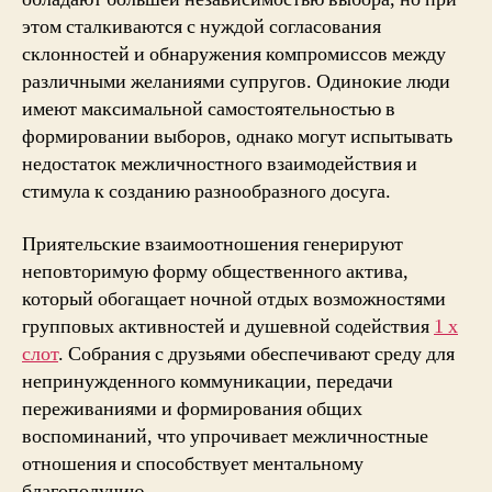
этом сталкиваются с нуждой согласования
склонностей и обнаружения компромиссов между
различными желаниями супругов. Одинокие люди
имеют максимальной самостоятельностью в
формировании выборов, однако могут испытывать
недостаток межличностного взаимодействия и
стимула к созданию разнообразного досуга.
Приятельские взаимоотношения генерируют
неповторимую форму общественного актива,
который обогащает ночной отдых возможностями
групповых активностей и душевной содействия
1 х
слот
. Собрания с друзьями обеспечивают среду для
непринужденного коммуникации, передачи
переживаниями и формирования общих
воспоминаний, что упрочивает межличностные
отношения и способствует ментальному
благополучию.