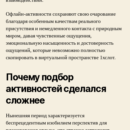
взаимодействий.
Офлайн-активности сохраняют свою очарование
благодаря особенным качествам реального
присутствия и немедленного контакта с природным
миром, давая чувственные ощущения,
эмоциональную насыщенность и достоверность
ощущений, которые невозможно полностью
скопировать в виртуальной пространстве 1хслот.
Почему подбор
активностей сделался
сложнее
Нынешняя период характеризуется
беспрецедентным изобилием перспектив для