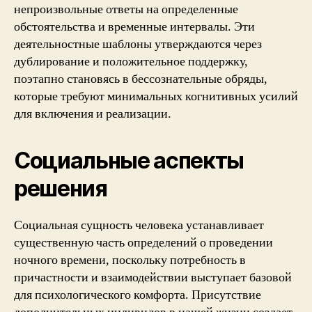
непроизвольные ответы на определенные
обстоятельства и временные интервалы. Эти
деятельностные шаблоны утверждаются через
дублирование и положительное поддержку,
поэтапно становясь в бессознательные обряды,
которые требуют минимальных когнитивных усилий
для включения и реализации.
Социальные аспекты
решения
Социальная сущность человека устанавливает
существенную часть определений о проведении
ночного времени, поскольку потребность в
причастности и взаимодействии выступает базовой
для психологического комфорта. Присутствие