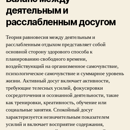
деятельным и
расслабленным досугом
Теория равновесия между деятельным и
расслабленным отдыхом представляет собой
основной сторону здорового способа к
планированию свободного времени,
воздействующий на организменное самочувствие,
психологическое самочувствие и суммарное уровень
жизни. Активный досуг включает активности,
требующие телесных усилий, фокусировки
сосредоточения и осознанной деятельности, такие
как тренировки, креативность, обучение или
социальные занятия. Спокойный досуг
характеризуется незначительным показателем
усилий и включает восприятие содержания,