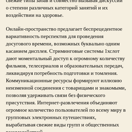
свежие типы забав и совместно вызывая дискуссии
о степени различных категорий занятий и их
воздействии на здоровье.
Онлайн-пространство предлагает беспрецедентное
вариативность перспектив для проведения
досугового времени, возможных буквально одним
касанием дисплея. Стриминговые системы 1хслот
дают моментальный доступ к огромному количеству
фильмов, телесериалов и образовательных передач,
ликвидируя потребность подготовки и томления.
Коммуникационные ресурсы формируют иллюзию
неизменной соединения с товарищами и знакомыми,
позволяя удерживать связи без физического
присутствия. Интернет-развлечения объединяют
огромное количество пользователей по всему миру в
групповых электронных путешествиях,
вырабатывая свежие виды групп и общественных