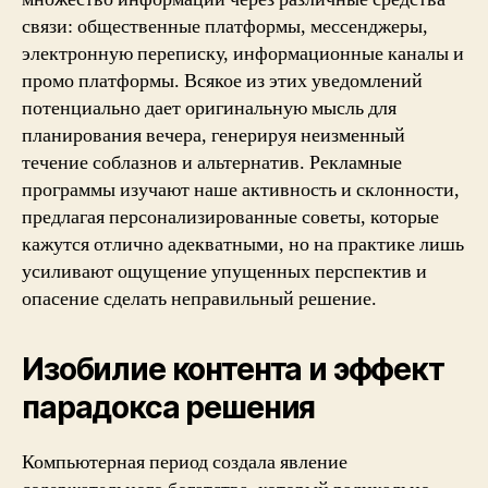
связи: общественные платформы, мессенджеры,
электронную переписку, информационные каналы и
промо платформы. Всякое из этих уведомлений
потенциально дает оригинальную мысль для
планирования вечера, генерируя неизменный
течение соблазнов и альтернатив. Рекламные
программы изучают наше активность и склонности,
предлагая персонализированные советы, которые
кажутся отлично адекватными, но на практике лишь
усиливают ощущение упущенных перспектив и
опасение сделать неправильный решение.
Изобилие контента и эффект
парадокса решения
Компьютерная период создала явление