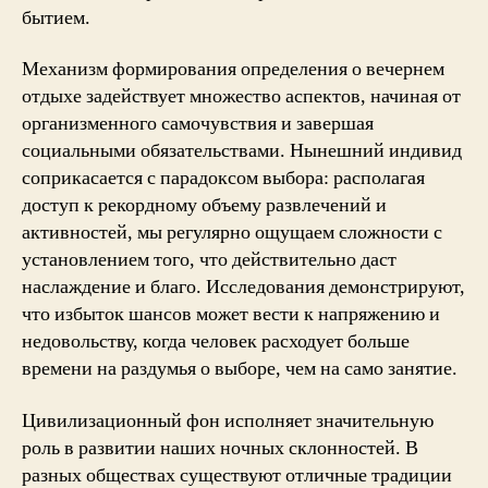
бытием.
Механизм формирования определения о вечернем
отдыхе задействует множество аспектов, начиная от
организменного самочувствия и завершая
социальными обязательствами. Нынешний индивид
соприкасается с парадоксом выбора: располагая
доступ к рекордному объему развлечений и
активностей, мы регулярно ощущаем сложности с
установлением того, что действительно даст
наслаждение и благо. Исследования демонстрируют,
что избыток шансов может вести к напряжению и
недовольству, когда человек расходует больше
времени на раздумья о выборе, чем на само занятие.
Цивилизационный фон исполняет значительную
роль в развитии наших ночных склонностей. В
разных обществах существуют отличные традиции