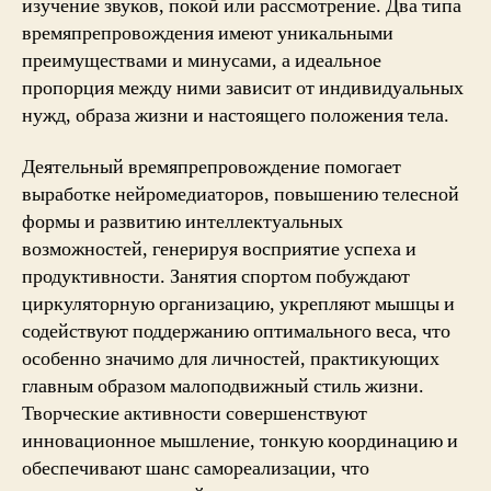
изучение звуков, покой или рассмотрение. Два типа
времяпрепровождения имеют уникальными
преимуществами и минусами, а идеальное
пропорция между ними зависит от индивидуальных
нужд, образа жизни и настоящего положения тела.
Деятельный времяпрепровождение помогает
выработке нейромедиаторов, повышению телесной
формы и развитию интеллектуальных
возможностей, генерируя восприятие успеха и
продуктивности. Занятия спортом побуждают
циркуляторную организацию, укрепляют мышцы и
содействуют поддержанию оптимального веса, что
особенно значимо для личностей, практикующих
главным образом малоподвижный стиль жизни.
Творческие активности совершенствуют
инновационное мышление, тонкую координацию и
обеспечивают шанс самореализации, что