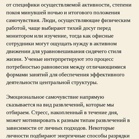
от специфики осуществляемой активности, степени
покоя минувшей ночью и итогового положения
самочувствия. Люди, осуществляющие физическим
работой, чаще выбирают тихий досуг перед
монитором или изучение, тогда как офисные
сотрудники могут ощущать нужду в активном
движении для уравновешивания сидячего стиля
жизни. Ученые интерпретируют это процесс
потребностью равновесия между отличающимися
формами занятий для обеспечения эффективного
деятельности центральной структуры.
Эмоциональное самочувствие напрямую
сказывается на вид развлечений, которые мы
отбираем. Стресс, накопленный в течение дня,
может мотивировать к разным типам развлечений в
зависимости от личных подходов. Некоторые
личности подбирают энергичные способы разрядки