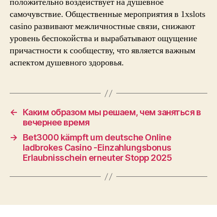
положительно воздействует на душевное
самочувствие. Общественные мероприятия в 1xslots
casino развивают межличностные связи, снижают
уровень беспокойства и вырабатывают ощущение
причастности к сообществу, что является важным
аспектом душевного здоровья.
←
Каким образом мы решаем, чем заняться в
вечернее время
→
Bet3000 kämpft um deutsche Online
ladbrokes Casino -Einzahlungsbonus
Erlaubnisschein erneuter Stopp 2025