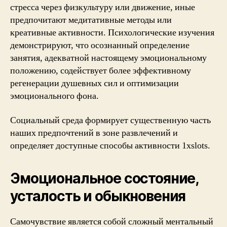
стресса через физкультуру или движение, иные
предпочитают медитативные методы или
креативные активности. Психологические изучения
демонстрируют, что осознанный определение
занятия, адекватной настоящему эмоциональному
положению, содействует более эффективному
регенерации душевных сил и оптимизации
эмоционального фона.
Социальный среда формирует существенную часть
наших предпочтений в зоне развлечений и
определяет доступные способы активности 1xslots.
Эмоциональное состояние,
усталость и обыкновения
Самочувствие является собой сложный ментальный