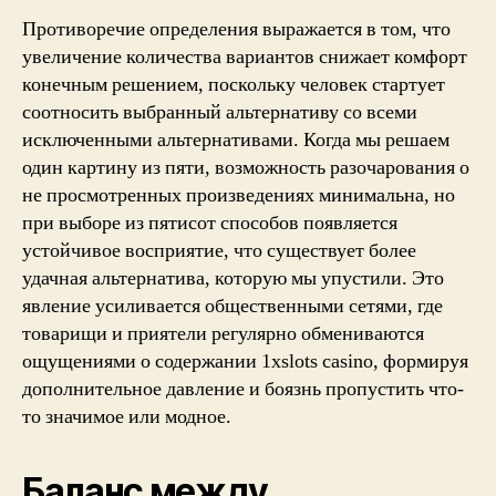
Противоречие определения выражается в том, что
увеличение количества вариантов снижает комфорт
конечным решением, поскольку человек стартует
соотносить выбранный альтернативу со всеми
исключенными альтернативами. Когда мы решаем
один картину из пяти, возможность разочарования о
не просмотренных произведениях минимальна, но
при выборе из пятисот способов появляется
устойчивое восприятие, что существует более
удачная альтернатива, которую мы упустили. Это
явление усиливается общественными сетями, где
товарищи и приятели регулярно обмениваются
ощущениями о содержании 1xslots casino, формируя
дополнительное давление и боязнь пропустить что-
то значимое или модное.
Баланс между