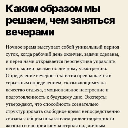
Каким образом мы
решаем, чем заняться
вечерами
Ночное время выступает собой уникальный период
суток, когда рабочий день окончен, задачи сделаны,
и перед нами открывается перспектива управлять
несколькими часами по личному усмотрению.
Определение вечернего занятия превращается в
серьезным определением, сказывающимся на
качество отдыха, эмоциональное настроение и
подготовленность к будущему дню. Эксперты
утверждают, что способность сознательно
структурировать свободное время непосредственно
связана с общим показателем удовлетворенности
жизнью и восприятием контроля над личным