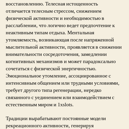
восстановлению. Телесная истощенность
отличается телесным стрессом, снижением
физической активности и необходимостью в
расслаблении, что логично ведет предпочтение к
неактивным типам отдыха. Ментальная
утомляемость, возникающая после напряженной
мыслительной активности, проявляется в снижении
внимательности сосредоточения, замедлении
когнитивных механизмов и может парадоксально
сочетаться с физической энергичностью.
Эмоциональное утомление, ассоциированное с
интенсивным общением или трудными условиями,
требует другого типа регенерации, нередко
связанного с уединением или взаимодействием с
естественным миром и 1xslots.
Традиции вырабатывают постоянные модели
рекреационного активности, генерируя