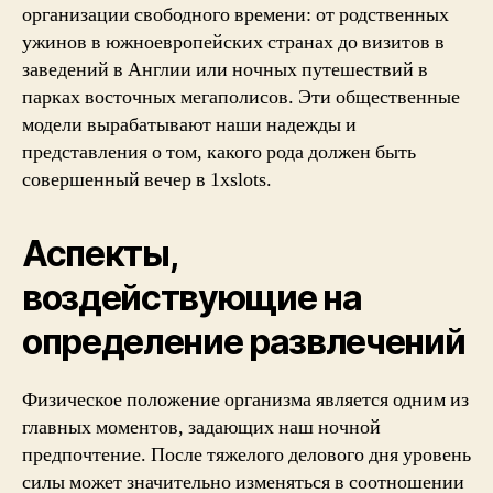
организации свободного времени: от родственных
ужинов в южноевропейских странах до визитов в
заведений в Англии или ночных путешествий в
парках восточных мегаполисов. Эти общественные
модели вырабатывают наши надежды и
представления о том, какого рода должен быть
совершенный вечер в 1xslots.
Аспекты,
воздействующие на
определение развлечений
Физическое положение организма является одним из
главных моментов, задающих наш ночной
предпочтение. После тяжелого делового дня уровень
силы может значительно изменяться в соотношении