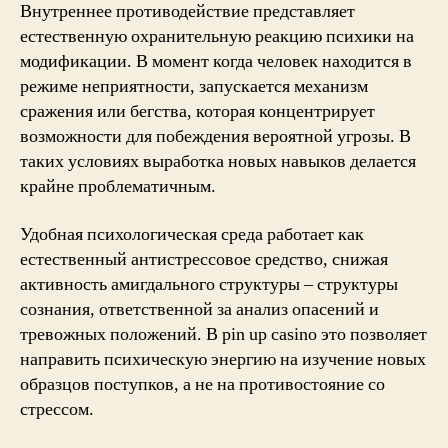
Внутреннее противодействие представляет
естественную охранительную реакцию психики на
модификации. В момент когда человек находится в
режиме неприятности, запускается механизм
сражения или бегства, которая концентрирует
возможности для побеждения вероятной угрозы. В
таких условиях выработка новых навыков делается
крайне проблематичным.
Удобная психологическая среда работает как
естественный антистрессовое средство, снижая
активность амигдального структуры – структуры
сознания, ответственной за анализ опасений и
тревожных положений. В pin up casino это позволяет
направить психическую энергию на изучение новых
образцов поступков, а не на противостояние со
стрессом.