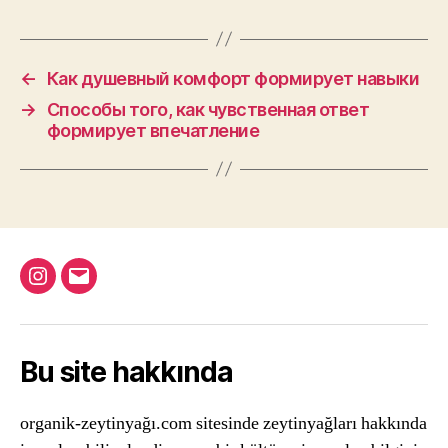
←
Как душевный комфорт формирует навыки
→
Способы того, как чувственная ответ
формирует впечатление
Instagram
Email
Bu site hakkında
organik-zeytinyağı.com sitesinde zeytinyağları hakkında