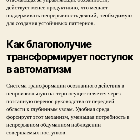
действует менее продуктивно, что мешает
поддерживать непрерывность деяний, необходимую
для создания устойчивых паттернов.
Как благополучие
трансформирует поступок
в автоматизм
Система трансформации осознанного действия в
непроизвольную паттерн осуществляется через
поэтапную перенос руководства от передней
области к глубинным узлам. Удобная среда
форсирует этот механизм, уменьшая потребность в
непрерывном обдуманном наблюдении
совершаемых поступков.