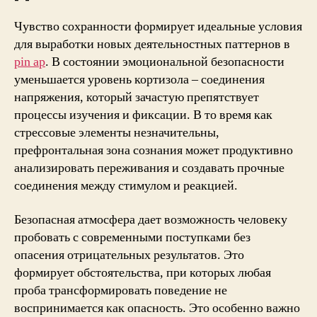
Чувство сохранности формирует идеальные условия
для выработки новых деятельностных паттернов в
pin ap
. В состоянии эмоциональной безопасности
уменьшается уровень кортизола – соединения
напряжения, который зачастую препятствует
процессы изучения и фиксации. В то время как
стрессовые элементы незначительны,
префронтальная зона сознания может продуктивно
анализировать переживания и создавать прочные
соединения между стимулом и реакцией.
Безопасная атмосфера дает возможность человеку
пробовать с современными поступками без
опасения отрицательных результатов. Это
формирует обстоятельства, при которых любая
проба трансформировать поведение не
воспринимается как опасность. Это особенно важно