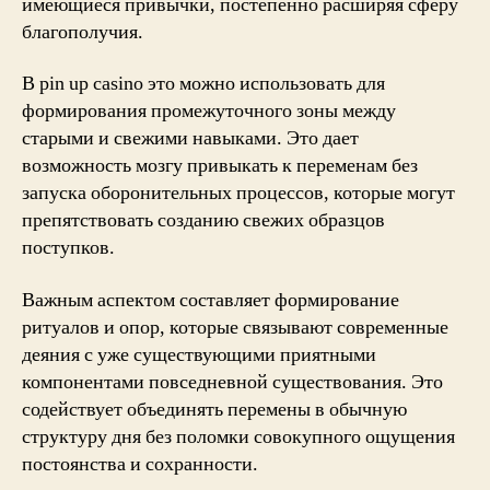
имеющиеся привычки, постепенно расширяя сферу
благополучия.
В pin up casino это можно использовать для
формирования промежуточного зоны между
старыми и свежими навыками. Это дает
возможность мозгу привыкать к переменам без
запуска оборонительных процессов, которые могут
препятствовать созданию свежих образцов
поступков.
Важным аспектом составляет формирование
ритуалов и опор, которые связывают современные
деяния с уже существующими приятными
компонентами повседневной существования. Это
содействует объединять перемены в обычную
структуру дня без поломки совокупного ощущения
постоянства и сохранности.