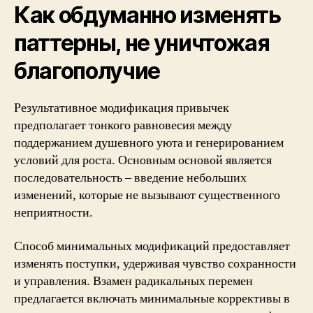
Как обдуманно изменять
паттерны, не уничтожая
благополучие
Результативное модификация привычек
предполагает тонкого равновесия между
поддержанием душевного уюта и генерированием
условий для роста. Основным основой является
последовательность – введение небольших
изменений, которые не вызывают существенного
неприятности.
Способ минимальных модификаций предоставляет
изменять поступки, удерживая чувство сохранности
и управления. Взамен радикальных перемен
предлагается включать минимальные коррективы в