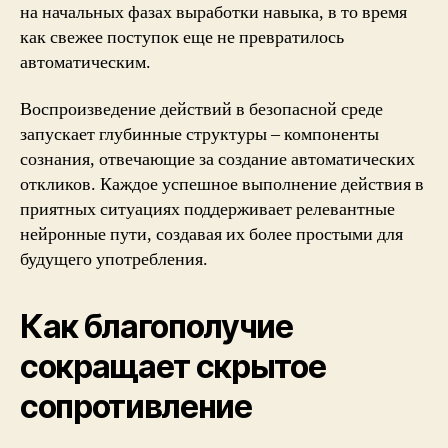
на начальных фазах выработки навыка, в то время
как свежее поступок еще не превратилось
автоматическим.
Воспроизведение действий в безопасной среде
запускает глубинные структуры – компоненты
сознания, отвечающие за создание автоматических
откликов. Каждое успешное выполнение действия в
приятных ситуациях поддерживает релевантные
нейронные пути, создавая их более простыми для
будущего употребления.
Как благополучие
сокращает скрытое
сопротивление