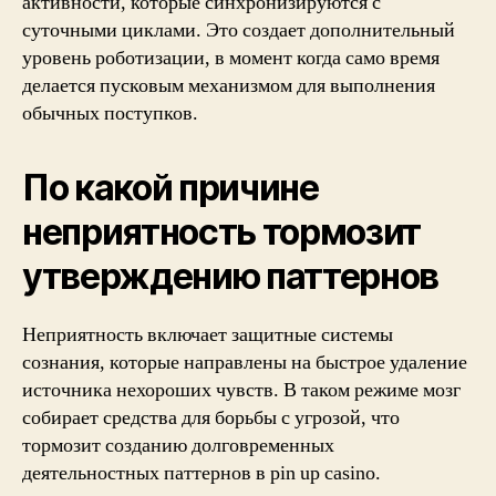
активности, которые синхронизируются с
суточными циклами. Это создает дополнительный
уровень роботизации, в момент когда само время
делается пусковым механизмом для выполнения
обычных поступков.
По какой причине
неприятность тормозит
утверждению паттернов
Неприятность включает защитные системы
сознания, которые направлены на быстрое удаление
источника нехороших чувств. В таком режиме мозг
собирает средства для борьбы с угрозой, что
тормозит созданию долговременных
деятельностных паттернов в pin up casino.