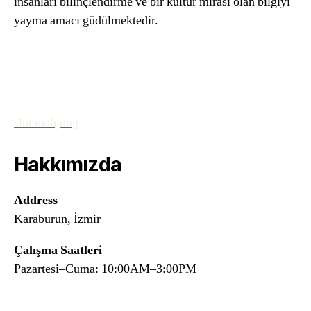
insanları bilinçlendirme ve bir kültür mirası olan bilgiyi
yayma amacı güdülmektedir.
slot mahjong
Hakkımızda
Address
Karaburun, İzmir
Çalışma Saatleri
Pazartesi–Cuma: 10:00AM–3:00PM