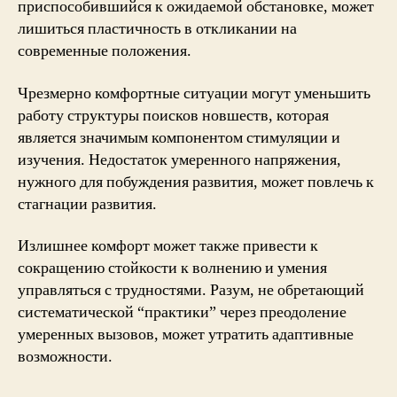
приспособившийся к ожидаемой обстановке, может
лишиться пластичность в откликании на
современные положения.
Чрезмерно комфортные ситуации могут уменьшить
работу структуры поисков новшеств, которая
является значимым компонентом стимуляции и
изучения. Недостаток умеренного напряжения,
нужного для побуждения развития, может повлечь к
стагнации развития.
Излишнее комфорт может также привести к
сокращению стойкости к волнению и умения
управляться с трудностями. Разум, не обретающий
систематической “практики” через преодоление
умеренных вызовов, может утратить адаптивные
возможности.