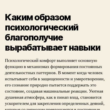
Каким образом
психологический
благополучие
вырабатывает навыки
Психологический комфорт выполняет основную
функцию в механизмах формирования постоянных
деятельностных паттернов. В момент когда человек
испытывает себя в защищенности и умиротворении,
его сознание природно пытается поддержать это
состояние, создавая машинальные реакции. Уютная
душевная атмосфера, как в пинап вход, становится
ускорителем для закрепления определенных деяний,
которые со периодом превращаются в постоянные