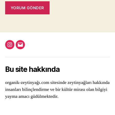
Instagram
Email
Bu site hakkında
organik-zeytinyağı.com sitesinde zeytinyağları hakkında
insanları bilinçlendirme ve bir kültür mirası olan bilgiyi
yayma amacı güdülmektedir.