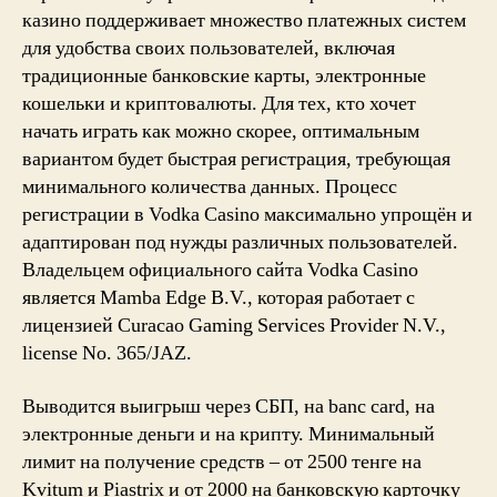
казино поддерживает множество платежных систем
для удобства своих пользователей, включая
традиционные банковские карты, электронные
кошельки и криптовалюты. Для тех, кто хочет
начать играть как можно скорее, оптимальным
вариантом будет быстрая регистрация, требующая
минимального количества данных. Процесс
регистрации в Vodka Casino максимально упрощён и
адаптирован под нужды различных пользователей.
Владельцем официального сайта Vodka Casino
является Mamba Edge B.V., которая работает с
лицензией Curacao Gaming Services Provider N.V.,
license No. 365/JAZ.
Выводится выигрыш через СБП, на banc card, на
электронные деньги и на крипту. Минимальный
лимит на получение средств – от 2500 тенге на
Kvitum и Piastrix и от 2000 на банковскую карточку