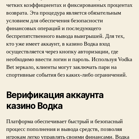
четких коэффициентах и фиксированных процентах
возврата. Эта процедура является обязательным
условием для обеспечения безопасности
финансовых операций и последующего
беспрепятственного вывода выигрышей. Для тех,
кто уже имеет аккаунт, в казино Водка вход
осуществляется через кнопку авторизации, где
необходимо ввести логин и пароль. Используя Vodka
Bet зеркало, клиенты могут заключать пари на
спортивные события без каких-либо ограничений.
Верификация аккаунта
казино Водка
Платформа обеспечивает быстрый и безопасный
процесс пополнения и вывода средств, позволяя
игрокам легко управлять своими финансами. Водка