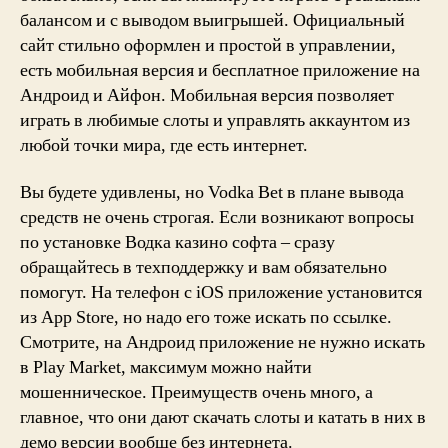
балансом и с выводом выигрышей. Официальный
сайт стильно оформлен и простой в управлении,
есть мобильная версия и бесплатное приложение на
Андроид и Айфон. Мобильная версия позволяет
играть в любимые слоты и управлять аккаунтом из
любой точки мира, где есть интернет.
Вы будете удивлены, но Vodka Bet в плане вывода
средств не очень строгая. Если возникают вопросы
по установке Водка казино софта – сразу
обращайтесь в техподдержку и вам обязательно
помогут. На телефон с iOS приложение установится
из App Store, но надо его тоже искать по ссылке.
Смотрите, на Андроид приложение не нужно искать
в Play Market, максимум можно найти
мошенническое. Преимуществ очень много, а
главное, что они дают скачать слоты и катать в них в
демо версии вообще без интернета.