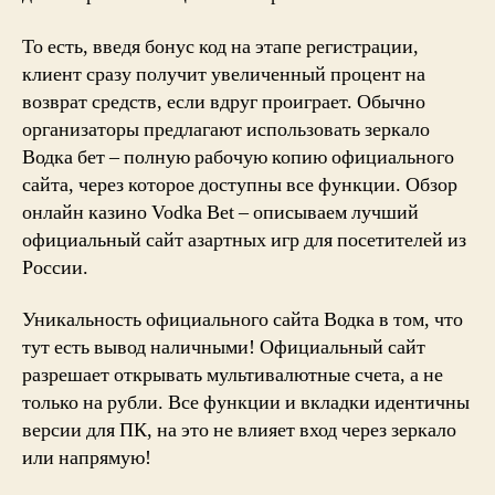
То есть, введя бонус код на этапе регистрации,
клиент сразу получит увеличенный процент на
возврат средств, если вдруг проиграет. Обычно
организаторы предлагают использовать зеркало
Водка бет – полную рабочую копию официального
сайта, через которое доступны все функции. Обзор
онлайн казино Vodka Bet – описываем лучший
официальный сайт азартных игр для посетителей из
России.
Уникальность официального сайта Водка в том, что
тут есть вывод наличными! Официальный сайт
разрешает открывать мультивалютные счета, а не
только на рубли. Все функции и вкладки идентичны
версии для ПК, на это не влияет вход через зеркало
или напрямую!