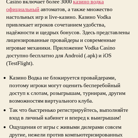
Casino включает более 3000
казино водка
официальный
автоматов, а также множество
настольных игр и live-казино. Казино Vodka
привлекает игроков сочетанием удобства,
надёжности и щедрых бонусов. Здесь представлены
лицензированные провайдеры и современные
игровые механики. Приложение Vodka Casino
доступно бесплатно для Android (.apk) и iOS
(TestFlight).
Казино Водка не блокируется провайдерами,
поэтому игроки могут оценить бесперебойный
доступ к слотам, розыгрышам, турнирам, другим
возможностям виртуального клуба.
Так что быстренько регистрируйтесь, выполняйте
вход в личный кабинет и вперед к выигрышам!
Ощущения от игры с живыми дилерами совсем
другие, нежели против компьютеризированных