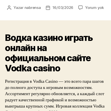
Каз
Yazar
nabrensa
16/03/2026
Yorum yok
Yazının
Yazı
Вод
yazarı
tarihi
офи
сайт
рег
Водка казино играть
бон
нов
онлайн на
игр
и
официальном сайте
мгн
вып
Vodka casino
вод
каз
онл
Регистрация в Vodka Casino — это всего пара шагов
до полного доступа к игровым возможностям.
Ассортимент регулярно обновляется, а каждый слот
радует качественной графикой и возможностью
выигрыша крупных сумм. Игровая коллекция Vodka