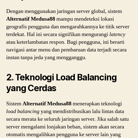
Dengan menggunakan jaringan server global, sistem
Alternatif Medusa88
mampu mendeteksi lokasi
geografis pengguna dan mengarahkannya ke titik server
terdekat. Hal ini secara signifikan mengurangi
latency
atau keterlambatan respon. Bagi pengguna, ini berarti
navigasi antar menu dan pembaruan data terjadi secara
instan tanpa jeda yang mengganggu.
2. Teknologi Load Balancing
yang Cerdas
Sistem
Alternatif Medusa88
menerapkan teknologi
load balancing
yang mendistribusikan lalu lintas data
secara merata ke seluruh jaringan server. Jika salah satu
server mengalami lonjakan beban, sistem akan secara
otomatis mengalihkan pengguna ke server lain yang