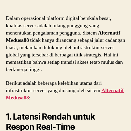
yang
Digu
oleh
Dalam operasional platform digital berskala besar,
Sist
kualitas server adalah tulang punggung yang
Alter
menentukan pengalaman pengguna. Sistem
Alternatif
Medu
Medusa88
tidak hanya dirancang sebagai jalur cadangan
biasa, melainkan didukung oleh infrastruktur server
global yang tersebar di berbagai titik strategis. Hal ini
memastikan bahwa setiap transisi akses tetap mulus dan
berkinerja tinggi.
Berikut adalah beberapa kelebihan utama dari
infrastruktur server yang diusung oleh sistem
Alternatif
Medusa88
:
1. Latensi Rendah untuk
Respon Real-Time