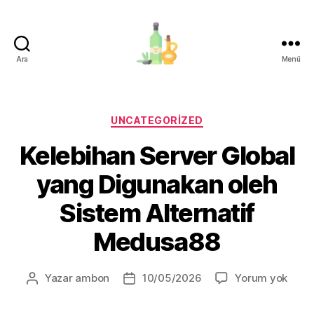
Ara
Menü
organik-
zeytinyagi.com
Kategoriler
UNCATEGORIZED
Kelebihan Server Global
yang Digunakan oleh
Sistem Alternatif
Medusa88
Keleb
Yazar
ambon
10/05/2026
Yorum yok
Yazının
Yazı
Serv
yazarı
tarihi
Globa