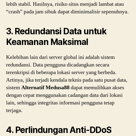
lebih stabil. Hasilnya, risiko situs menjadi lambat atau
“crash” pada jam sibuk dapat diminimalisir sepenuhnya.
3. Redundansi Data untuk
Keamanan Maksimal
Kelebihan lain dari server global ini adalah sistem
redundansi. Data pengguna dicadangkan secara
terenkripsi di beberapa lokasi server yang berbeda.
Artinya, jika terjadi kendala teknis pada satu pusat data,
sistem
Alternatif Medusa88
dapat memulihkan akses
dengan cepat menggunakan cadangan data dari lokasi
lain, sehingga integritas informasi pengguna tetap
terjaga.
4. Perlindungan Anti-DDoS