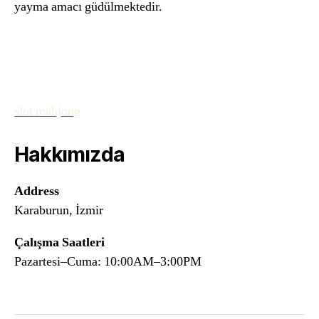
yayma amacı güdülmektedir.
slot mahjong
Hakkımızda
Address
Karaburun, İzmir
Çalışma Saatleri
Pazartesi–Cuma: 10:00AM–3:00PM