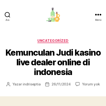
Ara
Menü
organik-
zeytinyagi.com
Kategoriler
UNCATEGORIZED
Kemunculan Judi kasino
live dealer online di
indonesia
Kem
Yazar
indriseptia
26/11/2024
Yorum yok
Yazının
Yazı
Jud
yazarı
tarihi
kas
live
dea