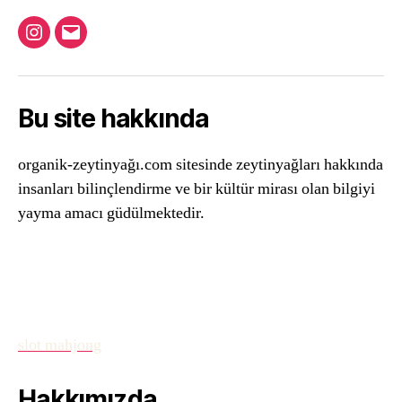
Instagram
Email
Bu site hakkında
organik-zeytinyağı.com sitesinde zeytinyağları hakkında
insanları bilinçlendirme ve bir kültür mirası olan bilgiyi
yayma amacı güdülmektedir.
slot mahjong
Hakkımızda