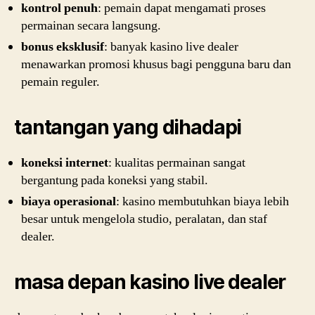
kontrol penuh
: pemain dapat mengamati proses
permainan secara langsung.
bonus eksklusif
: banyak kasino live dealer
menawarkan promosi khusus bagi pengguna baru dan
pemain reguler.
tantangan yang dihadapi
koneksi internet
: kualitas permainan sangat
bergantung pada koneksi yang stabil.
biaya operasional
: kasino membutuhkan biaya lebih
besar untuk mengelola studio, peralatan, dan staf
dealer.
masa depan kasino live dealer