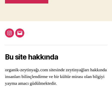
Instagram
Email
Bu site hakkında
organik-zeytinyağı.com sitesinde zeytinyağları hakkında
insanları bilinçlendirme ve bir kültür mirası olan bilgiyi
yayma amacı güdülmektedir.