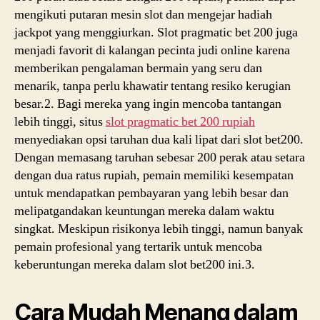
mengikuti putaran mesin slot dan mengejar hadiah
jackpot yang menggiurkan. Slot pragmatic bet 200 juga
menjadi favorit di kalangan pecinta judi online karena
memberikan pengalaman bermain yang seru dan
menarik, tanpa perlu khawatir tentang resiko kerugian
besar.2. Bagi mereka yang ingin mencoba tantangan
lebih tinggi, situs
slot pragmatic bet 200 rupiah
menyediakan opsi taruhan dua kali lipat dari slot bet200.
Dengan memasang taruhan sebesar 200 perak atau setara
dengan dua ratus rupiah, pemain memiliki kesempatan
untuk mendapatkan pembayaran yang lebih besar dan
melipatgandakan keuntungan mereka dalam waktu
singkat. Meskipun risikonya lebih tinggi, namun banyak
pemain profesional yang tertarik untuk mencoba
keberuntungan mereka dalam slot bet200 ini.3.
Cara Mudah Menang dalam