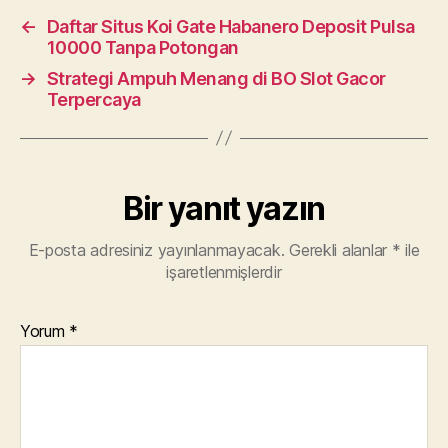
←
Daftar Situs Koi Gate Habanero Deposit Pulsa
10000 Tanpa Potongan
→
Strategi Ampuh Menang di BO Slot Gacor
Terpercaya
Bir yanıt yazın
E-posta adresiniz yayınlanmayacak.
Gerekli alanlar
*
ile
işaretlenmişlerdir
Yorum
*